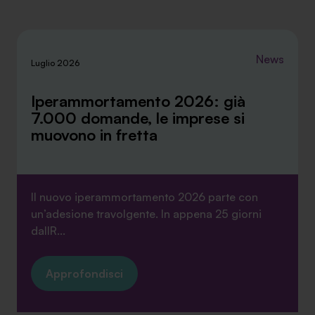
News
Luglio 2026
Iperammortamento 2026: già
7.000 domande, le imprese si
muovono in fretta
Il nuovo iperammortamento 2026 parte con
un’adesione travolgente. In appena 25 giorni
dallR...
Approfondisci