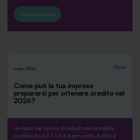
Approfondisci
News
Luglio 2026
Come può la tua impresa
prepararsi per ottenere credito nel
2026?
Un tasso del rischio di default che potrebbe
oscillare fra il 3.7 e il 4.4 per cento. A dirlo è