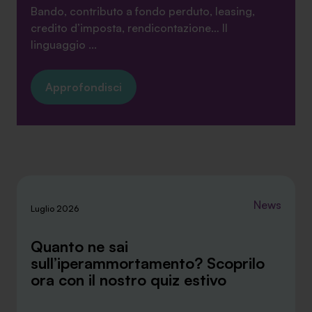
Bando, contributo a fondo perduto, leasing,
credito d’imposta, rendicontazione… Il
linguaggio ...
Approfondisci
News
Luglio 2026
Quanto ne sai
sull’iperammortamento? Scoprilo
ora con il nostro quiz estivo