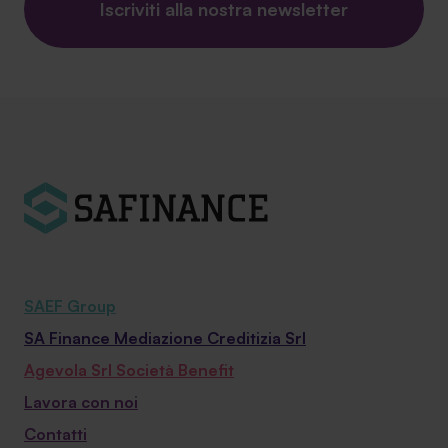
Iscriviti alla nostra newsletter
SAEF Group
SA Finance Mediazione Creditizia Srl
Agevola Srl Società Benefit
Lavora con noi
Contatti