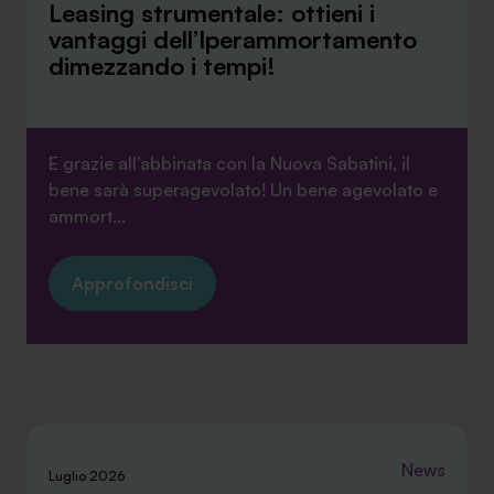
Leasing strumentale: ottieni i
vantaggi dell’Iperammortamento
dimezzando i tempi!
E grazie all’abbinata con la Nuova Sabatini, il
bene sarà superagevolato! Un bene agevolato e
ammort...
Approfondisci
News
Luglio 2026