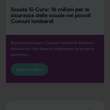
Scuola Si-Cura: 16 milioni per la
sicurezza delle scuole nei piccoli
Comuni lombardi
Buone notizie per i Comuni lombardi di minori
dimensioni che devono intervenire sul proprio
patrimon...
Approfondisci