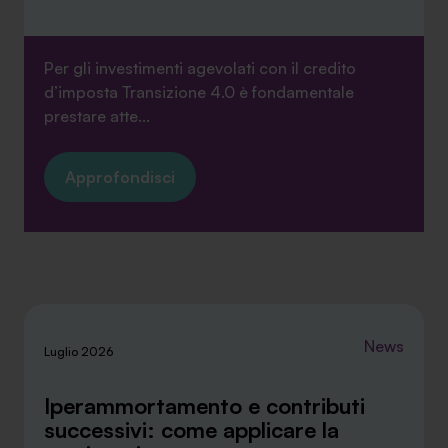
Per gli investimenti agevolati con il credito
d’imposta Transizione 4.0 è fondamentale
prestare atte...
Approfondisci
News
Luglio 2026
Iperammortamento e contributi
successivi: come applicare la