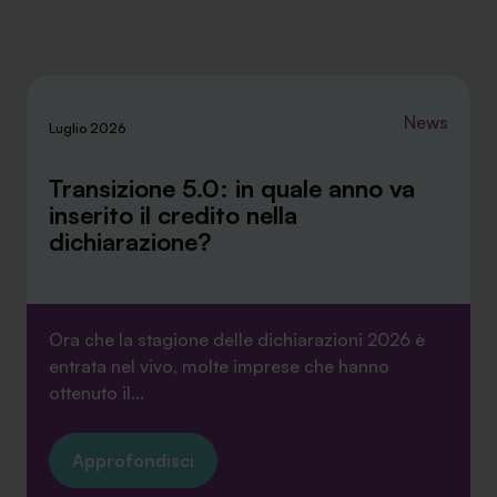
News
Luglio 2026
Transizione 5.0: in quale anno va
inserito il credito nella
dichiarazione?
Ora che la stagione delle dichiarazioni 2026 è
entrata nel vivo, molte imprese che hanno
ottenuto il...
Approfondisci