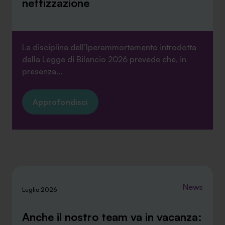
nettizzazione
La disciplina dell’Iperammortamento introdotta
dalla Legge di Bilancio 2026 prevede che, in
presenza...
Approfondisci
News
Luglio 2026
Anche il nostro team va in vacanza: