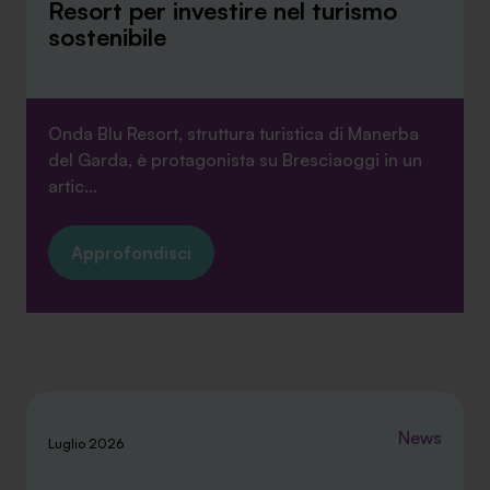
Resort per investire nel turismo
sostenibile
Onda Blu Resort, struttura turistica di Manerba
del Garda, è protagonista su Bresciaoggi in un
artic...
Approfondisci
News
Luglio 2026