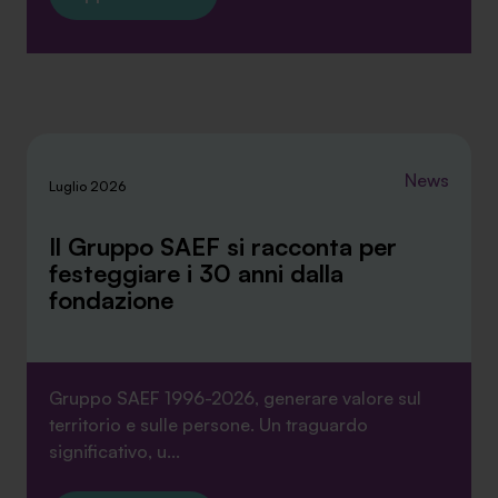
News
Luglio 2026
Il Gruppo SAEF si racconta per
festeggiare i 30 anni dalla
fondazione
Gruppo SAEF 1996-2026, generare valore sul
territorio e sulle persone. Un traguardo
significativo, u...