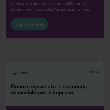
Viene prorogato dal 31 marzo all’8 aprile il
termine per l’invio della “prenotazione” de...
Approfondisci
News
Luglio 2026
Finanza agevolata: il dizionario
essenziale per le imprese