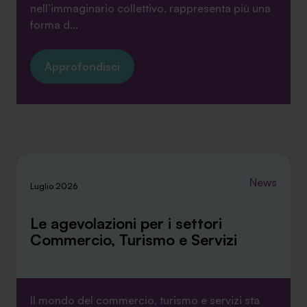
nell’immaginario collettivo, rappresenta più una
forma d...
Approfondisci
News
Luglio 2026
Le agevolazioni per i settori
Commercio, Turismo e Servizi
Il mondo del commercio, turismo e servizi sta