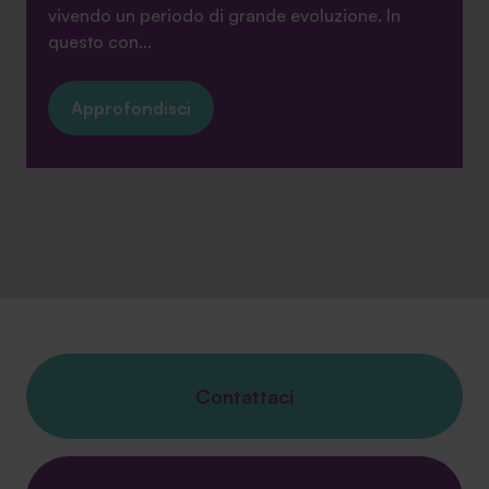
vivendo un periodo di grande evoluzione. In
questo con...
Approfondisci
Contattaci