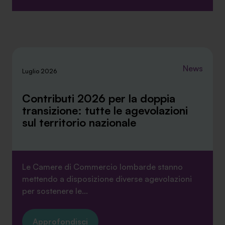
News
Luglio 2026
Contributi 2026 per la doppia
transizione: tutte le agevolazioni
sul territorio nazionale
Le Camere di Commercio lombarde stanno
mettendo a disposizione diverse agevolazioni
per sostenere le...
Approfondisci