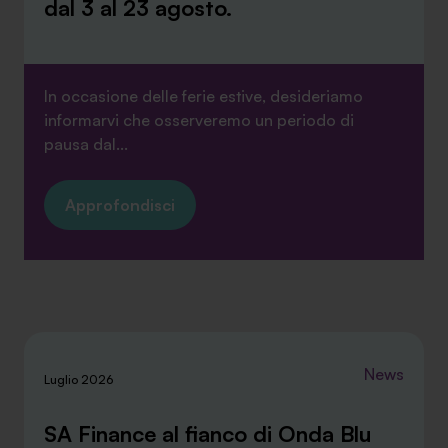
dal 3 al 23 agosto.
In occasione delle ferie estive, desideriamo
informarvi che osserveremo un periodo di
pausa dal...
Approfondisci
News
Luglio 2026
SA Finance al fianco di Onda Blu