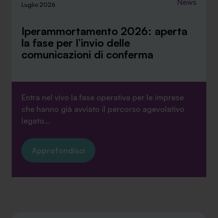
News
Luglio 2026
Iperammortamento 2026: aperta
la fase per l’invio delle
comunicazioni di conferma
Entra nel vivo la fase operativa per le imprese
che hanno già avviato il percorso agevolativo
legato...
Approfondisci