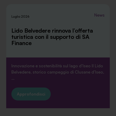
sopra.
News
Luglio 2026
Lido Belvedere rinnova l’offerta
turistica con il supporto di SA
Finance
Innovazione e sostenibilità sul lago d’Iseo Il Lido
Belvedere, storico campeggio di Clusane d’Iseo,
...
Approfondisci