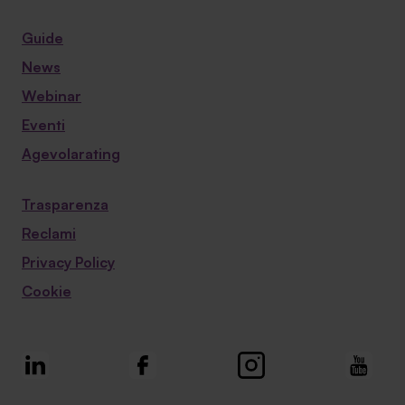
Guide
News
Webinar
Eventi
Agevolarating
Trasparenza
Reclami
Privacy Policy
Cookie