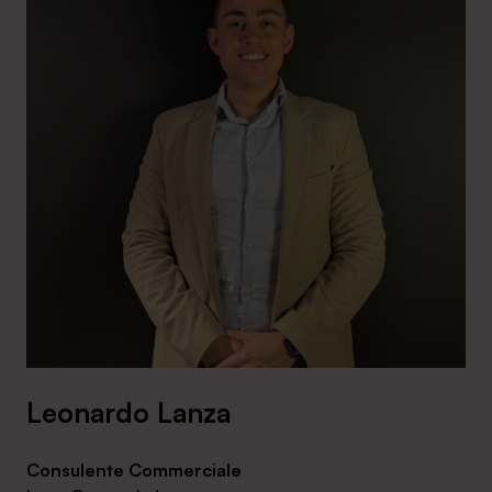
Leonardo Lanza
Consulente Commerciale