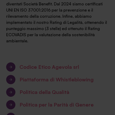
diventati
Società Benefit
. Dal 2024 siamo certificati
UNI EN ISO 37001:2016
per la prevenzione e il
rilevamento della corruzione. Infine, abbiamo
implementato il nostro
Rating di Legalità
, ottenendo il
punteggio massimo (3 stelle) ed ottenuto il
Rating
ECOVADIS
per la valutazione della sostenibilità
ambientale.
Codice Etico Agevola srl
Piattaforma di Whistleblowing
Politica della Qualità
Politica per la Parità di Genere