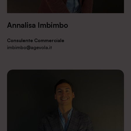
Annalisa Imbimbo
Consulente Commerciale
imbimbo@agevola.it