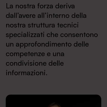
La nostra forza deriva
dall’avere all’interno della
nostra struttura tecnici
specializzati che consentono
un approfondimento delle
competenze e una
condivisione delle
informazioni.