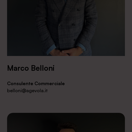
Marco Belloni
Consulente Commerciale
belloni@agevola.it