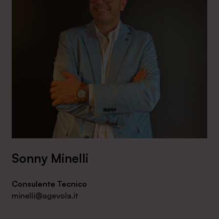
Sonny Minelli
Consulente Tecnico
minelli@agevola.it