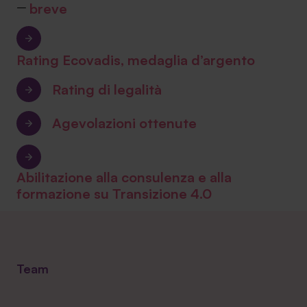
breve
–
Rating Ecovadis, medaglia d’argento
Rating di legalità
Agevolazioni ottenute
Abilitazione alla consulenza e alla
formazione su Transizione 4.0
Team