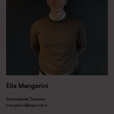
Elia Mangerini
Consulente Tecnico
mangerini@agevola.it