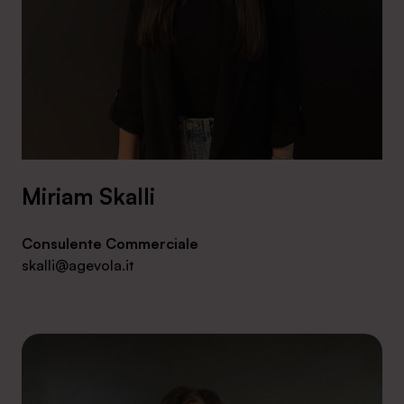
Miriam Skalli
Consulente Commerciale
skalli@agevola.it