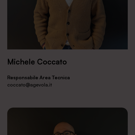
Michele Coccato
Responsabile Area Tecnica
coccato@agevola.it