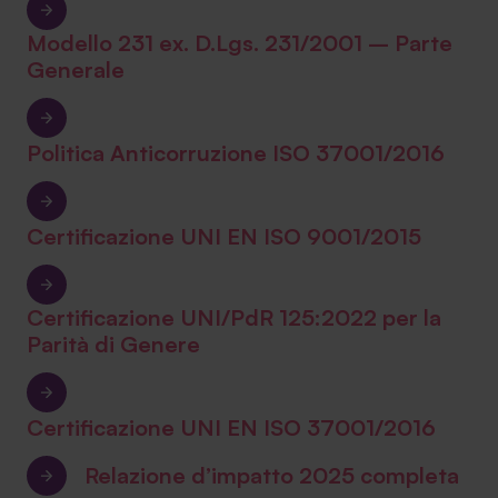
Modello 231 ex. D.Lgs. 231/2001 – Parte
Generale
Politica Anticorruzione ISO 37001/2016
Certificazione UNI EN ISO 9001/2015
Certificazione UNI/PdR 125:2022 per la
Parità di Genere
Certificazione UNI EN ISO 37001/2016
Relazione d’impatto 2025 completa