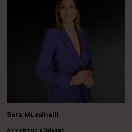
Sara Mussinelli
Amministratore Delegato