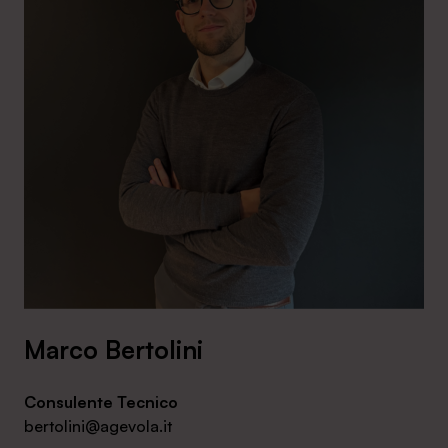
Marco Bertolini
Consulente Tecnico
bertolini@agevola.it