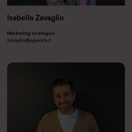
Isabella Zavaglio
Marketing strategico
zavaglio@agevola.it