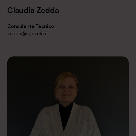
Claudia Zedda
Consulente Tecnico
zedda@agevola.it