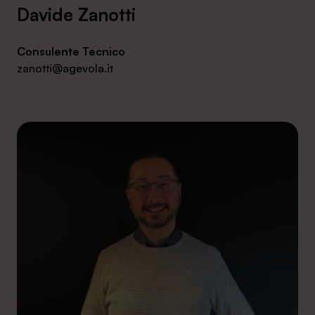
Davide Zanotti
Consulente Tecnico
zanotti@agevola.it