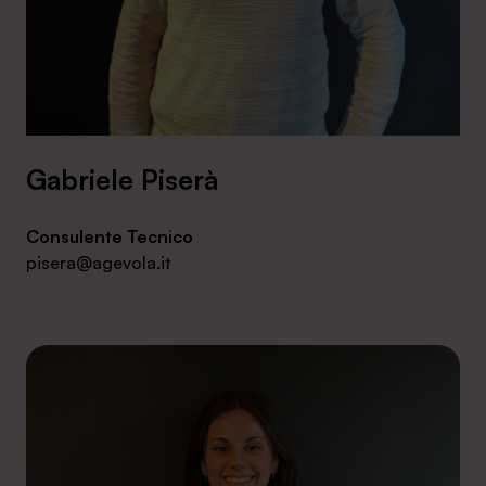
Gabriele Piserà
Consulente Tecnico
pisera@agevola.it