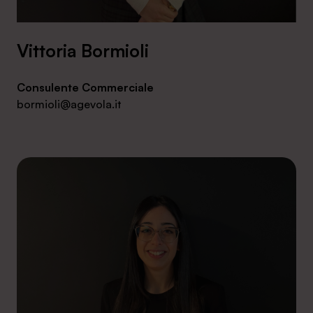
Vittoria Bormioli
Consulente Commerciale
bormioli@agevola.it