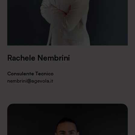
Rachele Nembrini
Consulente Tecnico
nembrini@agevola.it