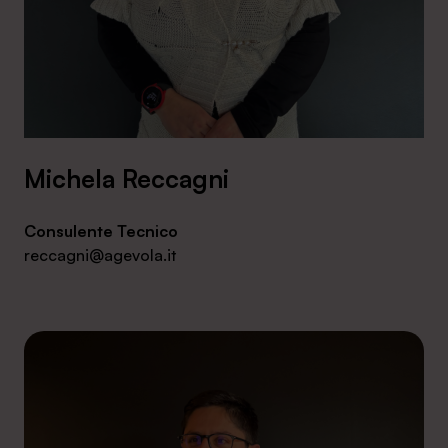
Michela Reccagni
Consulente Tecnico
reccagni@agevola.it