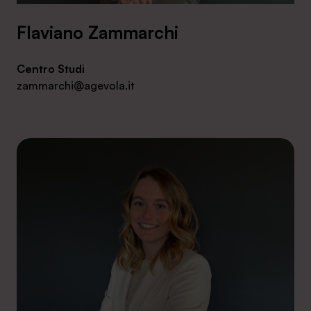
Flaviano Zammarchi
Centro Studi
zammarchi@agevola.it