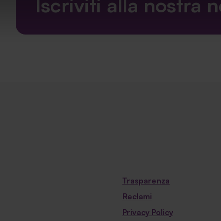
Iscriviti alla nostra 
Trasparenza
Reclami
Privacy Policy