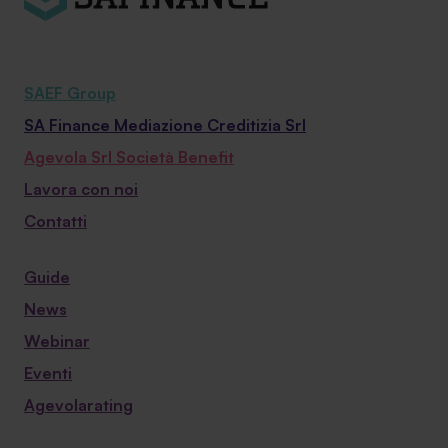
SAEF Group
SA Finance Mediazione Creditizia Srl
Agevola Srl Società Benefit
Lavora con noi
Contatti
Guide
News
Webinar
Eventi
Agevolarating