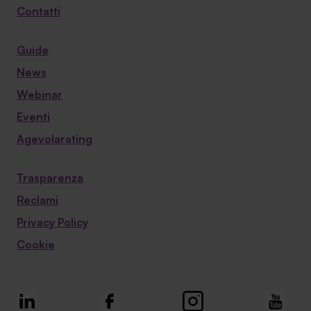
Contatti
sopra.
Guide
News
Webinar
Eventi
Agevolarating
Trasparenza
Reclami
Privacy Policy
Cookie