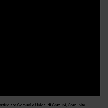
particolare Comuni e Unioni di Comuni, Comunità