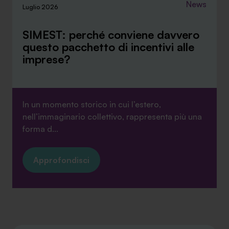
News
Luglio 2026
SIMEST: perché conviene davvero
questo pacchetto di incentivi alle
imprese?
In un momento storico in cui l’estero,
nell’immaginario collettivo, rappresenta più una
forma d...
Approfondisci