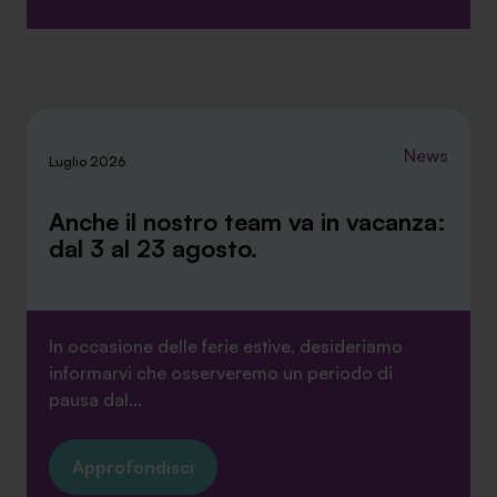
News
Luglio 2026
Anche il nostro team va in vacanza:
dal 3 al 23 agosto.
In occasione delle ferie estive, desideriamo
informarvi che osserveremo un periodo di
pausa dal...
Approfondisci