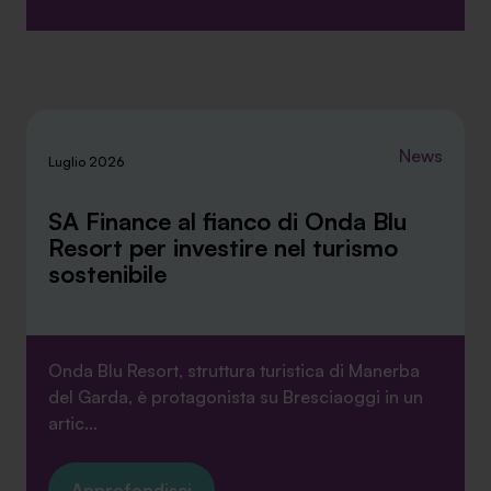
News
Luglio 2026
SA Finance al fianco di Onda Blu
Resort per investire nel turismo
sostenibile
Onda Blu Resort, struttura turistica di Manerba
del Garda, è protagonista su Bresciaoggi in un
artic...
Approfondisci