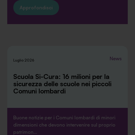
Approfondisci
News
Luglio 2026
Scuola Si-Cura: 16 milioni per la
sicurezza delle scuole nei piccoli
Comuni lombardi
Buone notizie per i Comuni lombardi di minori
dimensioni che devono intervenire sul proprio
patrimon...