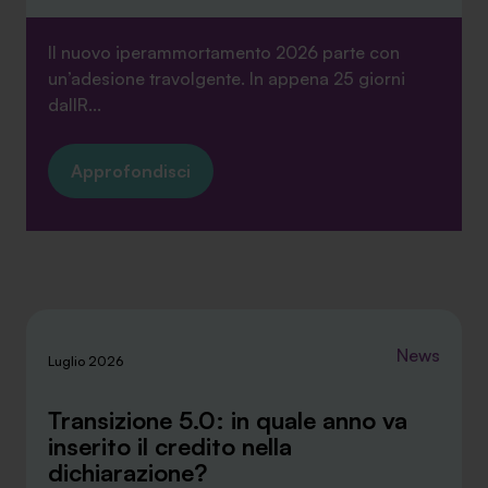
Il nuovo iperammortamento 2026 parte con
un’adesione travolgente. In appena 25 giorni
dallR...
Approfondisci
News
Luglio 2026
Transizione 5.0: in quale anno va
inserito il credito nella
dichiarazione?