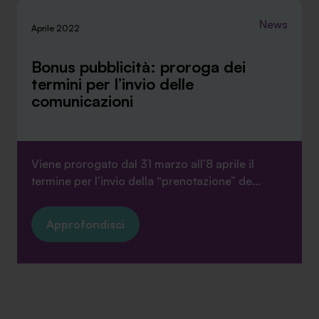
News
Aprile 2022
Bonus pubblicità: proroga dei
termini per l’invio delle
comunicazioni
Viene prorogato dal 31 marzo all’8 aprile il
termine per l’invio della “prenotazione” de...
Approfondisci