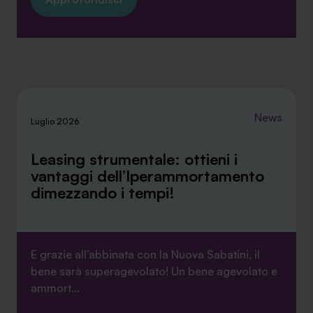
News
Luglio 2026
Leasing strumentale: ottieni i
vantaggi dell’Iperammortamento
dimezzando i tempi!
E grazie all’abbinata con la Nuova Sabatini, il
bene sarà superagevolato! Un bene agevolato e
ammort...