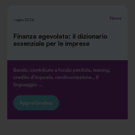
News
Luglio 2026
Finanza agevolata: il dizionario
essenziale per le imprese
Bando, contributo a fondo perduto, leasing,
credito d’imposta, rendicontazione… Il
linguaggio ...
Approfondisci