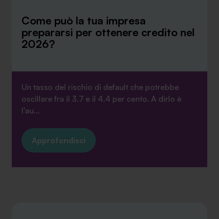
Come può la tua impresa
prepararsi per ottenere credito nel
2026?
Un tasso del rischio di default che potrebbe
oscillare fra il 3.7 e il 4.4 per cento. A dirlo è
l’au...
Approfondisci