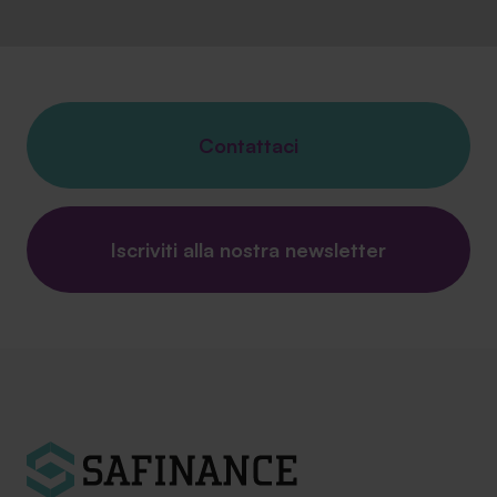
Contattaci
Iscriviti alla nostra newsletter