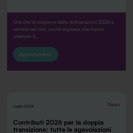
Ora che la stagione delle dichiarazioni 2026 è
entrata nel vivo, molte imprese che hanno
ottenuto il...
Approfondisci
News
Luglio 2026
Contributi 2026 per la doppia
transizione: tutte le agevolazioni