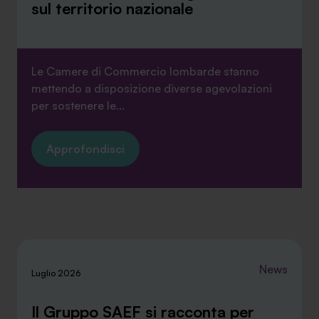
sul territorio nazionale
Le Camere di Commercio lombarde stanno
mettendo a disposizione diverse agevolazioni
per sostenere le...
Approfondisci
News
Luglio 2026
Il Gruppo SAEF si racconta per