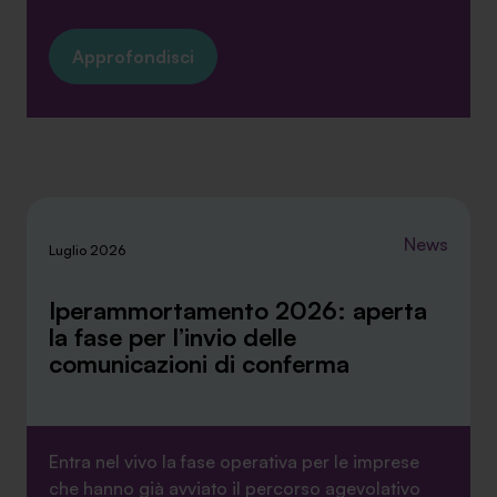
Approfondisci
News
Luglio 2026
Iperammortamento 2026: aperta
la fase per l’invio delle
comunicazioni di conferma
Entra nel vivo la fase operativa per le imprese
che hanno già avviato il percorso agevolativo