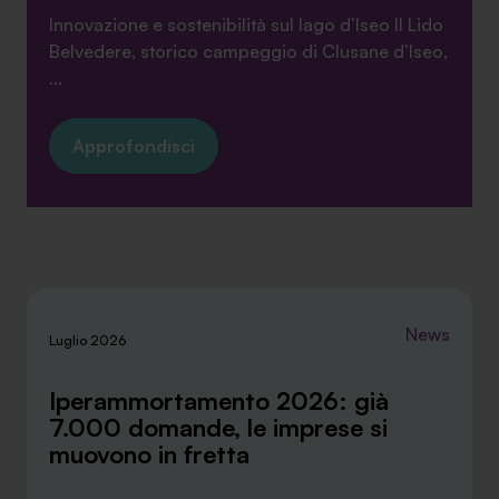
Innovazione e sostenibilità sul lago d’Iseo Il Lido
Belvedere, storico campeggio di Clusane d’Iseo,
...
Approfondisci
News
Luglio 2026
Iperammortamento 2026: già
7.000 domande, le imprese si
muovono in fretta