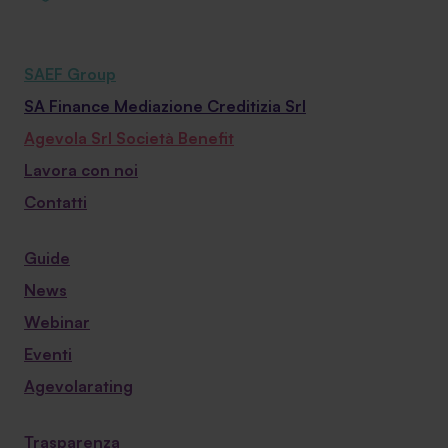
SAEF Group
SA Finance Mediazione Creditizia Srl
Agevola Srl Società Benefit
Lavora con noi
Contatti
Guide
News
Webinar
Eventi
Agevolarating
Trasparenza