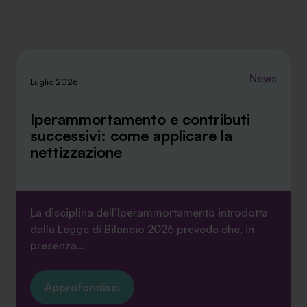
News
Luglio 2026
Iperammortamento e contributi
successivi: come applicare la
nettizzazione
La disciplina dell’Iperammortamento introdotta
dalla Legge di Bilancio 2026 prevede che, in
presenza...
Approfondisci