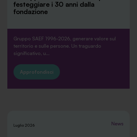
festeggiare i 30 anni dalla
fondazione
Gruppo SAEF 1996-2026, generare valore sul
territorio e sulle persone. Un traguardo
significativo, u...
Approfondisci
News
Luglio 2026