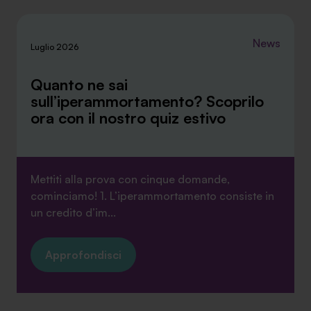
News
Luglio 2026
Quanto ne sai
sull’iperammortamento? Scoprilo
ora con il nostro quiz estivo
Mettiti alla prova con cinque domande,
cominciamo! 1. L’iperammortamento consiste in
un credito d’im...
Approfondisci