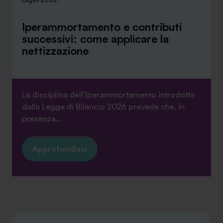
Iperammortamento e contributi
successivi: come applicare la
nettizzazione
La disciplina dell’Iperammortamento introdotta
dalla Legge di Bilancio 2026 prevede che, in
presenza...
Approfondisci