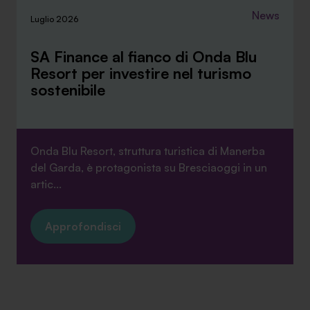
News
Luglio 2026
SA Finance al fianco di Onda Blu
Resort per investire nel turismo
sostenibile
Onda Blu Resort, struttura turistica di Manerba
del Garda, è protagonista su Bresciaoggi in un
artic...
Approfondisci