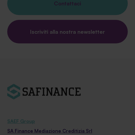
Contattaci
Iscriviti alla nostra newsletter
SAEF Group
SA Finance Mediazione Creditizia Srl