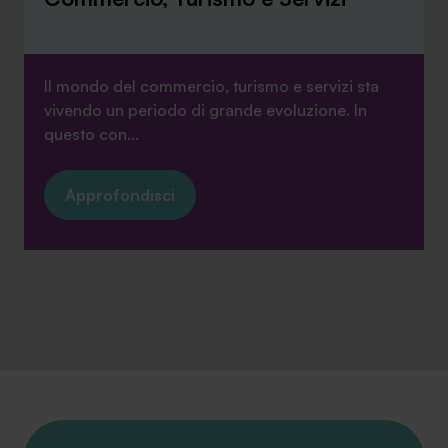
Il mondo del commercio, turismo e servizi sta
vivendo un periodo di grande evoluzione. In
questo con...
Approfondisci