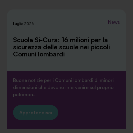
News
Luglio 2026
Scuola Si-Cura: 16 milioni per la
sicurezza delle scuole nei piccoli
Comuni lombardi
Buone notizie per i Comuni lombardi di minori
dimensioni che devono intervenire sul proprio
patrimon...
Approfondisci