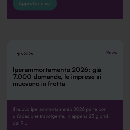
Approfondisci
News
Luglio 2026
Iperammortamento 2026: già
7.000 domande, le imprese si
muovono in fretta
Il nuovo iperammortamento 2026 parte con
un’adesione travolgente. In appena 25 giorni
dallR...