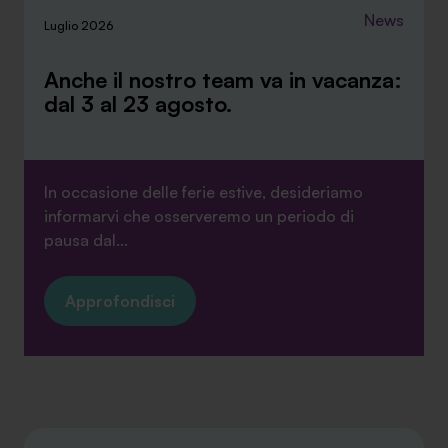
News
Luglio 2026
Anche il nostro team va in vacanza:
dal 3 al 23 agosto.
In occasione delle ferie estive, desideriamo
informarvi che osserveremo un periodo di
pausa dal...
Approfondisci