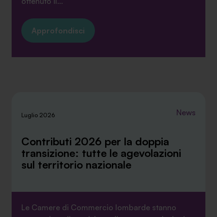
ottenuto il...
Approfondisci
News
Luglio 2026
Contributi 2026 per la doppia
transizione: tutte le agevolazioni
sul territorio nazionale
Le Camere di Commercio lombarde stanno