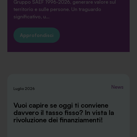
Gruppo SAEF 1996-2026, generare valore sul
territorio e sulle persone. Un traguardo
significativo, u...
Approfondisci
News
Luglio 2026
Vuoi capire se oggi ti conviene
davvero il tasso fisso? In vista la
rivoluzione dei finanziamenti!