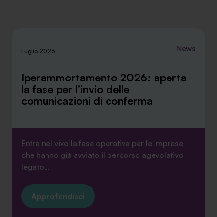
News
Luglio 2026
Iperammortamento 2026: aperta
la fase per l’invio delle
comunicazioni di conferma
Entra nel vivo la fase operativa per le imprese
che hanno già avviato il percorso agevolativo
legato...
Approfondisci