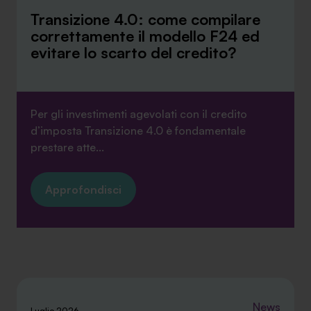
Transizione 4.0: come compilare
correttamente il modello F24 ed
evitare lo scarto del credito?
Per gli investimenti agevolati con il credito
d’imposta Transizione 4.0 è fondamentale
prestare atte...
Approfondisci
News
Luglio 2026