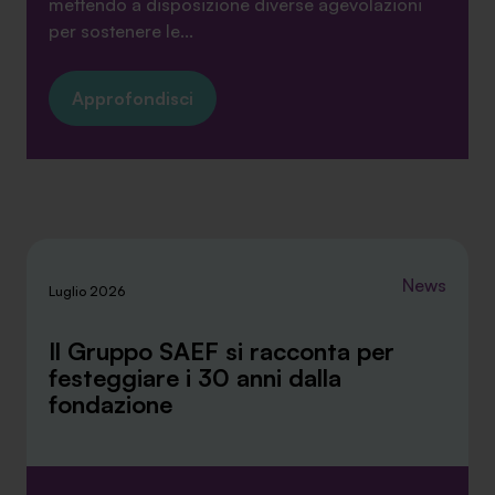
mettendo a disposizione diverse agevolazioni
per sostenere le...
Approfondisci
News
Luglio 2026
Il Gruppo SAEF si racconta per
festeggiare i 30 anni dalla
fondazione