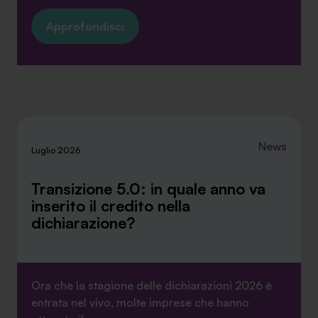
Approfondisci
News
Luglio 2026
Transizione 5.0: in quale anno va
inserito il credito nella
dichiarazione?
Ora che la stagione delle dichiarazioni 2026 è
entrata nel vivo, molte imprese che hanno