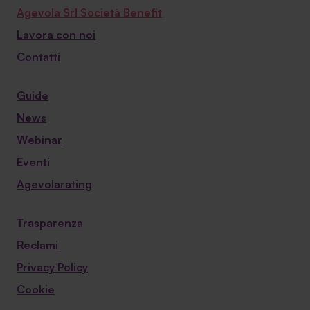
Agevola Srl Società Benefit
Lavora con noi
Contatti
Guide
News
Webinar
Eventi
Agevolarating
Trasparenza
Reclami
Privacy Policy
Cookie