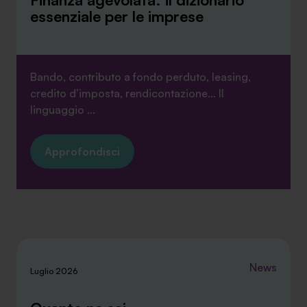
essenziale per le imprese
Bando, contributo a fondo perduto, leasing,
credito d’imposta, rendicontazione… Il
linguaggio ...
Approfondisci
News
Luglio 2026