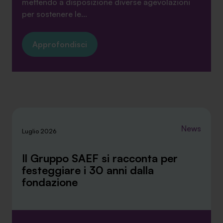
mettendo a disposizione diverse agevolazioni
per sostenere le...
Approfondisci
News
Luglio 2026
Il Gruppo SAEF si racconta per
festeggiare i 30 anni dalla
fondazione