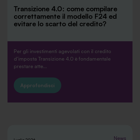
Transizione 4.0: come compilare
correttamente il modello F24 ed
evitare lo scarto del credito?
Per gli investimenti agevolati con il credito
d’imposta Transizione 4.0 è fondamentale
prestare atte...
Approfondisci
News
Luglio 2026