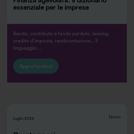
essenziale per le imprese
Bando, contributo a fondo perduto, leasing,
credito d’imposta, rendicontazione… Il
linguaggio ...
Approfondisci
News
Luglio 2026