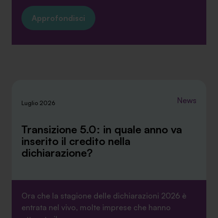
Approfondisci
News
Luglio 2026
Transizione 5.0: in quale anno va
inserito il credito nella
dichiarazione?
Ora che la stagione delle dichiarazioni 2026 è
entrata nel vivo, molte imprese che hanno