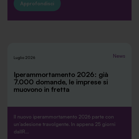
Approfondisci
News
Luglio 2026
Iperammortamento 2026: già
7.000 domande, le imprese si
muovono in fretta
Il nuovo iperammortamento 2026 parte con
un’adesione travolgente. In appena 25 giorni
dallR...