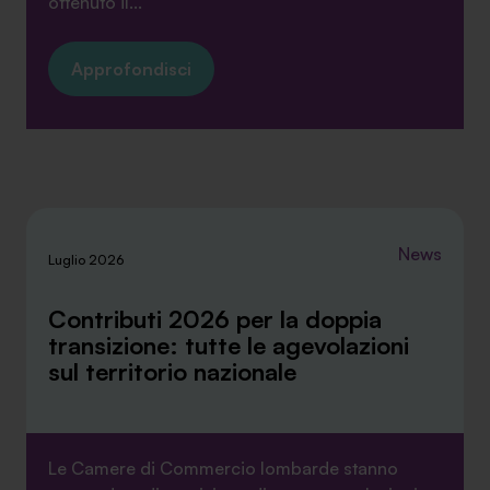
ottenuto il...
Approfondisci
News
Luglio 2026
Contributi 2026 per la doppia
transizione: tutte le agevolazioni
sul territorio nazionale
Le Camere di Commercio lombarde stanno