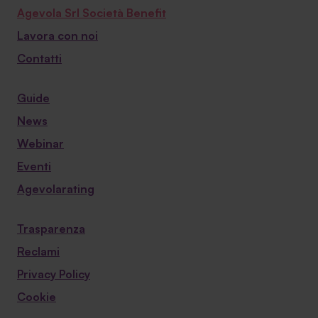
Agevola Srl Società Benefit
Lavora con noi
Contatti
Guide
News
Webinar
Eventi
Agevolarating
Trasparenza
Reclami
Privacy Policy
Cookie