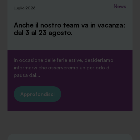
News
Luglio 2026
Anche il nostro team va in vacanza:
dal 3 al 23 agosto.
In occasione delle ferie estive, desideriamo
informarvi che osserveremo un periodo di
pausa dal...
Approfondisci