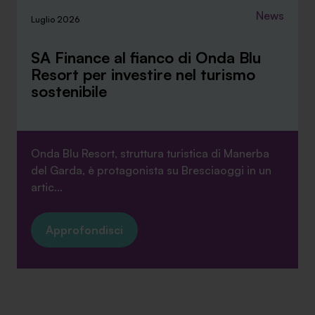
News
Luglio 2026
SA Finance al fianco di Onda Blu
Resort per investire nel turismo
sostenibile
Onda Blu Resort, struttura turistica di Manerba
del Garda, è protagonista su Bresciaoggi in un
artic...
Approfondisci