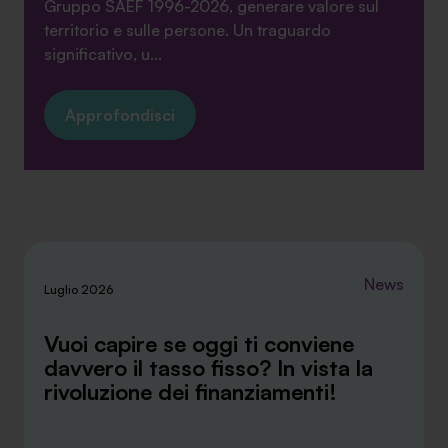
Gruppo SAEF 1996-2026, generare valore sul
territorio e sulle persone. Un traguardo
significativo, u...
Approfondisci
News
Luglio 2026
Vuoi capire se oggi ti conviene
davvero il tasso fisso? In vista la
rivoluzione dei finanziamenti!