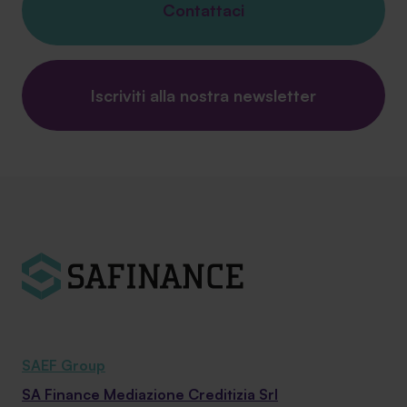
Contattaci
Iscriviti alla nostra newsletter
SAEF Group
SA Finance Mediazione Creditizia Srl