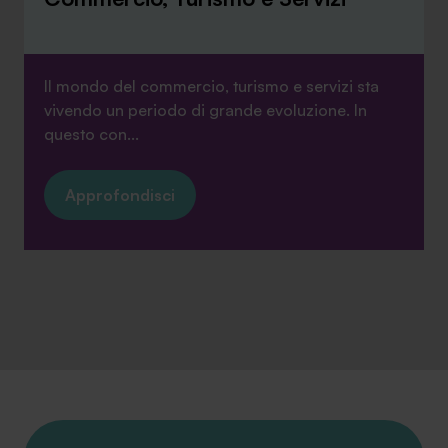
Il mondo del commercio, turismo e servizi sta
vivendo un periodo di grande evoluzione. In
questo con...
Approfondisci