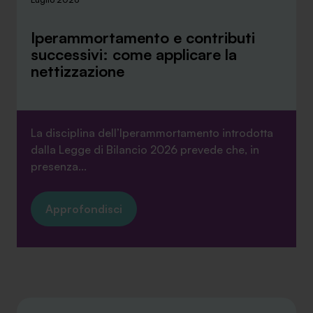
Iperammortamento e contributi
successivi: come applicare la
nettizzazione
La disciplina dell’Iperammortamento introdotta
dalla Legge di Bilancio 2026 prevede che, in
presenza...
Approfondisci