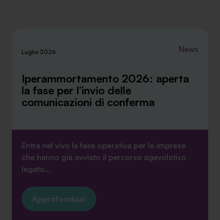
News
Luglio 2026
Iperammortamento 2026: aperta
la fase per l’invio delle
comunicazioni di conferma
Entra nel vivo la fase operativa per le imprese
che hanno già avviato il percorso agevolativo
legato...
Approfondisci