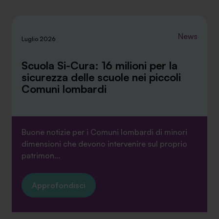
News
Luglio 2026
Scuola Si-Cura: 16 milioni per la
sicurezza delle scuole nei piccoli
Comuni lombardi
Buone notizie per i Comuni lombardi di minori
dimensioni che devono intervenire sul proprio
patrimon...
Approfondisci