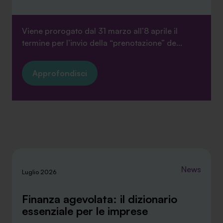
Viene prorogato dal 31 marzo all’8 aprile il
termine per l’invio della “prenotazione” de...
Approfondisci
News
Luglio 2026
Finanza agevolata: il dizionario
essenziale per le imprese