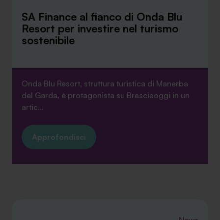
SA Finance al fianco di Onda Blu
Resort per investire nel turismo
sostenibile
Onda Blu Resort, struttura turistica di Manerba
del Garda, è protagonista su Bresciaoggi in un
artic...
Approfondisci