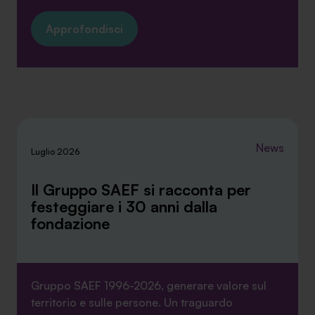
Approfondisci
News
Luglio 2026
Il Gruppo SAEF si racconta per
festeggiare i 30 anni dalla
fondazione
Gruppo SAEF 1996-2026, generare valore sul
territorio e sulle persone. Un traguardo