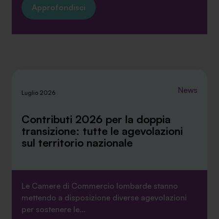
Approfondisci
News
Luglio 2026
Contributi 2026 per la doppia
transizione: tutte le agevolazioni
sul territorio nazionale
Le Camere di Commercio lombarde stanno
mettendo a disposizione diverse agevolazioni
per sostenere le...