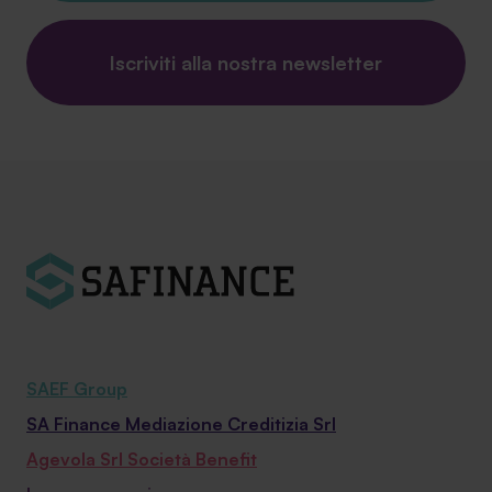
Iscriviti alla nostra newsletter
SAEF Group
SA Finance Mediazione Creditizia Srl
Agevola Srl Società Benefit