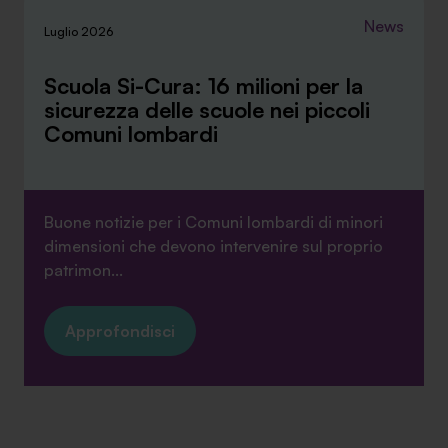
News
Luglio 2026
Scuola Si-Cura: 16 milioni per la
sicurezza delle scuole nei piccoli
Comuni lombardi
Buone notizie per i Comuni lombardi di minori
dimensioni che devono intervenire sul proprio
patrimon...
Approfondisci