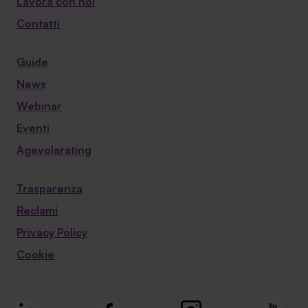
Lavora con noi
Contatti
Guide
News
Webinar
Eventi
Agevolarating
Trasparenza
Reclami
Privacy Policy
Cookie