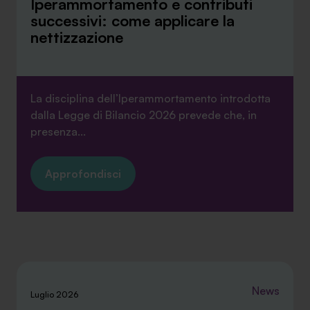
Iperammortamento e contributi
successivi: come applicare la
nettizzazione
La disciplina dell’Iperammortamento introdotta
dalla Legge di Bilancio 2026 prevede che, in
presenza...
Approfondisci
News
Luglio 2026