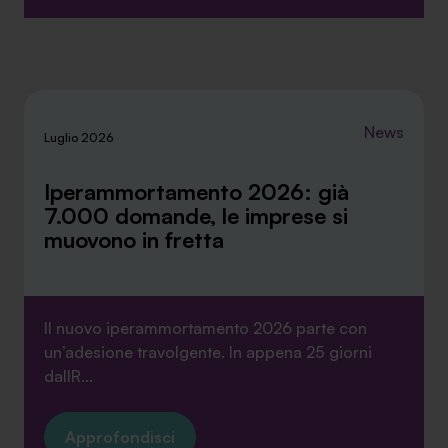
News
Luglio 2026
Iperammortamento 2026: già
7.000 domande, le imprese si
muovono in fretta
Il nuovo iperammortamento 2026 parte con
un’adesione travolgente. In appena 25 giorni
dallR...
Approfondisci