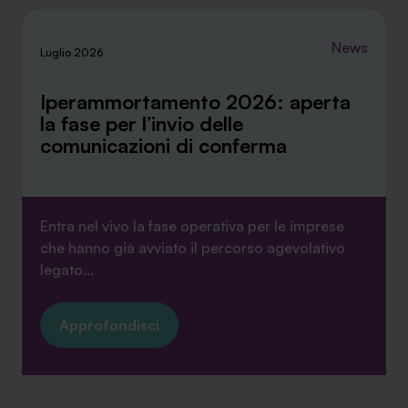
News
Luglio 2026
Iperammortamento 2026: aperta
la fase per l’invio delle
comunicazioni di conferma
Entra nel vivo la fase operativa per le imprese
che hanno già avviato il percorso agevolativo
legato...
Approfondisci