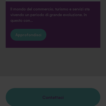
Il mondo del commercio, turismo e servizi sta
vivendo un periodo di grande evoluzione. In
questo con...
Approfondisci
Contattaci