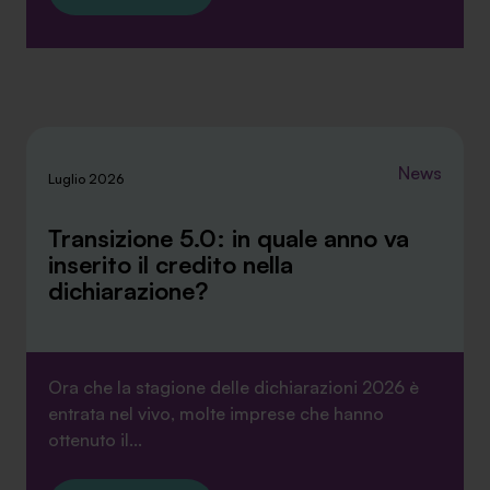
News
Luglio 2026
Transizione 5.0: in quale anno va
inserito il credito nella
dichiarazione?
Ora che la stagione delle dichiarazioni 2026 è
entrata nel vivo, molte imprese che hanno
ottenuto il...