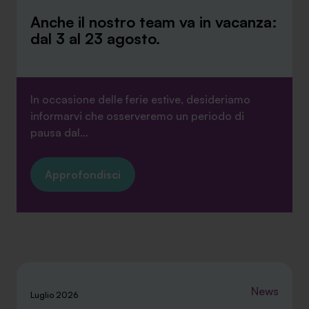
Anche il nostro team va in vacanza:
dal 3 al 23 agosto.
In occasione delle ferie estive, desideriamo
informarvi che osserveremo un periodo di
pausa dal...
Approfondisci
News
Luglio 2026