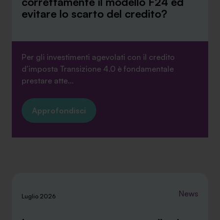
correttamente il modello F24 ed
evitare lo scarto del credito?
Per gli investimenti agevolati con il credito
d’imposta Transizione 4.0 è fondamentale
prestare atte...
Approfondisci
News
Luglio 2026