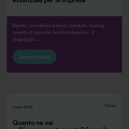
Bando, contributo a fondo perduto, leasing,
credito d’imposta, rendicontazione… Il
linguaggio ...
Approfondisci
News
Luglio 2026
Quanto ne sai