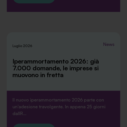
News
Luglio 2026
Iperammortamento 2026: già
7.000 domande, le imprese si
muovono in fretta
Il nuovo iperammortamento 2026 parte con
un’adesione travolgente. In appena 25 giorni
dallR...