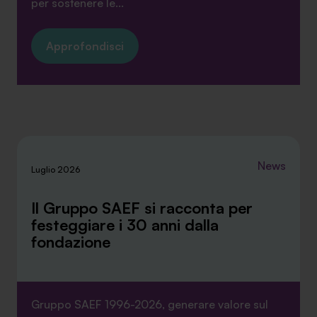
per sostenere le...
Approfondisci
News
Luglio 2026
Il Gruppo SAEF si racconta per
festeggiare i 30 anni dalla
fondazione
Gruppo SAEF 1996-2026, generare valore sul