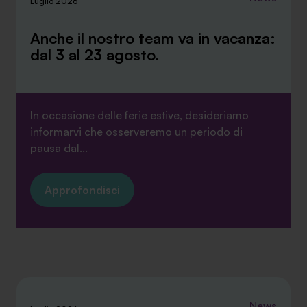
Luglio 2026
Anche il nostro team va in vacanza:
dal 3 al 23 agosto.
In occasione delle ferie estive, desideriamo
informarvi che osserveremo un periodo di
pausa dal...
Approfondisci
News