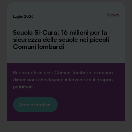
News
Luglio 2026
Scuola Si-Cura: 16 milioni per la
sicurezza delle scuole nei piccoli
Comuni lombardi
Buone notizie per i Comuni lombardi di minori
dimensioni che devono intervenire sul proprio
patrimon...
Approfondisci