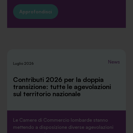
Approfondisci
News
Luglio 2026
Contributi 2026 per la doppia
transizione: tutte le agevolazioni
sul territorio nazionale
Le Camere di Commercio lombarde stanno
mettendo a disposizione diverse agevolazioni