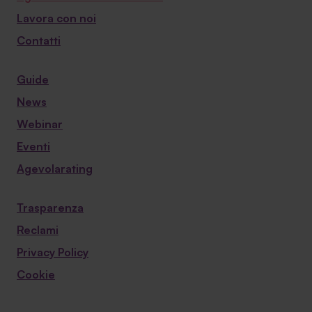
Lavora con noi
Contatti
Guide
News
Webinar
Eventi
Agevolarating
Trasparenza
Reclami
Privacy Policy
Cookie