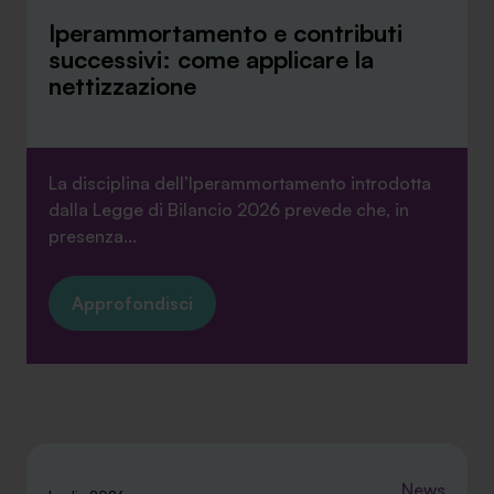
Iperammortamento e contributi
successivi: come applicare la
nettizzazione
La disciplina dell’Iperammortamento introdotta
dalla Legge di Bilancio 2026 prevede che, in
presenza...
Approfondisci
News