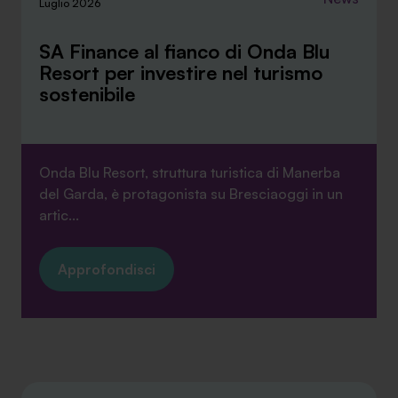
Luglio 2026
SA Finance al fianco di Onda Blu
Resort per investire nel turismo
sostenibile
Onda Blu Resort, struttura turistica di Manerba
del Garda, è protagonista su Bresciaoggi in un
artic...
Approfondisci