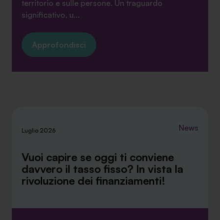
territorio e sulle persone. Un traguardo
significativo, u...
Approfondisci
News
Luglio 2026
Vuoi capire se oggi ti conviene
davvero il tasso fisso? In vista la
rivoluzione dei finanziamenti!