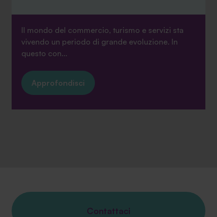
Il mondo del commercio, turismo e servizi sta
vivendo un periodo di grande evoluzione. In
questo con...
Approfondisci
Contattaci