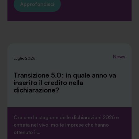
Approfondisci
News
Luglio 2026
Transizione 5.0: in quale anno va
inserito il credito nella
dichiarazione?
Ora che la stagione delle dichiarazioni 2026 è
entrata nel vivo, molte imprese che hanno
ottenuto il...