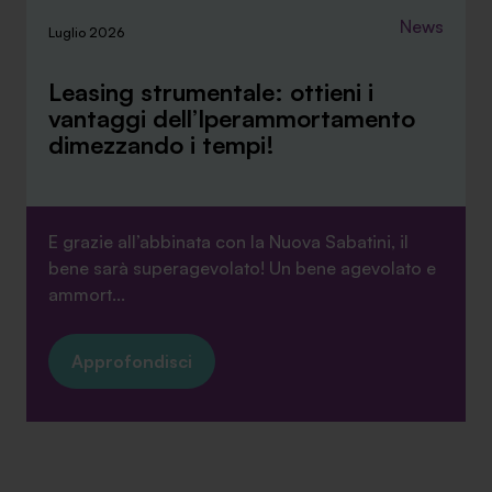
News
Luglio 2026
Leasing strumentale: ottieni i
vantaggi dell’Iperammortamento
dimezzando i tempi!
E grazie all’abbinata con la Nuova Sabatini, il
bene sarà superagevolato! Un bene agevolato e
ammort...
Approfondisci