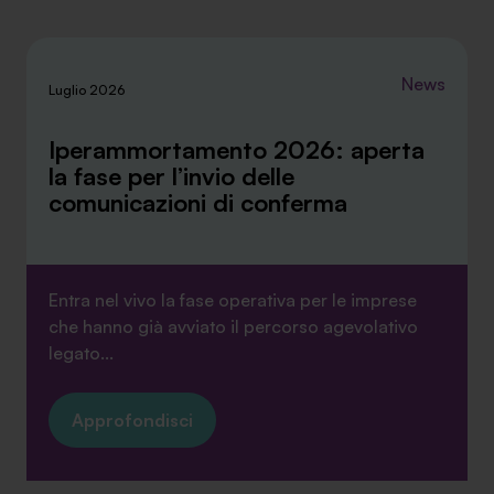
News
Luglio 2026
Iperammortamento 2026: aperta
la fase per l’invio delle
comunicazioni di conferma
Entra nel vivo la fase operativa per le imprese
che hanno già avviato il percorso agevolativo
legato...
Approfondisci