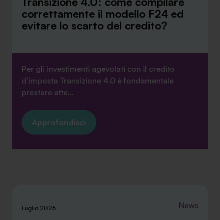
Transizione 4.0: come compilare
correttamente il modello F24 ed
evitare lo scarto del credito?
Per gli investimenti agevolati con il credito
d’imposta Transizione 4.0 è fondamentale
prestare atte...
Approfondisci
News
Luglio 2026