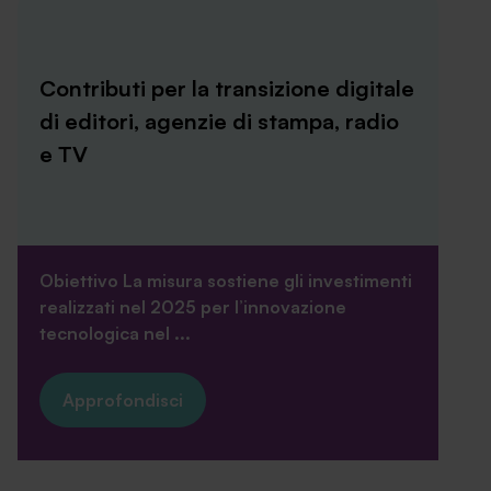
Contributi per la transizione digitale
di editori, agenzie di stampa, radio
e TV
Obiettivo La misura sostiene gli investimenti
realizzati nel 2025 per l’innovazione
tecnologica nel ...
Approfondisci