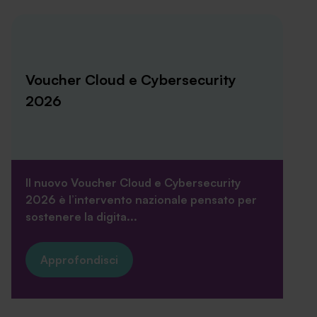
Voucher Cloud e Cybersecurity
2026
Il nuovo Voucher Cloud e Cybersecurity
2026 è l’intervento nazionale pensato per
sostenere la digita...
Approfondisci