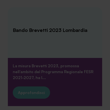
Bando Brevetti 2023 Lombardia
La misura Brevetti 2023, promossa
nell’ambito del Programma Regionale FESR
2021-2027, ha l...
Approfondisci