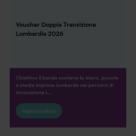
Voucher Doppia Transizione
Lombardia 2026
Obiettivo Il bando sostiene le micro, piccole
e medie imprese lombarde nei percorsi di
innovazione l...
Approfondisci