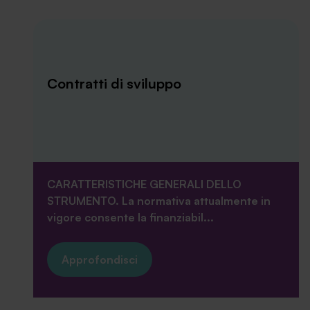
Contratti di sviluppo
CARATTERISTICHE GENERALI DELLO
STRUMENTO. La normativa attualmente in
vigore consente la finanziabil...
Approfondisci