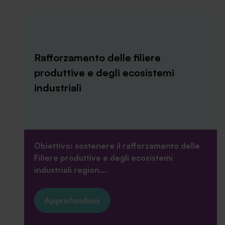
Rafforzamento delle filiere
produttive e degli ecosistemi
industriali
Obiettivo: sostenere il rafforzamento delle
Filiere produttive e degli ecosistemi
industriali region...
Approfondisci