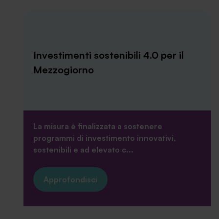
Investimenti sostenibili 4.0 per il
Mezzogiorno
La misura è finalizzata a sostenere
programmi di investimento innovativi,
sostenibili e ad elevato c...
Approfondisci