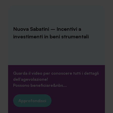
Nuova Sabatini – Incentivi a
investimenti in beni strumentali
Guarda il video per conoscere tutti i dettagli
dell’agevolazione!
Possono beneficiare&nbs...
Approfondisci