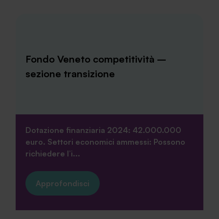
Fondo Veneto competitività –
sezione transizione
Dotazione finanziaria 2024: 42.000.000
euro. Settori economici ammessi: Possono
richiedere l’i...
Approfondisci