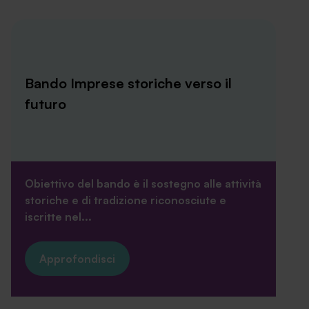
Bando Imprese storiche verso il
futuro
Obiettivo del bando è il sostegno alle attività
storiche e di tradizione riconosciute e
iscritte nel...
Approfondisci