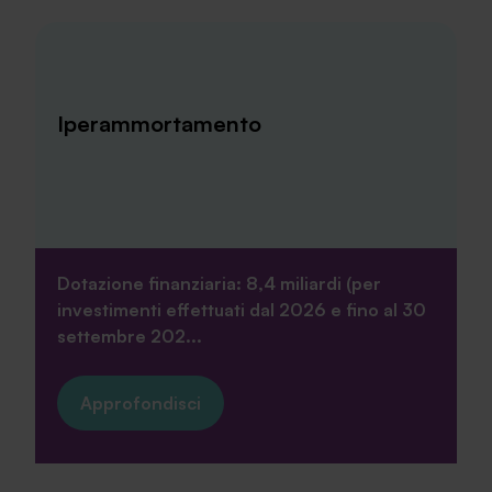
Iperammortamento
Dotazione finanziaria: 8,4 miliardi (per
investimenti effettuati dal 2026 e fino al 30
settembre 202...
Approfondisci