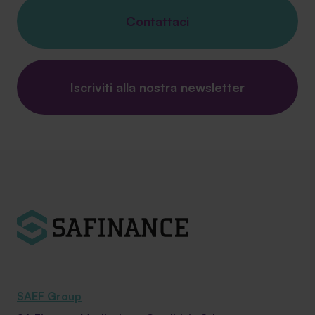
Contattaci
Iscriviti alla nostra newsletter
SAEF Group