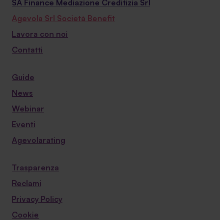
SA Finance Mediazione Creditizia Srl
Agevola Srl Società Benefit
Lavora con noi
Contatti
Guide
News
Webinar
Eventi
Agevolarating
Trasparenza
Reclami
Privacy Policy
Cookie