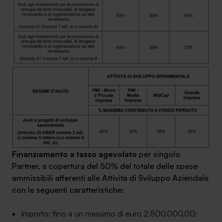
Finanziamento a tasso agevolato
per singolo
Partner, a copertura del 50% del totale delle spese
ammissibili afferenti alle Attività di Sviluppo Aziendale
con le seguenti caratteristiche:
Importo: fino a un massimo di euro 2.500.000,00;