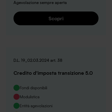
Agevolazione sempre aperta
Scopri
D.L. 19_02.03.2024 art. 38
Credito d'imposta transizione 5.0
Fondi disponibili
Modulistica
Entità agevolazioni