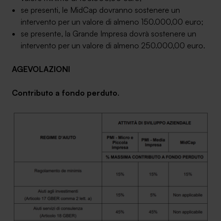
se presenti, le MidCap dovranno sostenere un
intervento per un valore di almeno 150.000,00 euro;
se presente, la Grande Impresa dovrà sostenere un
intervento per un valore di almeno 250.000,00 euro.
AGEVOLAZIONI
Contributo a fondo perduto
.