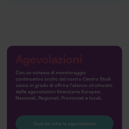
Agevolazioni
Con un sistema di monitoraggio
continuativo svolto dal nostro Centro Studi
siamo in grado di offrire l'elenco strutturato
delle agevolazioni finanziarie Europee,
Nazionali, Regionali, Provinciali e locali.
Guarda tutte le agevolazioni