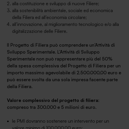
alla costituzione e sviluppo di nuove Filiere;
alla sostenibilità ambientale, sociale ed economica
della Filiera ed all’economia circolare;
all’innovazione, al miglioramento tecnologico e/o alla
digitalizzazione delle Filiere.
Il Progetto di Filiera può comprendere un’Attività di
Sviluppo Sperimentale. L’Attività di Sviluppo
Sperimentale non può rappresentare più del 50%
della spesa complessiva del Progetto di Filiera per un
importo massimo agevolabile di 2.500.000,00 euro e
può essere svolta da una sola impresa facente parte
della Filiera.
Valore complessivo del progetto di filiera
:
compreso tra 300.000 e 5 milioni di euro.
le PMI dovranno sostenere un intervento per un
valore minimo di 100.000,00 euro;