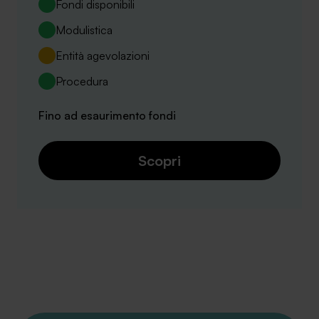
Fondi disponibili
Modulistica
Entità agevolazioni
Procedura
Fino ad esaurimento fondi
Scopri