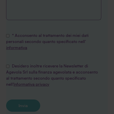
* Acconsento al trattamento dei miei dati
personali secondo quanto specificato nell'
informativa
Desidero inoltre ricevere la Newsletter di
Agevola Srl sulla finanza agevolata e acconsento
al trattamento secondo quanto specificato
nell'
Informativa privacy