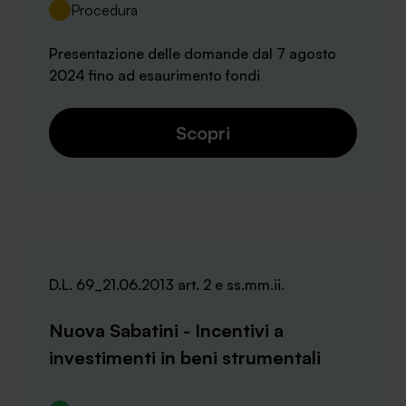
Procedura
Presentazione delle domande dal 7 agosto
2024 fino ad esaurimento fondi
Scopri
D.L. 69_21.06.2013 art. 2 e ss.mm.ii.
Nuova Sabatini - Incentivi a
investimenti in beni strumentali