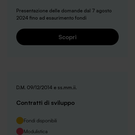
Presentazione delle domande dal 7 agosto
2024 fino ad esaurimento fondi
Scopri
D.M. 09/12/2014 e ss.mm.ii.
Contratti di sviluppo
Fondi disponibili
Modulistica