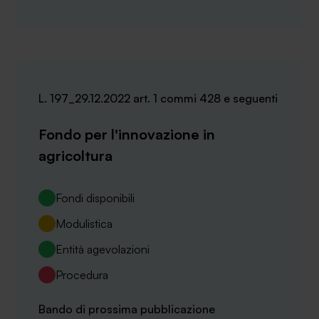
L. 197_29.12.2022 art. 1 commi 428 e seguenti
Fondo per l'innovazione in
agricoltura
Fondi disponibili
Modulistica
Entità agevolazioni
Procedura
Bando di prossima pubblicazione