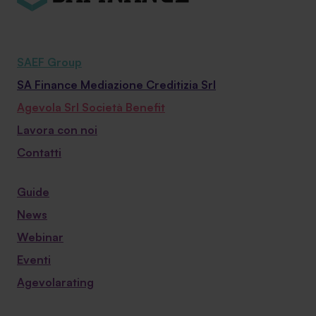
SAEF Group
SA Finance Mediazione Creditizia Srl
Agevola Srl Società Benefit
Lavora con noi
Contatti
Guide
News
Webinar
Eventi
Agevolarating