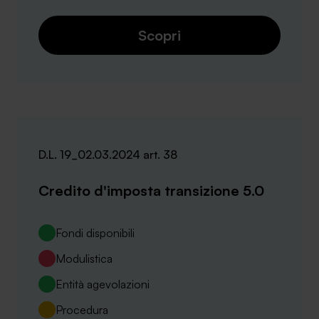
Scopri
D.L. 19_02.03.2024 art. 38
Credito d'imposta transizione 5.0
Fondi disponibili
Modulistica
Entità agevolazioni
Procedura