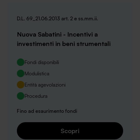
D.L. 69_21.06.2013 art. 2 e ss.mm.ii.
Nuova Sabatini - Incentivi a
investimenti in beni strumentali
Fondi disponibili
Modulistica
Entità agevolazioni
Procedura
Fino ad esaurimento fondi
Scopri