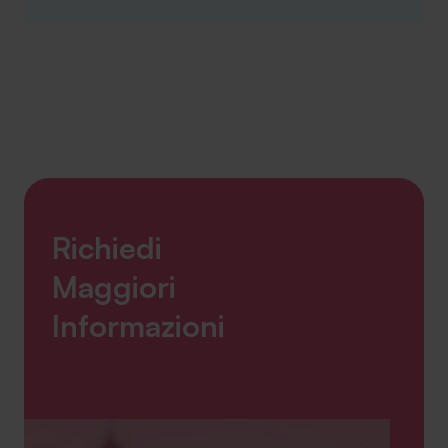
Richiedi
Maggiori
Informazioni