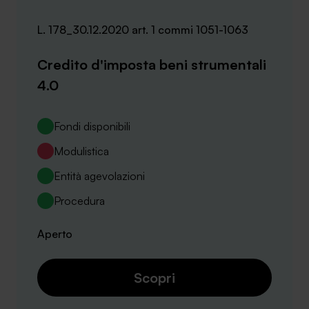
L. 178_30.12.2020 art. 1 commi 1051-1063
Credito d'imposta beni strumentali
4.0
Fondi disponibili
Modulistica
Entità agevolazioni
Procedura
Aperto
Scopri