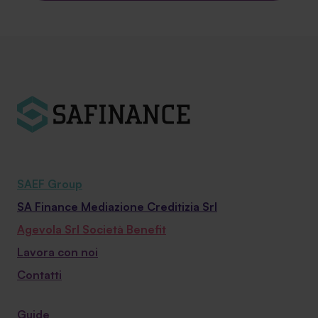
SAEF Group
SA Finance Mediazione Creditizia Srl
Agevola Srl Società Benefit
Lavora con noi
Contatti
Guide