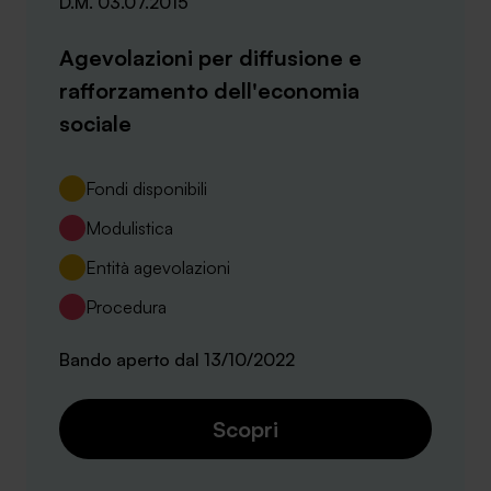
D.M. 03.07.2015
Agevolazioni per diffusione e
rafforzamento dell'economia
sociale
Fondi disponibili
Modulistica
Entità agevolazioni
Procedura
Bando aperto dal 13/10/2022
Scopri