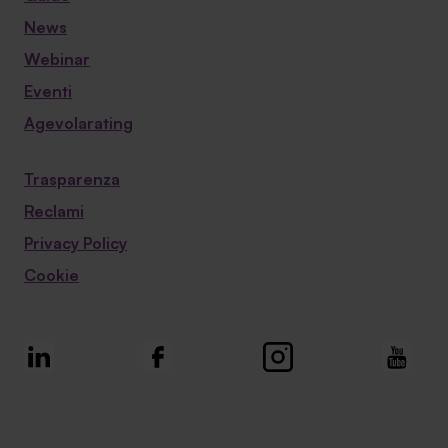
News
Webinar
Eventi
Agevolarating
Trasparenza
Reclami
Privacy Policy
Cookie