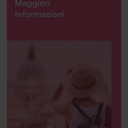
Maggiori
Informazioni