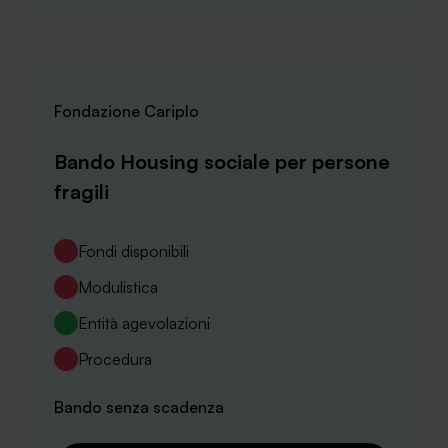
Fondazione Cariplo
Bando Housing sociale per persone
fragili
Fondi disponibili
Modulistica
Entità agevolazioni
Procedura
Bando senza scadenza