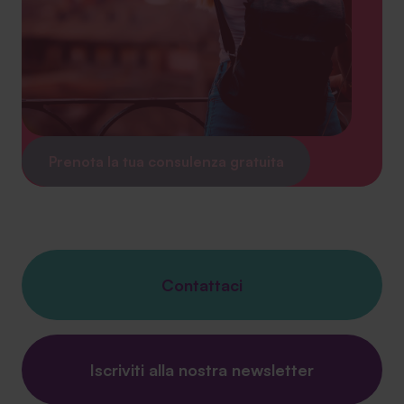
Prenota la tua consulenza gratuita
Contattaci
Iscriviti alla nostra newsletter