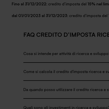
Fino al 31/12/2022
: credito d’imposta del
15% nel lim
dal 01/01/2023 al 31/12/2023
: credito d’imposta del
FAQ CREDITO D’IMPOSTA RIC
Cosa si intende per attività di ricerca e sviluppo
Come si calcola il credito d'imposta ricerca e s
Da quando posso utilizzare il credito ricerca e 
Quali sono gli investimenti in ricerca e sviluppo