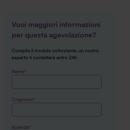
Vuoi maggiori informazioni
per questa agevolazione?
Compila il modulo sottostante, un nostro
esperto ti contatterà entro 24h
Nome*
Cognome*
Azienda*