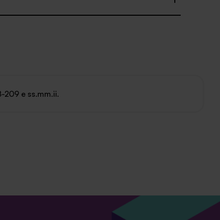
8-209 e ss.mm.ii.