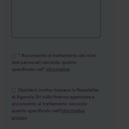
* Acconsento al trattamento dei miei
dati personali secondo quanto
specificato nell'
informativa
Desidero inoltre ricevere la Newsletter
di Agevola Srl sulla finanza agevolata e
acconsento al trattamento secondo
quanto specificato nell'
Informativa
privacy