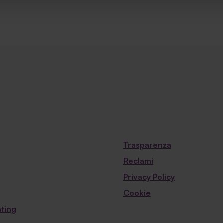
Trasparenza
Reclami
Privacy Policy
Cookie
ting