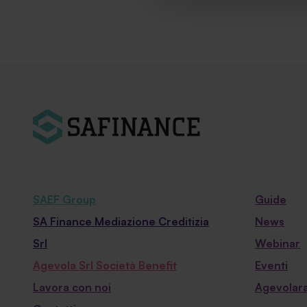
SAEF Group
Guide
SA Finance Mediazione Creditizia
News
Srl
Webinar
Agevola Srl Società Benefit
Eventi
Lavora con noi
Agevolara