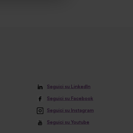
Seguici su LinkedIn
Seguici su Facebook
Seguici su Instagram
Seguici su Youtube