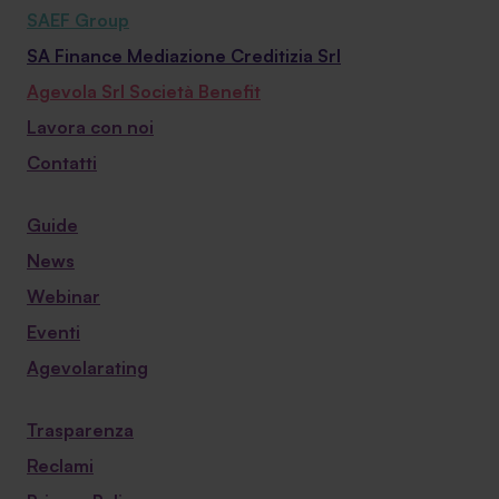
SAEF Group
SA Finance Mediazione Creditizia Srl
Agevola Srl Società Benefit
Lavora con noi
Contatti
Guide
News
Webinar
Eventi
Agevolarating
Trasparenza
Reclami