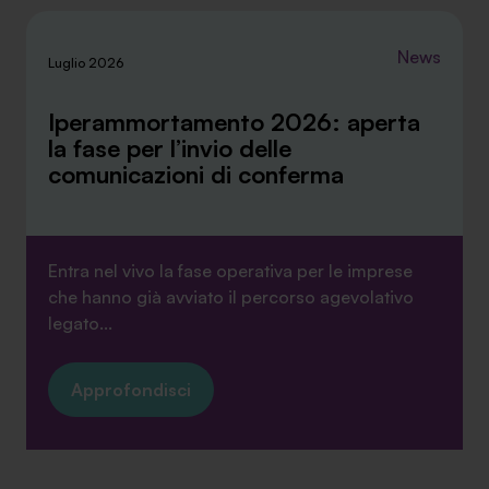
News
Luglio 2026
Iperammortamento 2026: aperta
la fase per l’invio delle
comunicazioni di conferma
Entra nel vivo la fase operativa per le imprese
che hanno già avviato il percorso agevolativo
legato...
Approfondisci