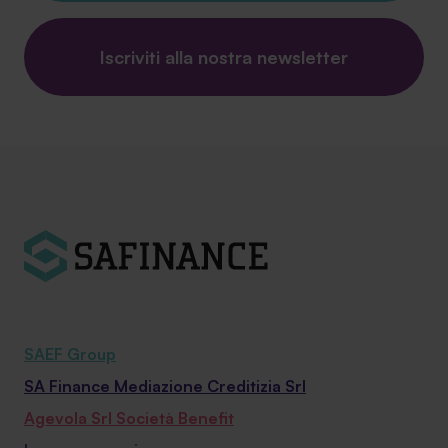
Iscriviti alla nostra newsletter
SAEF Group
SA Finance Mediazione Creditizia Srl
Agevola Srl Società Benefit