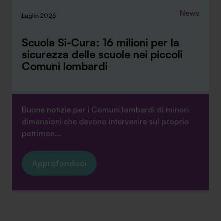
News
Luglio 2026
Scuola Si-Cura: 16 milioni per la
sicurezza delle scuole nei piccoli
Comuni lombardi
Buone notizie per i Comuni lombardi di minori
dimensioni che devono intervenire sul proprio
patrimon...
Approfondisci