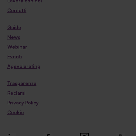
Lavora con noi
Contatti
Guide
News
Webinar
Eventi
Agevolarating
Trasparenza
Reclami
Privacy Policy
Cookie