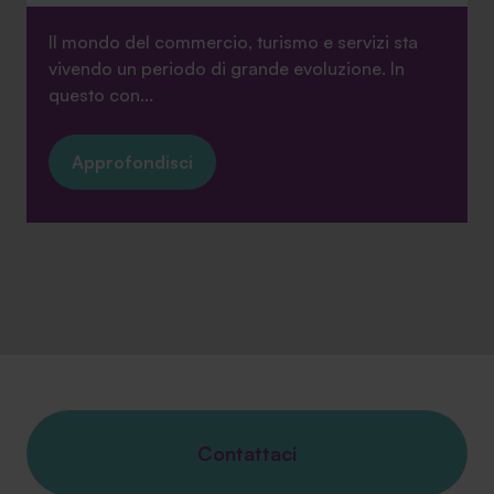
Il mondo del commercio, turismo e servizi sta
vivendo un periodo di grande evoluzione. In
questo con...
Approfondisci
Contattaci