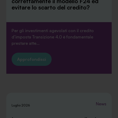
correttamente il modello F24 ed
evitare lo scarto del credito?
Per gli investimenti agevolati con il credito
d’imposta Transizione 4.0 è fondamentale
prestare atte...
Approfondisci
News
Luglio 2026