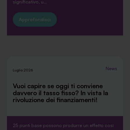
significativo, u...
Approfondisci
News
Luglio 2026
Vuoi capire se oggi ti conviene
davvero il tasso fisso? In vista la
rivoluzione dei finanziamenti!
25 punti base possono produrre un effetto così