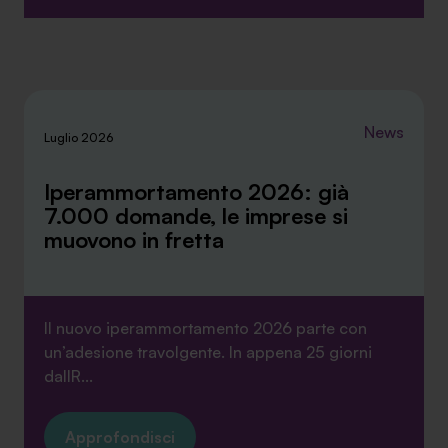
News
Luglio 2026
Iperammortamento 2026: già
7.000 domande, le imprese si
muovono in fretta
Il nuovo iperammortamento 2026 parte con
un’adesione travolgente. In appena 25 giorni
dallR...
Approfondisci