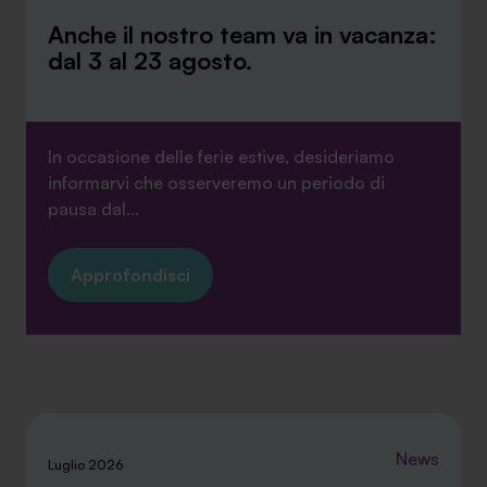
Anche il nostro team va in vacanza:
dal 3 al 23 agosto.
In occasione delle ferie estive, desideriamo
informarvi che osserveremo un periodo di
pausa dal...
Approfondisci
News
Luglio 2026