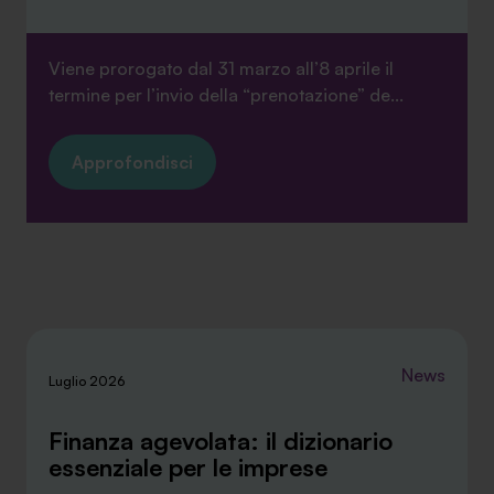
Viene prorogato dal 31 marzo all’8 aprile il
termine per l’invio della “prenotazione” de...
Approfondisci
News
Luglio 2026
Finanza agevolata: il dizionario
essenziale per le imprese