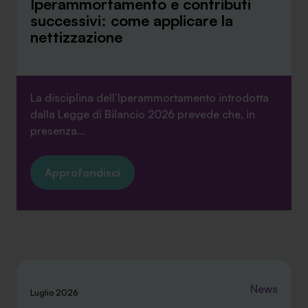
Iperammortamento e contributi
successivi: come applicare la
nettizzazione
La disciplina dell’Iperammortamento introdotta
dalla Legge di Bilancio 2026 prevede che, in
presenza...
Approfondisci
News
Luglio 2026