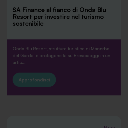
SA Finance al fianco di Onda Blu
Resort per investire nel turismo
sostenibile
Onda Blu Resort, struttura turistica di Manerba
del Garda, è protagonista su Bresciaoggi in un
artic...
Approfondisci