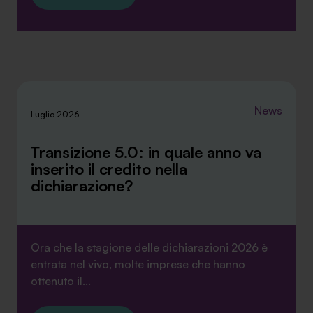
News
Luglio 2026
Transizione 5.0: in quale anno va
inserito il credito nella
dichiarazione?
Ora che la stagione delle dichiarazioni 2026 è
entrata nel vivo, molte imprese che hanno
ottenuto il...