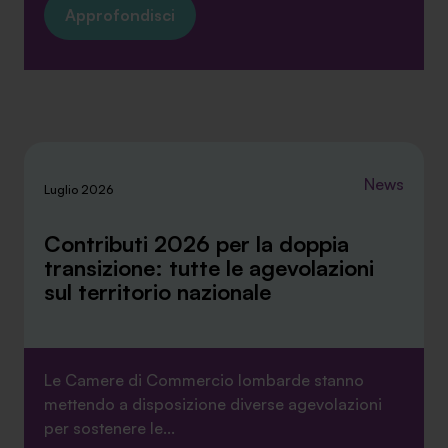
Approfondisci
News
Luglio 2026
Contributi 2026 per la doppia
transizione: tutte le agevolazioni
sul territorio nazionale
Le Camere di Commercio lombarde stanno
mettendo a disposizione diverse agevolazioni
per sostenere le...