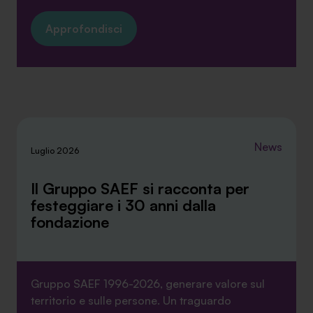
Approfondisci
News
Luglio 2026
Il Gruppo SAEF si racconta per
festeggiare i 30 anni dalla
fondazione
Gruppo SAEF 1996-2026, generare valore sul
territorio e sulle persone. Un traguardo