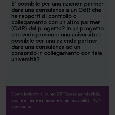
E’ possibile per una azienda partner
dare una consulenza a un OdR che
ha rapporti di controllo o
collegamento con un altro partner
(OdR) del progetto? In un progetto
che vede presente una università è
possibile per una azienda partner
dare una consulenza ad un
consorzio in collegamento con tale
università?
Come indicato al punto B3 “Spese ammissibili,
soglie minime e massime di ammissibilità” NON
sono amm...