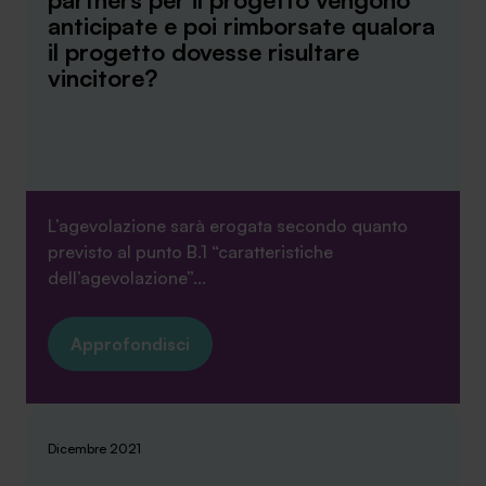
anticipate e poi rimborsate qualora
il progetto dovesse risultare
vincitore?
L’agevolazione sarà erogata secondo quanto
previsto al punto B.1 “caratteristiche
dell’agevolazione”...
Approfondisci
Dicembre 2021