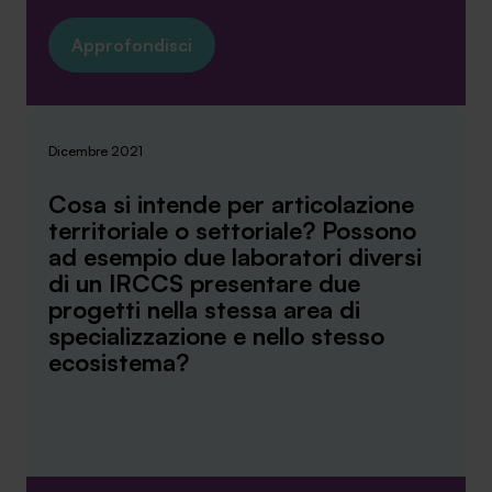
Approfondisci
Dicembre 2021
Cosa si intende per articolazione
territoriale o settoriale? Possono
ad esempio due laboratori diversi
di un IRCCS presentare due
progetti nella stessa area di
specializzazione e nello stesso
ecosistema?