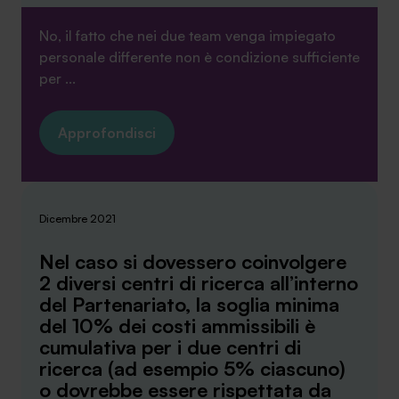
No, il fatto che nei due team venga impiegato
personale differente non è condizione sufficiente
per ...
Approfondisci
Dicembre 2021
Nel caso si dovessero coinvolgere
2 diversi centri di ricerca all’interno
del Partenariato, la soglia minima
del 10% dei costi ammissibili è
cumulativa per i due centri di
ricerca (ad esempio 5% ciascuno)
o dovrebbe essere rispettata da