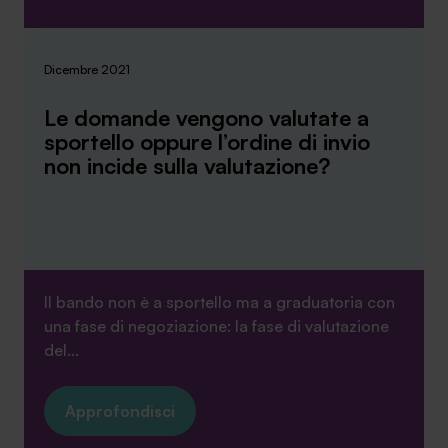
Dicembre 2021
Le domande vengono valutate a
sportello oppure l’ordine di invio
non incide sulla valutazione?
Il bando non è a sportello ma a graduatoria con
una fase di negoziazione: la fase di valutazione
del...
Approfondisci