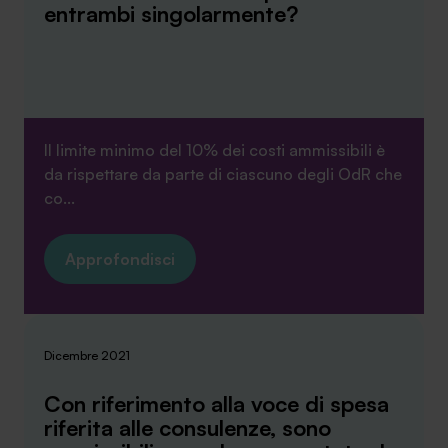
entrambi singolarmente?
Il limite minimo del 10% dei costi ammissibili è
da rispettare da parte di ciascuno degli OdR che
co...
Approfondisci
Dicembre 2021
Con riferimento alla voce di spesa
riferita alle consulenze, sono