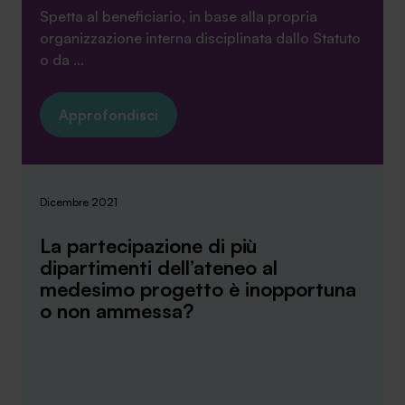
Spetta al beneficiario, in base alla propria
organizzazione interna disciplinata dallo Statuto
o da ...
Approfondisci
Dicembre 2021
La partecipazione di più
dipartimenti dell’ateneo al
medesimo progetto è inopportuna
o non ammessa?