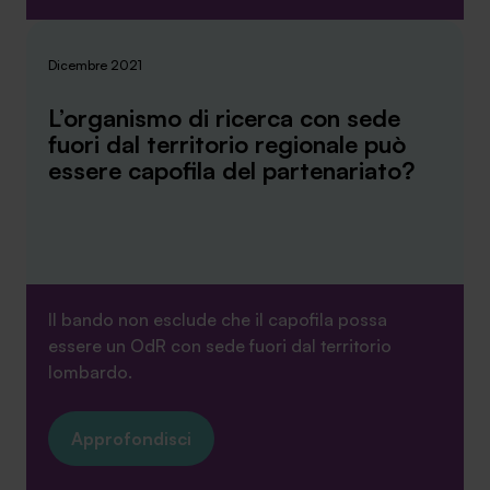
Dicembre 2021
L’organismo di ricerca con sede
fuori dal territorio regionale può
essere capofila del partenariato?
Il bando non esclude che il capofila possa
essere un OdR con sede fuori dal territorio
lombardo.
Approfondisci