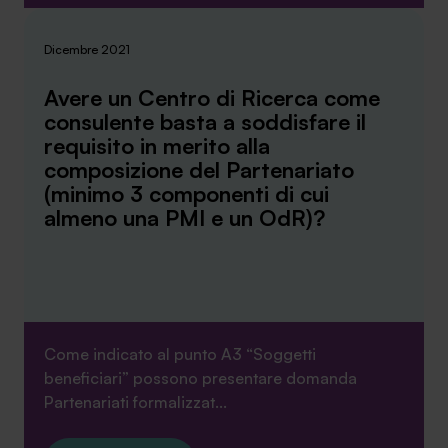
Dicembre 2021
Avere un Centro di Ricerca come
consulente basta a soddisfare il
requisito in merito alla
composizione del Partenariato
(minimo 3 componenti di cui
almeno una PMI e un OdR)?
Come indicato al punto A3 “Soggetti
beneficiari” possono presentare domanda
Partenariati formalizzat...