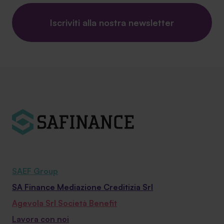
Iscriviti alla nostra newsletter
SAEF Group
SA Finance Mediazione Creditizia Srl
Agevola Srl Società Benefit
Lavora con noi