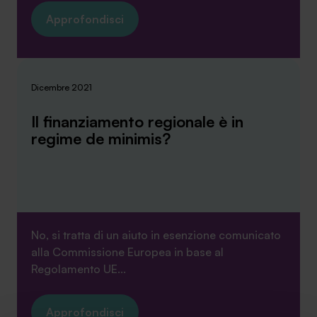
Approfondisci
Dicembre 2021
Il finanziamento regionale è in
regime de minimis?
No, si tratta di un aiuto in esenzione comunicato
alla Commissione Europea in base al
Regolamento UE...
Approfondisci