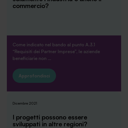
commercio?
Come indicato nel bando al punto A.3.1
“Requisiti dei Partner Imprese”, le aziende
beneficiarie non ...
Approfondisci
Dicembre 2021
I progetti possono essere
sviluppati in altre regioni?