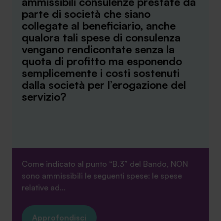
ammissibili consulenze prestate da
parte di società che siano
collegate al beneficiario, anche
qualora tali spese di consulenza
vengano rendicontate senza la
quota di profitto ma esponendo
semplicemente i costi sostenuti
dalla società per l’erogazione del
servizio?
Come indicato al punto “B.3” del Bando, NON
sono ammissibili le seguenti spese: le spese
relative ad...
Approfondisci