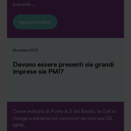
prevede ...
Approfondisci
Dicembre 2021
Devono essere presenti sia grandi
imprese sia PMI?
Come indicato al Punto A.3 del Bando, la Call si
rivolge a partenariati composti da imprese (GI,
MPM...