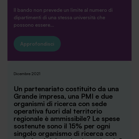
Il bando non prevede un limite al numero di
dipartimenti di una stessa università che
possono essere...
Approfondisci
Dicembre 2021
Un partenariato costituito da una
Grande impresa, una PMI e due
organismi di ricerca con sede
operativa fuori dal territorio
regionale è ammissibile? Le spese
sostenute sono il 15% per ogni
singolo organismo di ricerca con