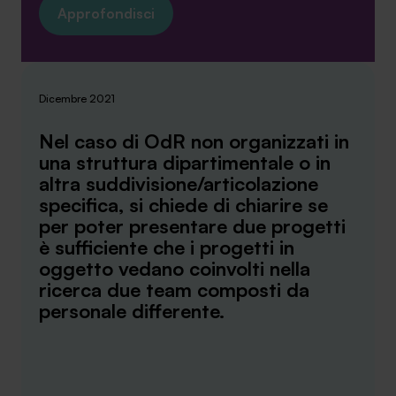
Approfondisci
Dicembre 2021
Nel caso di OdR non organizzati in
una struttura dipartimentale o in
altra suddivisione/articolazione
specifica, si chiede di chiarire se
per poter presentare due progetti
è sufficiente che i progetti in
oggetto vedano coinvolti nella
ricerca due team composti da
personale differente.