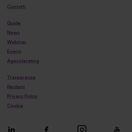
Contatti
Guide
News
Webinar
Eventi
Agevolarating
Trasparenza
Reclami
Privacy Policy
Cookie