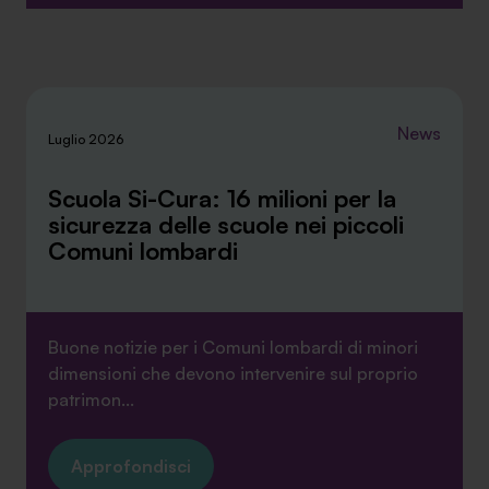
News
Luglio 2026
Scuola Si-Cura: 16 milioni per la
sicurezza delle scuole nei piccoli
Comuni lombardi
Buone notizie per i Comuni lombardi di minori
dimensioni che devono intervenire sul proprio
patrimon...
Approfondisci