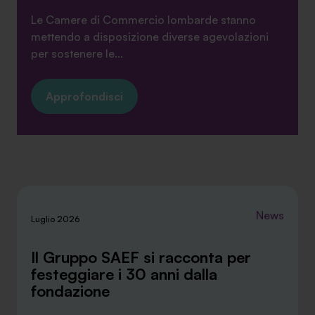
Le Camere di Commercio lombarde stanno
mettendo a disposizione diverse agevolazioni
per sostenere le...
Approfondisci
News
Luglio 2026
Il Gruppo SAEF si racconta per
festeggiare i 30 anni dalla
fondazione