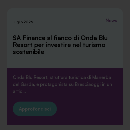
News
Luglio 2026
SA Finance al fianco di Onda Blu
Resort per investire nel turismo
sostenibile
Onda Blu Resort, struttura turistica di Manerba
del Garda, è protagonista su Bresciaoggi in un
artic...
Approfondisci