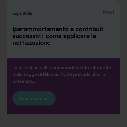
News
Luglio 2026
Iperammortamento e contributi
successivi: come applicare la
nettizzazione
La disciplina dell’Iperammortamento introdotta
dalla Legge di Bilancio 2026 prevede che, in
presenza...
Approfondisci