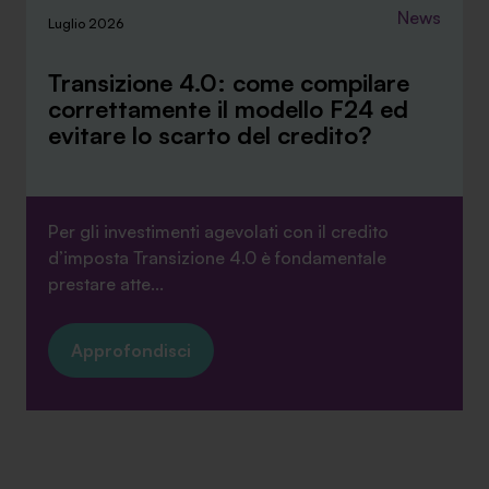
News
Luglio 2026
Transizione 4.0: come compilare
correttamente il modello F24 ed
evitare lo scarto del credito?
Per gli investimenti agevolati con il credito
d’imposta Transizione 4.0 è fondamentale
prestare atte...
Approfondisci