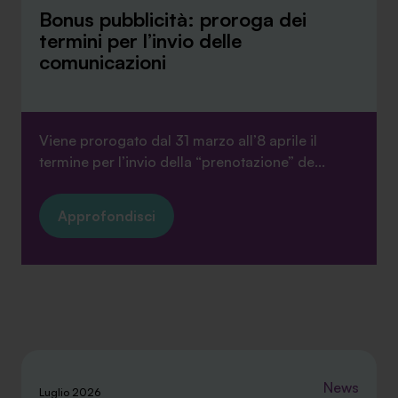
Bonus pubblicità: proroga dei
termini per l’invio delle
comunicazioni
Viene prorogato dal 31 marzo all’8 aprile il
termine per l’invio della “prenotazione” de...
Approfondisci
News
Luglio 2026