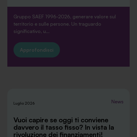
Gruppo SAEF 1996-2026, generare valore sul
territorio e sulle persone. Un traguardo
significativo, u...
Approfondisci
News
Luglio 2026
Vuoi capire se oggi ti conviene
davvero il tasso fisso? In vista la
rivoluzione dei finanziamenti!