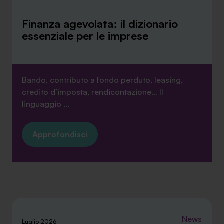
Finanza agevolata: il dizionario
essenziale per le imprese
Bando, contributo a fondo perduto, leasing,
credito d’imposta, rendicontazione… Il
linguaggio ...
Approfondisci
News
Luglio 2026