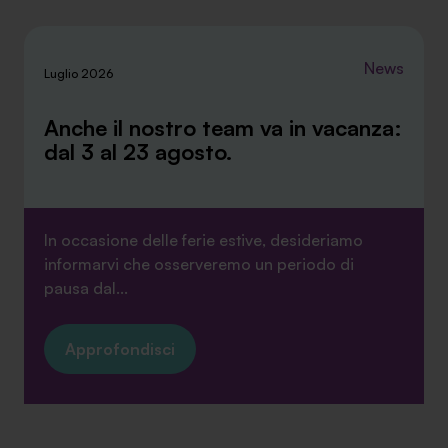
News
Luglio 2026
Anche il nostro team va in vacanza:
dal 3 al 23 agosto.
In occasione delle ferie estive, desideriamo
informarvi che osserveremo un periodo di
pausa dal...
Approfondisci