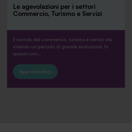
Le agevolazioni per i settori
Commercio, Turismo e Servizi
Il mondo del commercio, turismo e servizi sta
vivendo un periodo di grande evoluzione. In
questo con...
Approfondisci