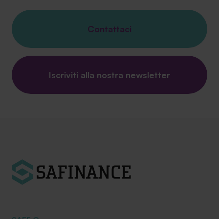
Contattaci
Iscriviti alla nostra newsletter