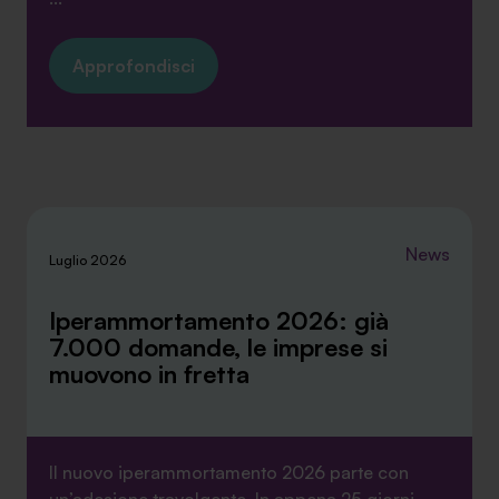
Approfondisci
News
Luglio 2026
Iperammortamento 2026: già
7.000 domande, le imprese si
muovono in fretta
Il nuovo iperammortamento 2026 parte con