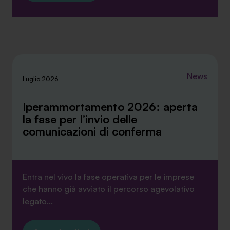
News
Luglio 2026
Iperammortamento 2026: aperta
la fase per l’invio delle
comunicazioni di conferma
Entra nel vivo la fase operativa per le imprese
che hanno già avviato il percorso agevolativo
legato...