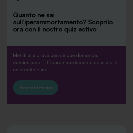
Quanto ne sai
sull’iperammortamento? Scoprilo
ora con il nostro quiz estivo
Mettiti alla prova con cinque domande,
cominciamo! 1. L’iperammortamento consiste in
un credito d’im...
Approfondisci