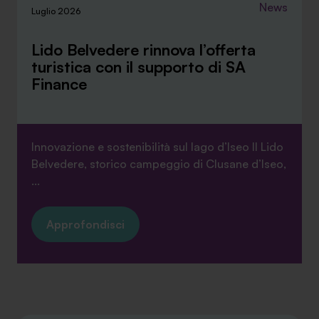
News
Luglio 2026
Lido Belvedere rinnova l’offerta
turistica con il supporto di SA
Finance
Innovazione e sostenibilità sul lago d’Iseo Il Lido
Belvedere, storico campeggio di Clusane d’Iseo,
...
Approfondisci