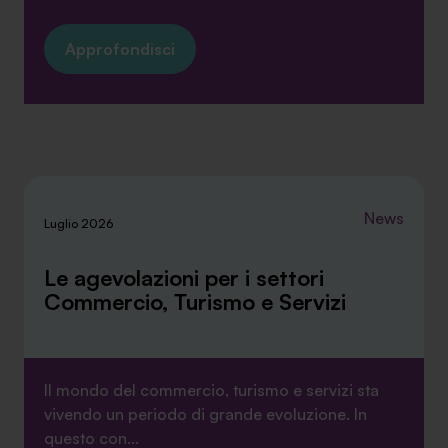
Approfondisci
News
Luglio 2026
Le agevolazioni per i settori
Commercio, Turismo e Servizi
Il mondo del commercio, turismo e servizi sta
vivendo un periodo di grande evoluzione. In
questo con...