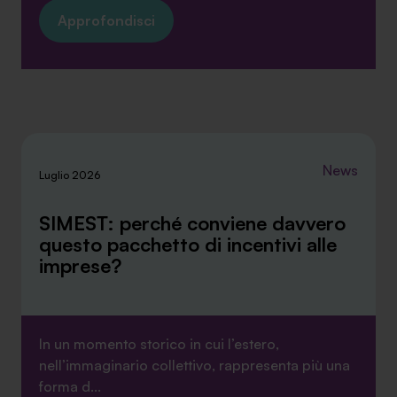
Approfondisci
News
Luglio 2026
SIMEST: perché conviene davvero
questo pacchetto di incentivi alle
imprese?
In un momento storico in cui l’estero,
nell’immaginario collettivo, rappresenta più una
forma d...