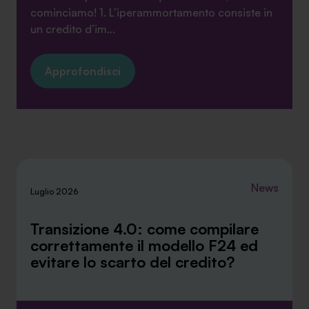
cominciamo! 1. L’iperammortamento consiste in
un credito d’im...
Approfondisci
News
Luglio 2026
Transizione 4.0: come compilare
correttamente il modello F24 ed
evitare lo scarto del credito?