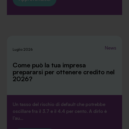
News
Luglio 2026
Come può la tua impresa
prepararsi per ottenere credito nel
2026?
Un tasso del rischio di default che potrebbe
oscillare fra il 3.7 e il 4.4 per cento. A dirlo è
l’au...