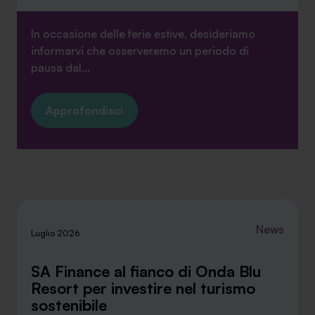
In occasione delle ferie estive, desideriamo
informarvi che osserveremo un periodo di
pausa dal...
Approfondisci
News
Luglio 2026
SA Finance al fianco di Onda Blu
Resort per investire nel turismo
sostenibile