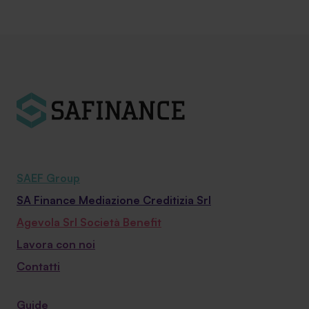
SAEF Group
SA Finance Mediazione Creditizia Srl
Agevola Srl Società Benefit
Lavora con noi
Contatti
Guide