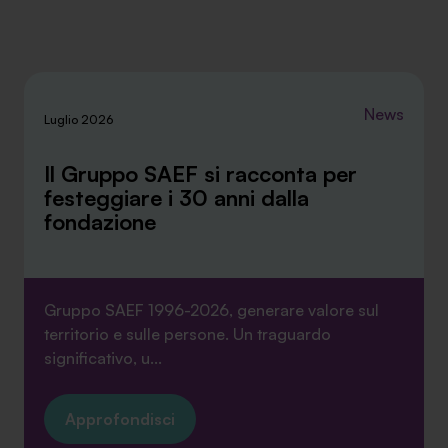
News
Luglio 2026
Il Gruppo SAEF si racconta per
festeggiare i 30 anni dalla
fondazione
Gruppo SAEF 1996-2026, generare valore sul
territorio e sulle persone. Un traguardo
significativo, u...
Approfondisci