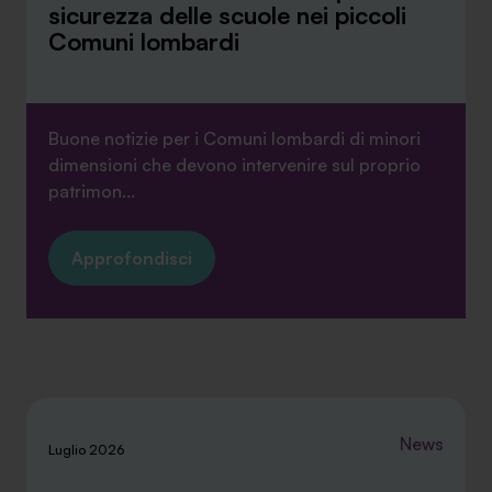
sicurezza delle scuole nei piccoli
Comuni lombardi
Buone notizie per i Comuni lombardi di minori
dimensioni che devono intervenire sul proprio
patrimon...
Approfondisci
News
Luglio 2026