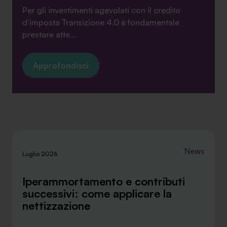
Per gli investimenti agevolati con il credito
d’imposta Transizione 4.0 è fondamentale
prestare atte...
Approfondisci
News
Luglio 2026
Iperammortamento e contributi
successivi: come applicare la
nettizzazione