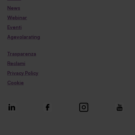
News
Webinar
Eventi
Agevolarating
Trasparenza
Reclami
Privacy Policy
Cookie