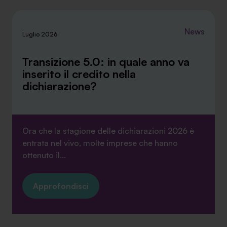
News
Luglio 2026
Transizione 5.0: in quale anno va
inserito il credito nella
dichiarazione?
Ora che la stagione delle dichiarazioni 2026 è
entrata nel vivo, molte imprese che hanno
ottenuto il...
Approfondisci