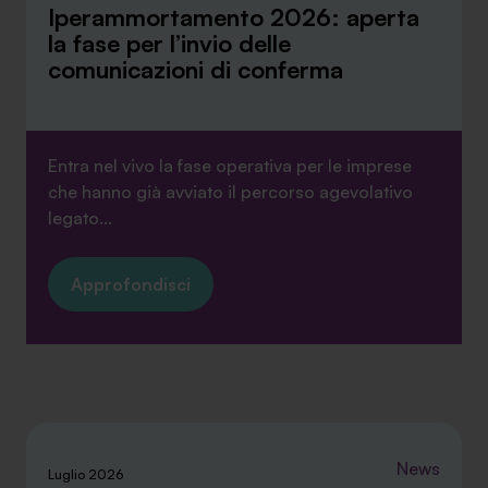
Iperammortamento 2026: aperta
la fase per l’invio delle
comunicazioni di conferma
Entra nel vivo la fase operativa per le imprese
che hanno già avviato il percorso agevolativo
legato...
Approfondisci
News
Luglio 2026