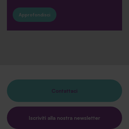
Approfondisci
Contattaci
Iscriviti alla nostra newsletter