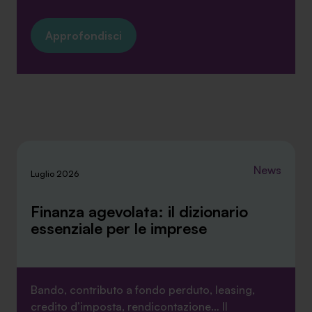
Approfondisci
News
Luglio 2026
Finanza agevolata: il dizionario
essenziale per le imprese
Bando, contributo a fondo perduto, leasing,
credito d’imposta, rendicontazione… Il