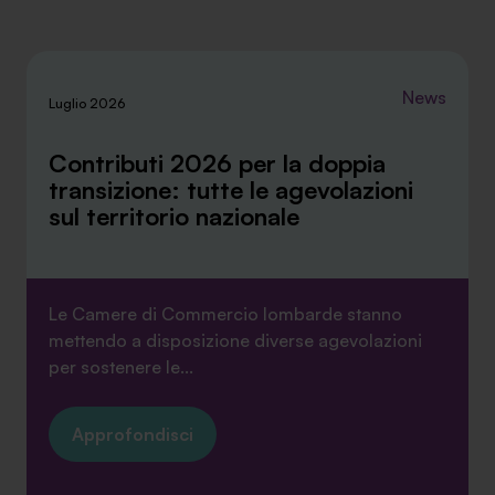
News
Luglio 2026
Contributi 2026 per la doppia
transizione: tutte le agevolazioni
sul territorio nazionale
Le Camere di Commercio lombarde stanno
mettendo a disposizione diverse agevolazioni
per sostenere le...
Approfondisci