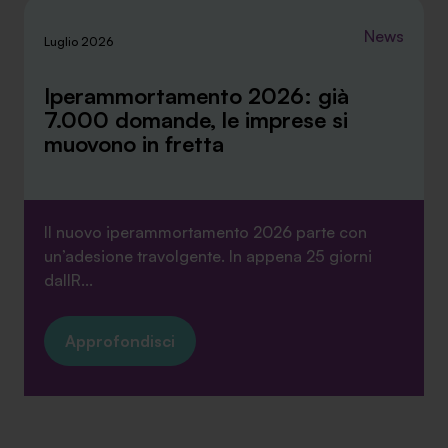
News
Luglio 2026
Iperammortamento 2026: già
7.000 domande, le imprese si
muovono in fretta
Il nuovo iperammortamento 2026 parte con
un’adesione travolgente. In appena 25 giorni
dallR...
Approfondisci