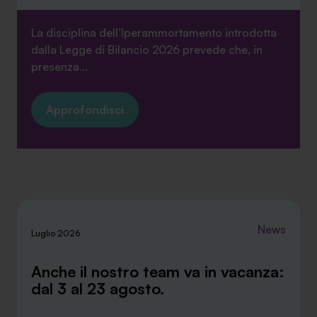
La disciplina dell’Iperammortamento introdotta
dalla Legge di Bilancio 2026 prevede che, in
presenza...
Approfondisci
News
Luglio 2026
Anche il nostro team va in vacanza:
dal 3 al 23 agosto.