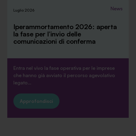
News
Luglio 2026
Iperammortamento 2026: aperta
la fase per l’invio delle
comunicazioni di conferma
Entra nel vivo la fase operativa per le imprese
che hanno già avviato il percorso agevolativo
legato...
Approfondisci