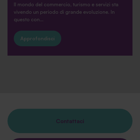
Il mondo del commercio, turismo e servizi sta
vivendo un periodo di grande evoluzione. In
questo con...
Approfondisci
Contattaci