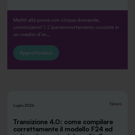
Mettiti alla prova con cinque domande,
cominciamo! 1. L’iperammortamento consiste in
un credito d’im...
Approfondisci
News
Luglio 2026
Transizione 4.0: come compilare
correttamente il modello F24 ed