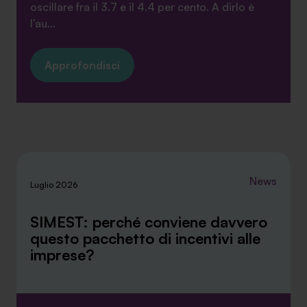
oscillare fra il 3.7 e il 4.4 per cento. A dirlo è
l’au...
Approfondisci
News
Luglio 2026
SIMEST: perché conviene davvero
questo pacchetto di incentivi alle
imprese?