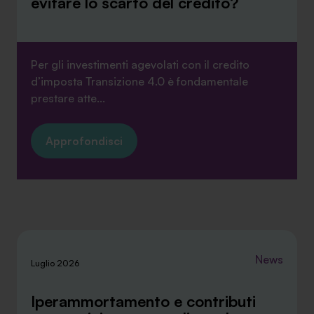
evitare lo scarto del credito?
Per gli investimenti agevolati con il credito
d’imposta Transizione 4.0 è fondamentale
prestare atte...
Approfondisci
News
Luglio 2026
Iperammortamento e contributi