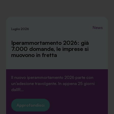
News
Luglio 2026
Iperammortamento 2026: già
7.000 domande, le imprese si
muovono in fretta
Il nuovo iperammortamento 2026 parte con
un’adesione travolgente. In appena 25 giorni
dallR...
Approfondisci