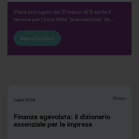
Viene prorogato dal 31 marzo all’8 aprile il
termine per l’invio della “prenotazione” de...
Approfondisci
News
Luglio 2026
Finanza agevolata: il dizionario
essenziale per le imprese