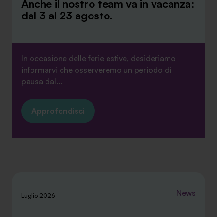
Anche il nostro team va in vacanza:
dal 3 al 23 agosto.
In occasione delle ferie estive, desideriamo
informarvi che osserveremo un periodo di
pausa dal...
Approfondisci
News
Luglio 2026