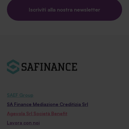
Iscriviti alla nostra newsletter
SAEF Group
SA Finance Mediazione Creditizia Srl
Agevola Srl Società Benefit
Lavora con noi