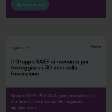
Approfondisci
News
Luglio 2026
Il Gruppo SAEF si racconta per
festeggiare i 30 anni dalla
fondazione
Gruppo SAEF 1996-2026, generare valore sul
territorio e sulle persone. Un traguardo
significativo, u...