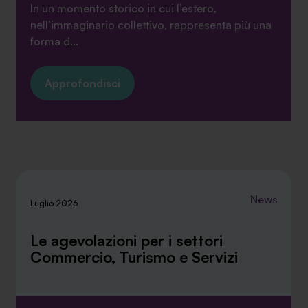
In un momento storico in cui l’estero,
nell’immaginario collettivo, rappresenta più una
forma d...
Approfondisci
News
Luglio 2026
Le agevolazioni per i settori
Commercio, Turismo e Servizi