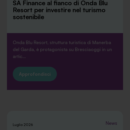
SA Finance al fianco di Onda Blu
Resort per investire nel turismo
sostenibile
Onda Blu Resort, struttura turistica di Manerba
del Garda, è protagonista su Bresciaoggi in un
artic...
Approfondisci
News
Luglio 2026