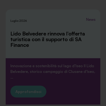
sopra.
News
Luglio 2026
Lido Belvedere rinnova l’offerta
turistica con il supporto di SA
Finance
Innovazione e sostenibilità sul lago d’Iseo Il Lido
Belvedere, storico campeggio di Clusane d’Iseo,
...
Approfondisci