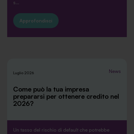
s...
Approfondisci
News
Luglio 2026
Come può la tua impresa
prepararsi per ottenere credito nel
2026?
Un tasso del rischio di default che potrebbe