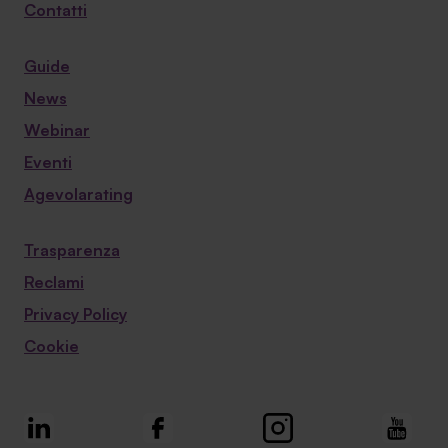
Contatti
Guide
News
Webinar
Eventi
Agevolarating
Trasparenza
Reclami
Privacy Policy
Cookie