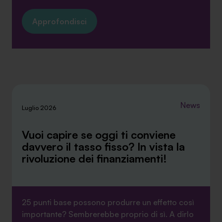
Approfondisci
News
Luglio 2026
Vuoi capire se oggi ti conviene
davvero il tasso fisso? In vista la
rivoluzione dei finanziamenti!
25 punti base possono produrre un effetto così
importante? Sembrerebbe proprio di sì. A dirlo