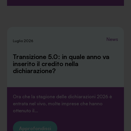
News
Luglio 2026
Transizione 5.0: in quale anno va
inserito il credito nella
dichiarazione?
Ora che la stagione delle dichiarazioni 2026 è
entrata nel vivo, molte imprese che hanno
ottenuto il...
Approfondisci