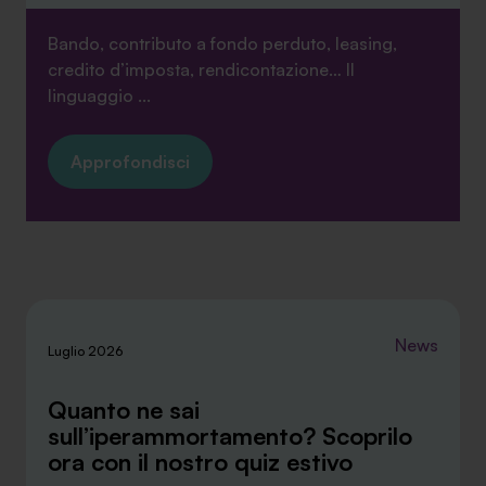
Bando, contributo a fondo perduto, leasing,
credito d’imposta, rendicontazione… Il
linguaggio ...
Approfondisci
News
Luglio 2026
Quanto ne sai
sull’iperammortamento? Scoprilo
ora con il nostro quiz estivo