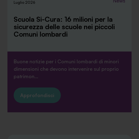
News
Luglio 2026
Scuola Si-Cura: 16 milioni per la
sicurezza delle scuole nei piccoli
Comuni lombardi
Buone notizie per i Comuni lombardi di minori
dimensioni che devono intervenire sul proprio
patrimon...
Approfondisci