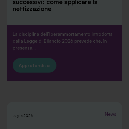
successivi: come applicare la
nettizzazione
La disciplina dell’Iperammortamento introdotta
dalla Legge di Bilancio 2026 prevede che, in
presenza...
Approfondisci
News
Luglio 2026