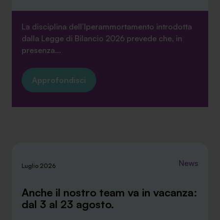
La disciplina dell’Iperammortamento introdotta
dalla Legge di Bilancio 2026 prevede che, in
presenza...
Approfondisci
News
Luglio 2026
Anche il nostro team va in vacanza:
dal 3 al 23 agosto.