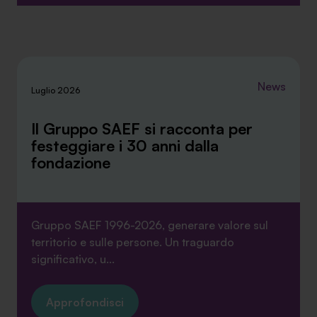
News
Luglio 2026
Il Gruppo SAEF si racconta per
festeggiare i 30 anni dalla
fondazione
Gruppo SAEF 1996-2026, generare valore sul
territorio e sulle persone. Un traguardo
significativo, u...
Approfondisci