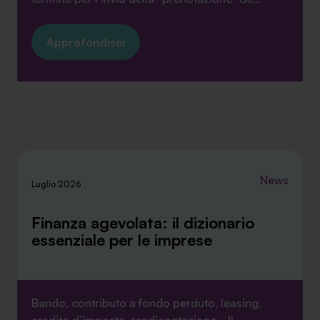
Approfondisci
News
Luglio 2026
Finanza agevolata: il dizionario
essenziale per le imprese
Bando, contributo a fondo perduto, leasing,