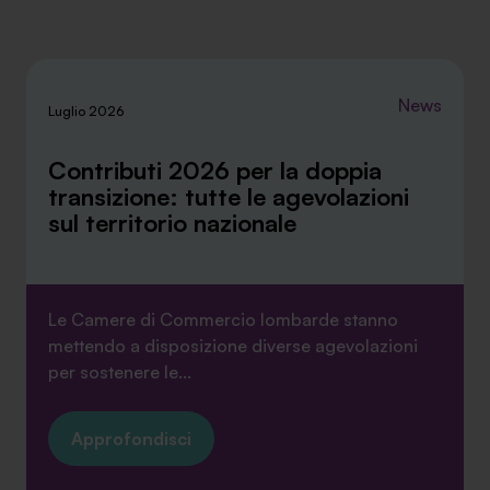
News
Luglio 2026
Contributi 2026 per la doppia
transizione: tutte le agevolazioni
sul territorio nazionale
Le Camere di Commercio lombarde stanno
mettendo a disposizione diverse agevolazioni
per sostenere le...
Approfondisci