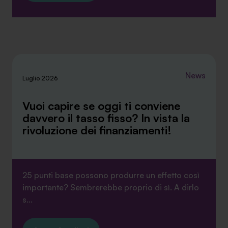
News
Luglio 2026
Vuoi capire se oggi ti conviene
davvero il tasso fisso? In vista la
rivoluzione dei finanziamenti!
25 punti base possono produrre un effetto così
importante? Sembrerebbe proprio di sì. A dirlo
s...