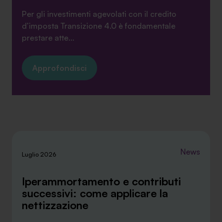
Per gli investimenti agevolati con il credito
d’imposta Transizione 4.0 è fondamentale
prestare atte...
Approfondisci
News
Luglio 2026
Iperammortamento e contributi
successivi: come applicare la
nettizzazione