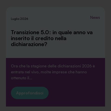
News
Luglio 2026
Transizione 5.0: in quale anno va
inserito il credito nella
dichiarazione?
Ora che la stagione delle dichiarazioni 2026 è
entrata nel vivo, molte imprese che hanno
ottenuto il...
Approfondisci