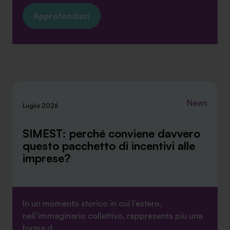
Approfondisci
News
Luglio 2026
SIMEST: perché conviene davvero
questo pacchetto di incentivi alle
imprese?
In un momento storico in cui l’estero,
nell’immaginario collettivo, rappresenta più una
forma d...