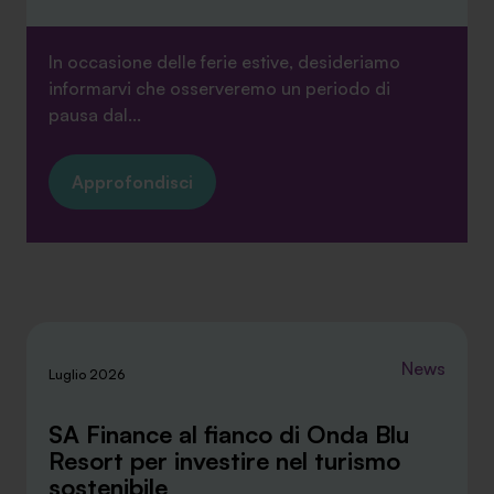
In occasione delle ferie estive, desideriamo
informarvi che osserveremo un periodo di
pausa dal...
Approfondisci
News
Luglio 2026
SA Finance al fianco di Onda Blu
Resort per investire nel turismo
sostenibile