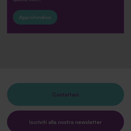
Approfondisci
Contattaci
Iscriviti alla nostra newsletter