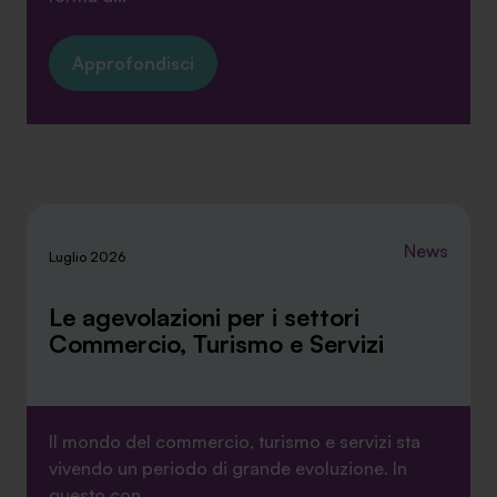
Approfondisci
News
Luglio 2026
Le agevolazioni per i settori
Commercio, Turismo e Servizi
Il mondo del commercio, turismo e servizi sta
vivendo un periodo di grande evoluzione. In
questo con...