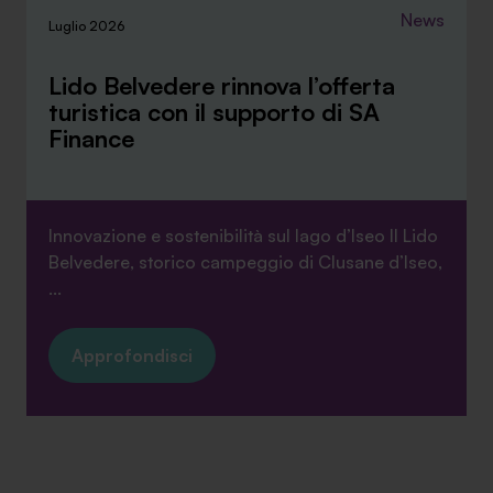
News
Luglio 2026
Lido Belvedere rinnova l’offerta
turistica con il supporto di SA
Finance
Innovazione e sostenibilità sul lago d’Iseo Il Lido
Belvedere, storico campeggio di Clusane d’Iseo,
...
Approfondisci