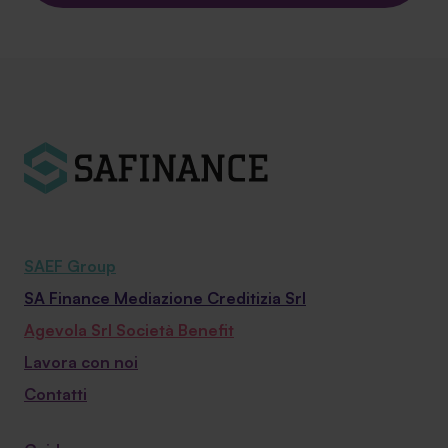
SAEF Group
SA Finance Mediazione Creditizia Srl
Agevola Srl Società Benefit
Lavora con noi
Contatti