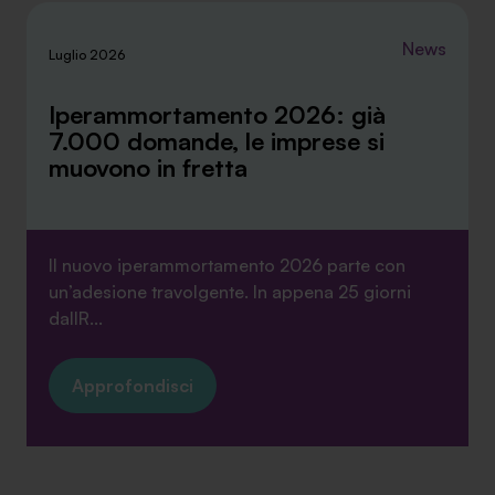
News
Luglio 2026
Iperammortamento 2026: già
7.000 domande, le imprese si
muovono in fretta
Il nuovo iperammortamento 2026 parte con
un’adesione travolgente. In appena 25 giorni
dallR...
Approfondisci