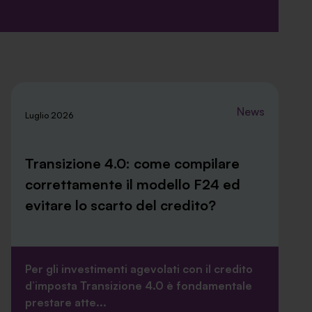
News
Luglio 2026
Transizione 4.0: come compilare
correttamente il modello F24 ed
evitare lo scarto del credito?
Per gli investimenti agevolati con il credito
d’imposta Transizione 4.0 è fondamentale
prestare atte...