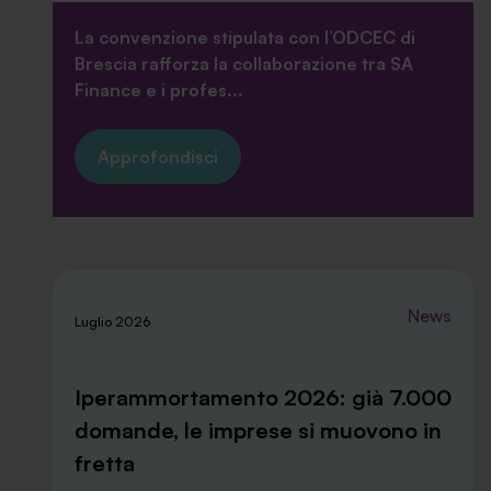
La convenzione stipulata con l’ODCEC di
Brescia rafforza la collaborazione tra SA
Finance e i profes...
Approfondisci
News
Luglio 2026
Iperammortamento 2026: già 7.000
domande, le imprese si muovono in
fretta