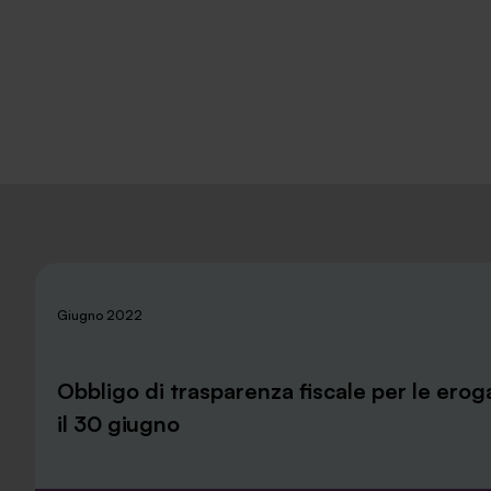
Giugno 2022
Obbligo di trasparenza fiscale per le erog
il 30 giugno