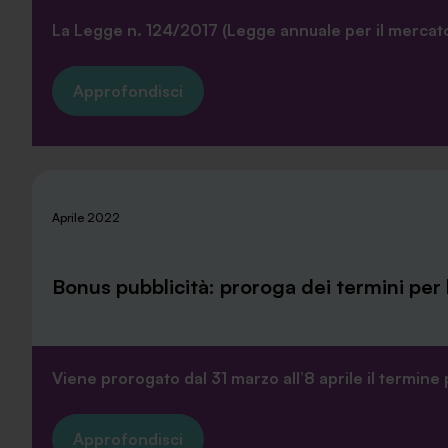
La Legge n. 124/2017 (Legge annuale per il mercato
Approfondisci
Aprile 2022
Bonus pubblicità: proroga dei termini per 
Viene prorogato dal 31 marzo all’8 aprile il termine 
Approfondisci