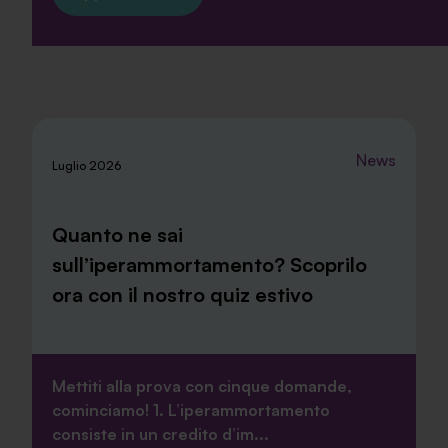
News
Luglio 2026
Quanto ne sai
sull’iperammortamento? Scoprilo
ora con il nostro quiz estivo
Mettiti alla prova con cinque domande,
cominciamo! 1. L’iperammortamento
consiste in un credito d’im...