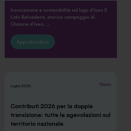
Innovazione e sostenibilità sul lago d’Iseo Il
Lido Belvedere, storico campeggio di
Clusane d’Iseo, ...
Approfondisci
News
Luglio 2026
Contributi 2026 per la doppia
transizione: tutte le agevolazioni sul
territorio nazionale