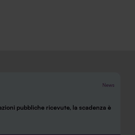
News
azioni pubbliche ricevute, la scadenza è