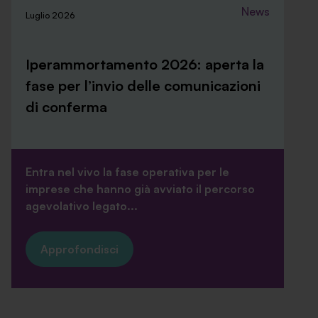
News
Luglio 2026
Iperammortamento 2026: aperta la
fase per l’invio delle comunicazioni
di conferma
Entra nel vivo la fase operativa per le
imprese che hanno già avviato il percorso
agevolativo legato...
Approfondisci