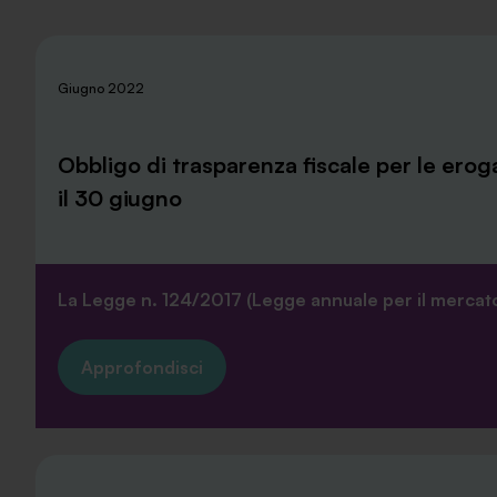
Giugno 2022
Obbligo di trasparenza fiscale per le erog
il 30 giugno
La Legge n. 124/2017 (Legge annuale per il mercato
Approfondisci