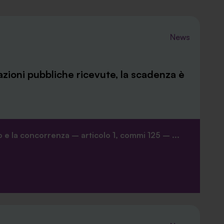
News
azioni pubbliche ricevute, la scadenza è
 e la concorrenza – articolo 1, commi 125 – ...