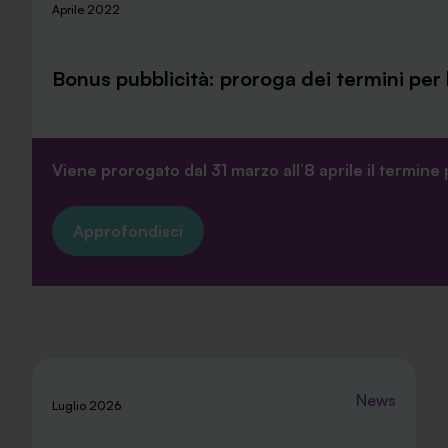
Aprile 2022
Bonus pubblicità: proroga dei termini per 
Viene prorogato dal 31 marzo all’8 aprile il termine 
Approfondisci
News
Luglio 2026