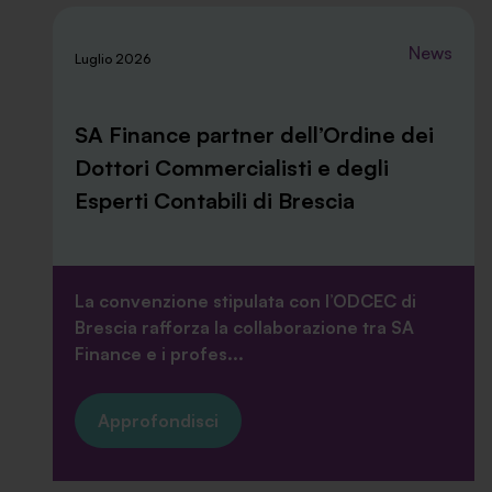
News
Luglio 2026
SA Finance partner dell’Ordine dei
Dottori Commercialisti e degli
Esperti Contabili di Brescia
La convenzione stipulata con l’ODCEC di
Brescia rafforza la collaborazione tra SA
Finance e i profes...
Approfondisci