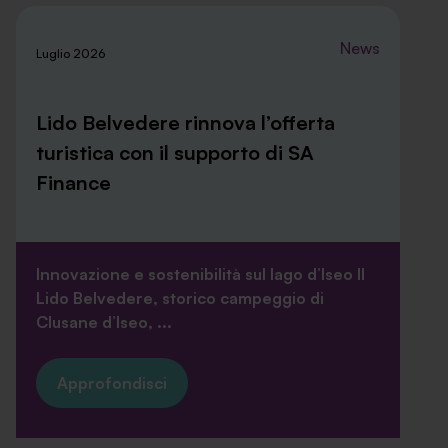
News
Luglio 2026
Lido Belvedere rinnova l’offerta
turistica con il supporto di SA
Finance
Innovazione e sostenibilità sul lago d’Iseo Il
Lido Belvedere, storico campeggio di
Clusane d’Iseo, ...
Approfondisci