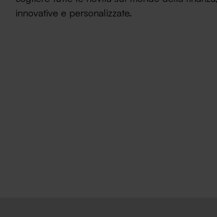
innovative e personalizzate.