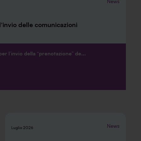
News
l’invio delle comunicazioni
per l’invio della “prenotazione” de...
News
Luglio 2026