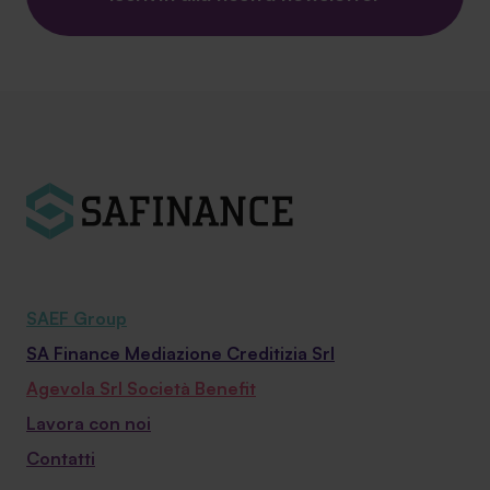
SAEF Group
SA Finance Mediazione Creditizia Srl
Agevola Srl Società Benefit
Lavora con noi
Contatti