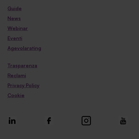
Guide
News
Webinar
Eventi
Agevolarating
Trasparenza
Reclami
Privacy Policy
Cookie