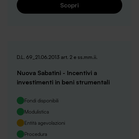
Scopri
D.L. 69_21.06.2013 art. 2 e ss.mm.ii.
Nuova Sabatini - Incentivi a
investimenti in beni strumentali
Fondi disponibili
Modulistica
Entità agevolazioni
Procedura