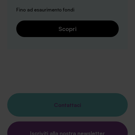
Fino ad esaurimento fondi
Scopri
Contattaci
Iscriviti alla nostra newsletter