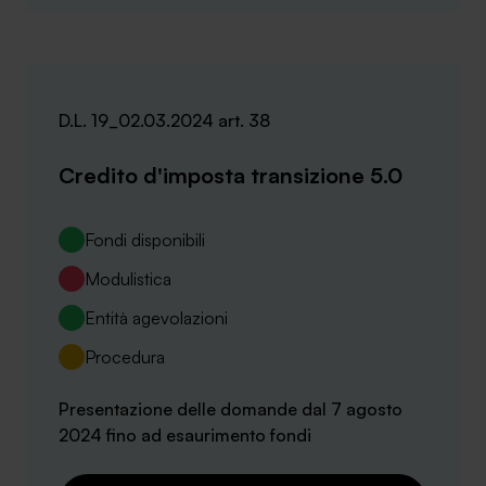
D.L. 19_02.03.2024 art. 38
Credito d'imposta transizione 5.0
Fondi disponibili
Modulistica
Entità agevolazioni
Procedura
Presentazione delle domande dal 7 agosto
2024 fino ad esaurimento fondi