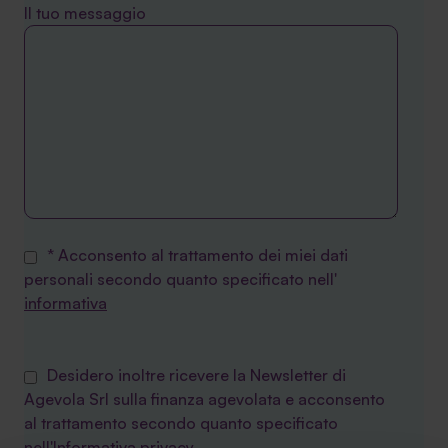
Il tuo messaggio
* Acconsento al trattamento dei miei dati
personali secondo quanto specificato nell'
informativa
Desidero inoltre ricevere la Newsletter di
Agevola Srl sulla finanza agevolata e acconsento
al trattamento secondo quanto specificato
nell'
Informativa privacy