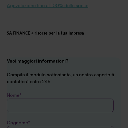
Agevolazione fino al 100% delle spese
SA FINANCE + risorse per la tua impresa
Vuoi maggiori informazioni?
Compila il modulo sottostante, un nostro esperto ti
contatterà entro 24h
Nome*
Cognome*