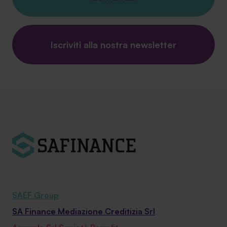
Iscriviti alla nostra newsletter
SAEF Group
SA Finance Mediazione Creditizia Srl