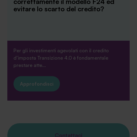
correttamente il modello F24 ed
evitare lo scarto del credito?
Per gli investimenti agevolati con il credito
d’imposta Transizione 4.0 è fondamentale
prestare atte...
Approfondisci
Contattaci