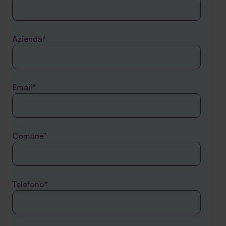
Azienda*
Email*
Comune*
Telefono*