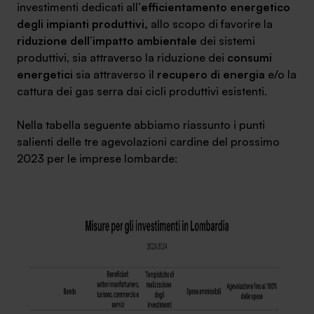
investimenti dedicati all’
efficientamento energetico
degli impianti produttivi,
allo scopo di favorire la
riduzione dell’impatto ambientale
dei sistemi
produttivi, sia attraverso la riduzione dei
consumi
energetici
sia attraverso il
recupero di energia
e/o la
cattura dei gas serra dai cicli produttivi esistenti.
Nella tabella seguente abbiamo riassunto i punti
salienti delle tre agevolazioni cardine del prossimo
2023 per le imprese lombarde: