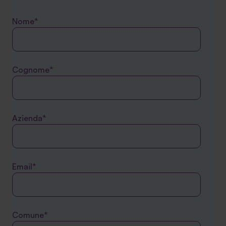
Nome*
Cognome*
Azienda*
Email*
Comune*