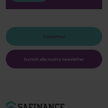
Contattaci
Iscriviti alla nostra newsletter