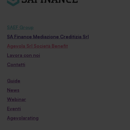
SAEF Group
SA Finance Mediazione Creditizia Srl
Agevola Srl Società Benefit
Lavora con noi
Contatti
Guide
News
Webinar
Eventi
Agevolarating