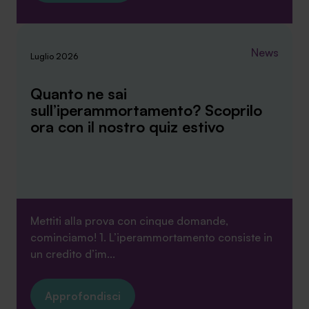
News
Luglio 2026
Quanto ne sai
sull’iperammortamento? Scoprilo
ora con il nostro quiz estivo
Mettiti alla prova con cinque domande,
cominciamo! 1. L’iperammortamento consiste in
un credito d’im...
Approfondisci