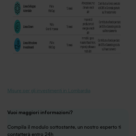
Misure per gli investimenti in Lombardia
Vuoi maggiori informazioni?
Compila il modulo sottostante, un nostro esperto ti
contatterà entro 24h