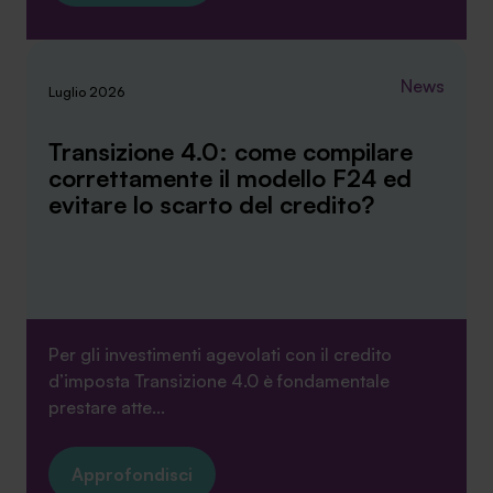
News
Luglio 2026
Transizione 4.0: come compilare
correttamente il modello F24 ed
evitare lo scarto del credito?
Per gli investimenti agevolati con il credito
d’imposta Transizione 4.0 è fondamentale
prestare atte...
Approfondisci