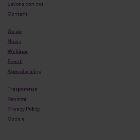
Lavora con noi
Contatti
Guide
News
Webinar
Eventi
Agevolarating
Trasparenza
Reclami
Privacy Policy
Cookie