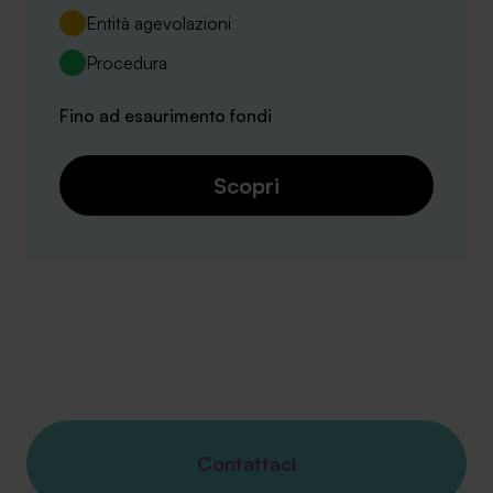
Entità agevolazioni
Procedura
Fino ad esaurimento fondi
Scopri
Contattaci