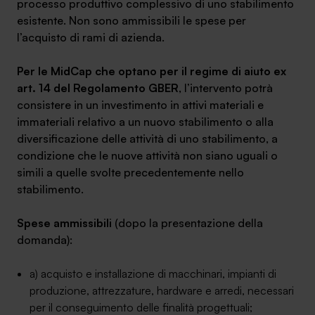
processo produttivo complessivo di uno stabilimento
esistente. Non sono ammissibili le spese per
l’acquisto di rami di azienda.
Per le MidCap che optano per il regime di aiuto ex
art. 14 del Regolamento GBER
, l’intervento potrà
consistere in un investimento in attivi materiali e
immateriali relativo a un nuovo stabilimento o alla
diversificazione delle attività di uno stabilimento, a
condizione che le nuove attività non siano uguali o
simili a quelle svolte precedentemente nello
stabilimento.
Spese ammissibili
(dopo la presentazione della
domanda):
a) acquisto e installazione di macchinari, impianti di
produzione, attrezzature, hardware e arredi, necessari
per il conseguimento delle finalità progettuali;