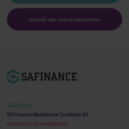
Iscriviti alla nostra newsletter
SAEF Group
SA Finance Mediazione Creditizia Srl
Agevola Srl Società Benefit