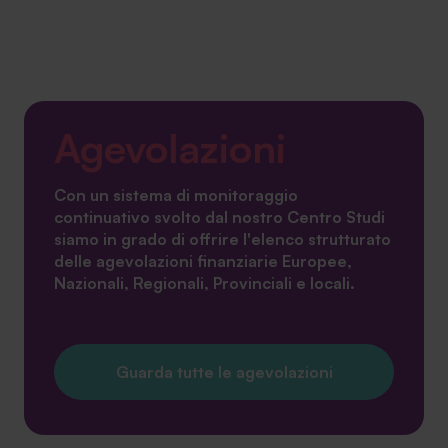
Agevolazioni
Con un sistema di monitoraggio
continuativo svolto dal nostro Centro Studi
siamo in grado di offrire l'elenco strutturato
delle agevolazioni finanziarie Europee,
Nazionali, Regionali, Provinciali e locali.
Guarda tutte le agevolazioni