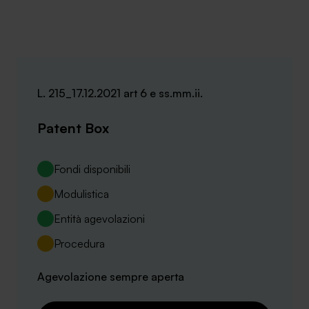
L. 215_17.12.2021 art 6 e ss.mm.ii.
Patent Box
Fondi disponibili
Modulistica
Entità agevolazioni
Procedura
Agevolazione sempre aperta