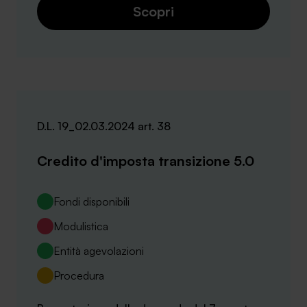
Scopri
D.L. 19_02.03.2024 art. 38
Credito d'imposta transizione 5.0
Fondi disponibili
Modulistica
Entità agevolazioni
Procedura