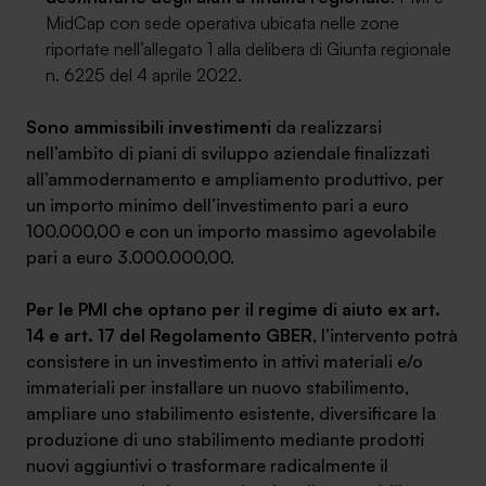
MidCap con sede operativa ubicata nelle zone
riportate nell’allegato 1 alla delibera di Giunta regionale
n. 6225 del 4 aprile 2022.
Sono ammissibili investimenti
da realizzarsi
nell’ambito di piani di sviluppo aziendale finalizzati
all’ammodernamento e ampliamento produttivo, per
un importo minimo dell’investimento pari a euro
100.000,00 e con un importo massimo agevolabile
pari a euro 3.000.000,00.
Per le PMI che optano per il regime di aiuto ex art.
14 e art. 17 del Regolamento GBER
, l’intervento potrà
consistere in un investimento in attivi materiali e/o
immateriali per installare un nuovo stabilimento,
ampliare uno stabilimento esistente, diversificare la
produzione di uno stabilimento mediante prodotti
nuovi aggiuntivi o trasformare radicalmente il