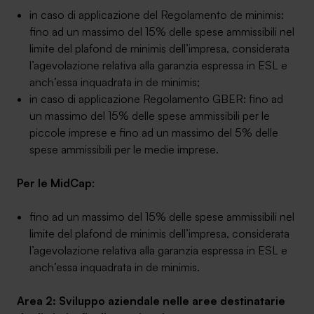
in caso di applicazione del Regolamento de minimis:
fino ad un massimo del 15% delle spese ammissibili nel
limite del plafond de minimis dell’impresa, considerata
l’agevolazione relativa alla garanzia espressa in ESL e
anch’essa inquadrata in de minimis;
in caso di applicazione Regolamento GBER: fino ad
un massimo del 15% delle spese ammissibili per le
piccole imprese e fino ad un massimo del 5% delle
spese ammissibili per le medie imprese.
Per le MidCap
:
fino ad un massimo del 15% delle spese ammissibili nel
limite del plafond de minimis dell’impresa, considerata
l’agevolazione relativa alla garanzia espressa in ESL e
anch’essa inquadrata in de minimis.
Area 2: Sviluppo aziendale nelle aree destinatarie