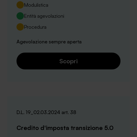
Modulistica
Entità agevolazioni
Procedura
Agevolazione sempre aperta
Scopri
D.L. 19_02.03.2024 art. 38
Credito d'imposta transizione 5.0