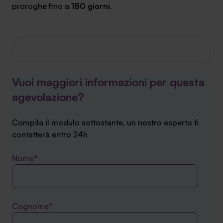
proroghe fino a
180 giorni
.
Vuoi maggiori informazioni per questa
agevolazione?
Compila il modulo sottostante, un nostro esperto ti
contatterà entro 24h
Nome*
Cognome*