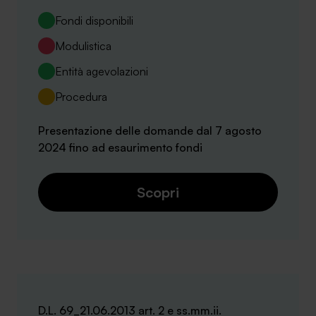
Fondi disponibili
Modulistica
Entità agevolazioni
Procedura
Presentazione delle domande dal 7 agosto
2024 fino ad esaurimento fondi
Scopri
D.L. 69_21.06.2013 art. 2 e ss.mm.ii.