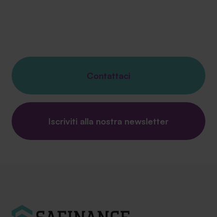
Contattaci
Iscriviti alla nostra newsletter