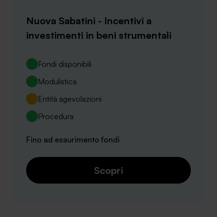
Nuova Sabatini - Incentivi a
investimenti in beni strumentali
Fondi disponibili
Modulistica
Entità agevolazioni
Procedura
Fino ad esaurimento fondi
Scopri