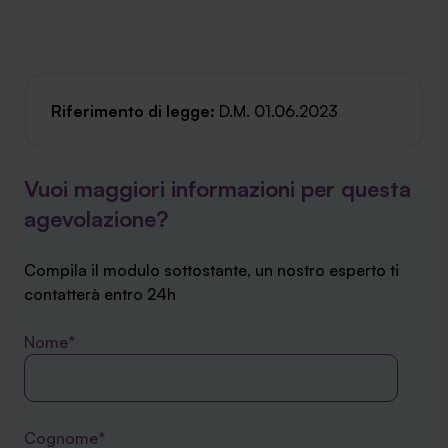
[A_000174]
Riferimento di legge:
D.M. 01.06.2023
Vuoi maggiori informazioni per questa
agevolazione?
Compila il modulo sottostante, un nostro esperto ti
contatterà entro 24h
Nome*
Cognome*