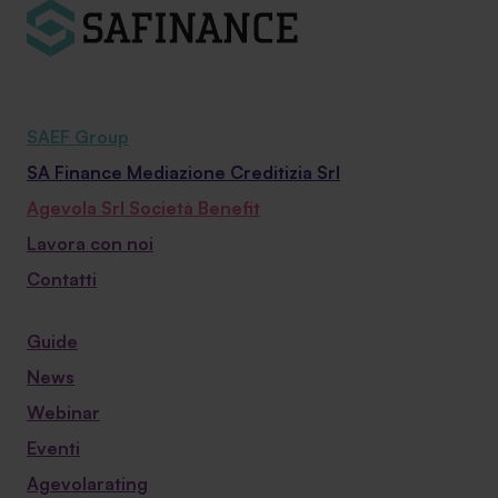
SAEF Group
SA Finance Mediazione Creditizia Srl
Agevola Srl Società Benefit
Lavora con noi
Contatti
Guide
News
Webinar
Eventi
Agevolarating