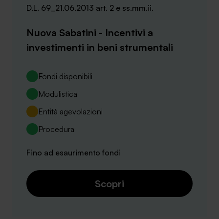
D.L. 69_21.06.2013 art. 2 e ss.mm.ii.
Nuova Sabatini - Incentivi a
investimenti in beni strumentali
Fondi disponibili
Modulistica
Entità agevolazioni
Procedura
Fino ad esaurimento fondi
Scopri