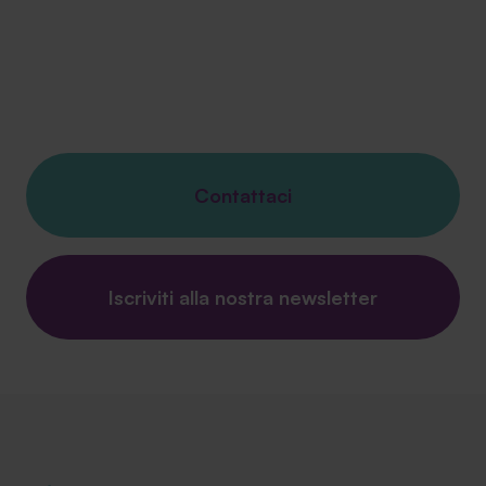
Contattaci
Iscriviti alla nostra newsletter