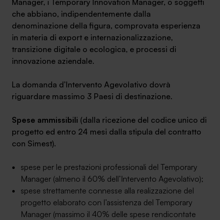
Manager, i Temporary Innovation Manager, o soggetti
che abbiano, indipendentemente dalla
denominazione della figura, comprovata esperienza
in materia di export e internazionalizzazione,
transizione digitale o ecologica, e processi di
innovazione aziendale.
La domanda d’Intervento Agevolativo dovrà
riguardare
massimo 3 Paesi di destinazione
.
Spese ammissibili
(dalla ricezione del codice unico di
progetto ed entro 24 mesi dalla stipula del contratto
con Simest).
spese per le prestazioni professionali del Temporary
Manager (almeno il 60% dell’Intervento Agevolativo);
spese strettamente connesse alla realizzazione del
progetto elaborato con l’assistenza del Temporary
Manager (massimo il 40% delle spese rendicontate