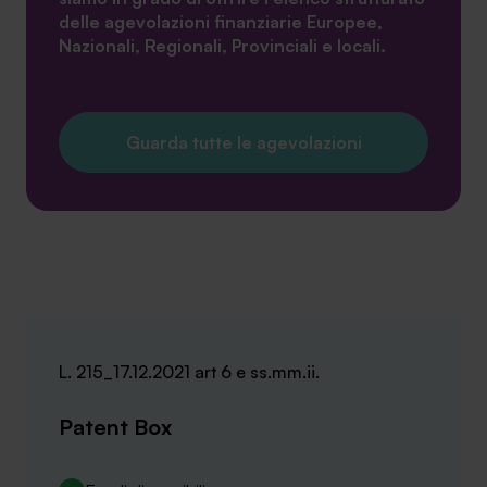
delle agevolazioni finanziarie Europee,
Nazionali, Regionali, Provinciali e locali.
Guarda tutte le agevolazioni
L. 215_17.12.2021 art 6 e ss.mm.ii.
Patent Box