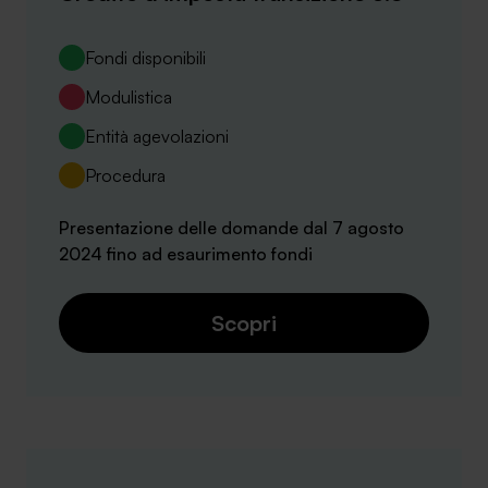
Fondi disponibili
Modulistica
Entità agevolazioni
Procedura
Presentazione delle domande dal 7 agosto
2024 fino ad esaurimento fondi
Scopri