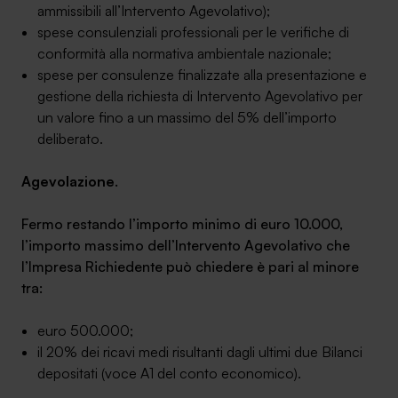
ammissibili all’Intervento Agevolativo);
spese consulenziali professionali per le verifiche di
conformità alla normativa ambientale nazionale;
spese per consulenze finalizzate alla presentazione e
gestione della richiesta di Intervento Agevolativo per
un valore fino a un massimo del 5% dell’importo
deliberato.
Agevolazione
.
Fermo restando l’importo minimo di euro 10.000,
l’importo massimo dell’Intervento Agevolativo che
l’Impresa Richiedente può chiedere è pari al minore
tra:
euro 500.000;
il 20% dei ricavi medi risultanti dagli ultimi due Bilanci
depositati (voce A1 del conto economico).