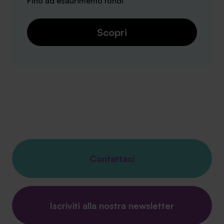
Fino ad esaurimento fondi
Scopri
Contattaci
Iscriviti alla nostra newsletter