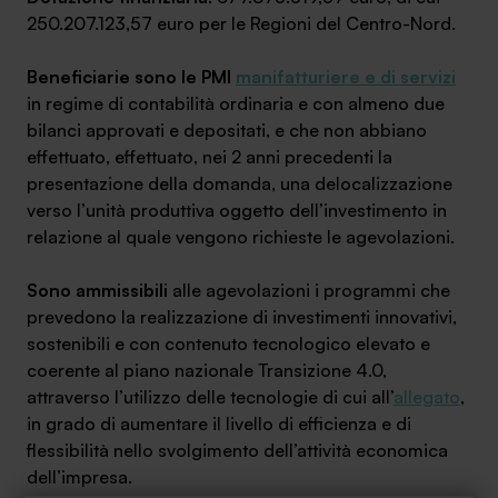
250.207.123,57 euro per le Regioni del Centro-Nord.
Beneficiarie sono le PMI
manifatturiere e di servizi
in regime di contabilità ordinaria e con almeno due
bilanci approvati e depositati, e che non abbiano
effettuato, effettuato, nei 2 anni precedenti la
presentazione della domanda, una delocalizzazione
verso l’unità produttiva oggetto dell’investimento in
relazione al quale vengono richieste le agevolazioni.
Sono ammissibili
alle agevolazioni i programmi che
prevedono la realizzazione di investimenti innovativi,
sostenibili e con contenuto tecnologico elevato e
coerente al piano nazionale Transizione 4.0,
attraverso l’utilizzo delle tecnologie di cui all’
allegato
,
in grado di aumentare il livello di efficienza e di
flessibilità nello svolgimento dell’attività economica
dell’impresa.