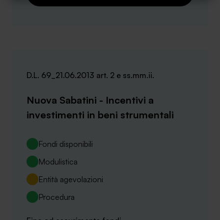
D.L. 69_21.06.2013 art. 2 e ss.mm.ii.
Nuova Sabatini - Incentivi a
investimenti in beni strumentali
Fondi disponibili
Modulistica
Entità agevolazioni
Procedura