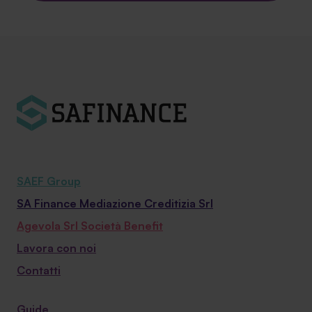
SAEF Group
SA Finance Mediazione Creditizia Srl
Agevola Srl Società Benefit
Lavora con noi
Contatti
Guide