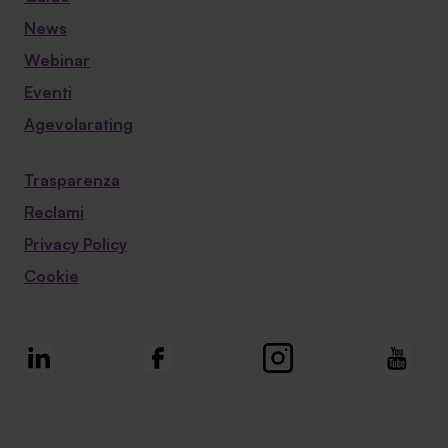
News
Webinar
Eventi
Agevolarating
Trasparenza
Reclami
Privacy Policy
Cookie