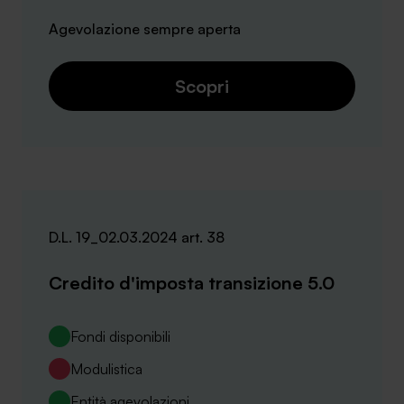
Agevolazione sempre aperta
Scopri
D.L. 19_02.03.2024 art. 38
Credito d'imposta transizione 5.0
Fondi disponibili
Modulistica
Entità agevolazioni