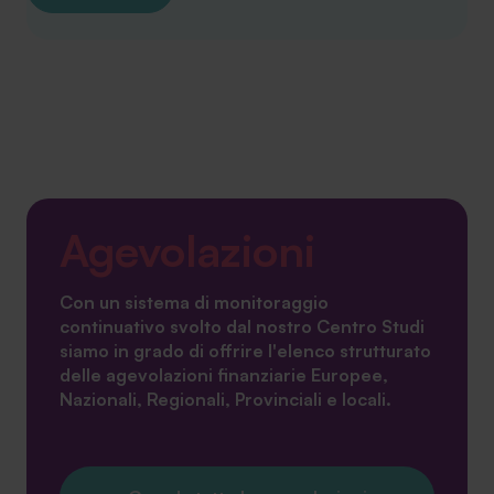
Agevolazioni
Con un sistema di monitoraggio
continuativo svolto dal nostro Centro Studi
siamo in grado di offrire l'elenco strutturato
delle agevolazioni finanziarie Europee,
Nazionali, Regionali, Provinciali e locali.