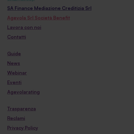
SA Finance Mediazione Creditizia Srl
Agevola Srl Società Benefit
Lavora con noi
Contatti
Guide
News
Webinar
Eventi
Agevolarating
Trasparenza
Reclami
Privacy Policy