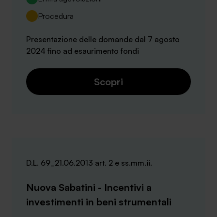
Procedura
Presentazione delle domande dal 7 agosto
2024 fino ad esaurimento fondi
Scopri
D.L. 69_21.06.2013 art. 2 e ss.mm.ii.
Nuova Sabatini - Incentivi a
investimenti in beni strumentali