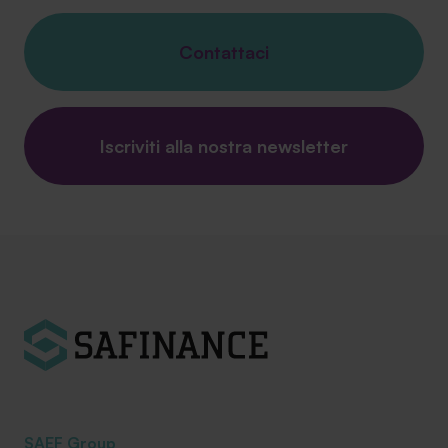
Contattaci
Iscriviti alla nostra newsletter
SAEF Group