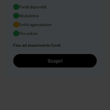
Fondi disponibili
Modulistica
Entità agevolazioni
Procedura
Fino ad esaurimento fondi
Scopri