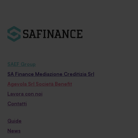
SAEF Group
SA Finance Mediazione Creditizia Srl
Agevola Srl Società Benefit
Lavora con noi
Contatti
Guide
News