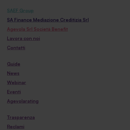
SAEF Group
SA Finance Mediazione Creditizia Srl
Agevola Srl Società Benefit
Lavora con noi
Contatti
Guide
News
Webinar
Eventi
Agevolarating
Trasparenza
Reclami