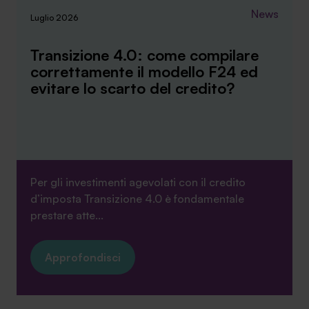
News
Luglio 2026
Transizione 4.0: come compilare
correttamente il modello F24 ed
evitare lo scarto del credito?
Per gli investimenti agevolati con il credito
d’imposta Transizione 4.0 è fondamentale
prestare atte...
Approfondisci