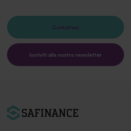
Contattaci
Iscriviti alla nostra newsletter