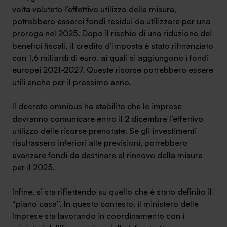
volta valutato l’effettivo utilizzo della misura,
potrebbero esserci fondi residui da utilizzare per una
proroga nel 2025. Dopo il rischio di una riduzione dei
benefici fiscali, il credito d’imposta è stato rifinanziato
con 1,6 miliardi di euro, ai quali si aggiungono i fondi
europei 2021-2027. Queste risorse potrebbero essere
utili anche per il prossimo anno.
Il decreto omnibus ha stabilito che le imprese
dovranno comunicare entro il 2 dicembre l’effettivo
utilizzo delle risorse prenotate. Se gli investimenti
risultassero inferiori alle previsioni, potrebbero
avanzare fondi da destinare al rinnovo della misura
per il 2025.
Infine, si sta riflettendo su quello che è stato definito il
“piano casa”. In questo contesto, il ministero delle
Imprese sta lavorando in coordinamento con i