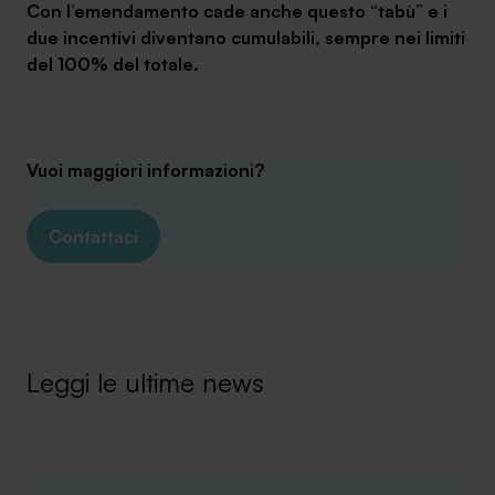
Con l’emendamento cade anche questo “tabù” e i
due incentivi diventano cumulabili, sempre nei limiti
del 100% del totale.
Vuoi maggiori informazioni?
Contattaci
Leggi le ultime news