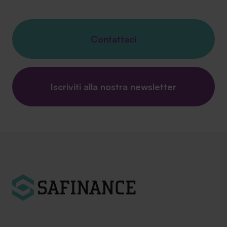
Contattaci
Iscriviti alla nostra newsletter