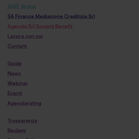
SAEF Group
SA Finance Mediazione Creditizia Srl
Agevola Srl Società Benefit
Lavora con noi
Contatti
Guide
News
Webinar
Eventi
Agevolarating
Trasparenza
Reclami