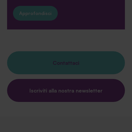
Approfondisci
Contattaci
Iscriviti alla nostra newsletter