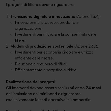
I progetti di filiera devono riguardare:
Transizione digitale e innovazione
(Azione 1.3.4):
Innovazione di processo, prodotto e
organizzazione.
Investimenti per migliorare la competitività delle
filiere.
Modelli di produzione sostenibile
(Azione 2.6.1):
Investimenti per economia circolare e utilizzo
efficiente delle risorse.
Riduzione e recupero di rifiuti.
Efficientamento energetico e idrico.
Realizzazione dei progetti
Gli interventi devono essere realizzati entro
24 mesi
dall’emissione del minibond e riguardare
esclusivamente le sedi operative in Lombardia.