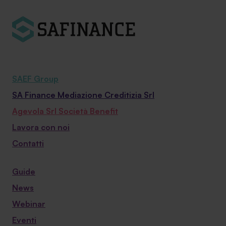
SAEF Group
SA Finance Mediazione Creditizia Srl
Agevola Srl Società Benefit
Lavora con noi
Contatti
Guide
News
Webinar
Eventi