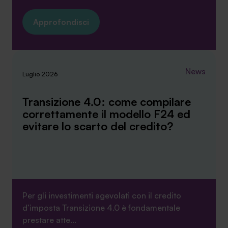
Approfondisci
News
Luglio 2026
Transizione 4.0: come compilare
correttamente il modello F24 ed
evitare lo scarto del credito?
Per gli investimenti agevolati con il credito
d’imposta Transizione 4.0 è fondamentale
prestare atte...