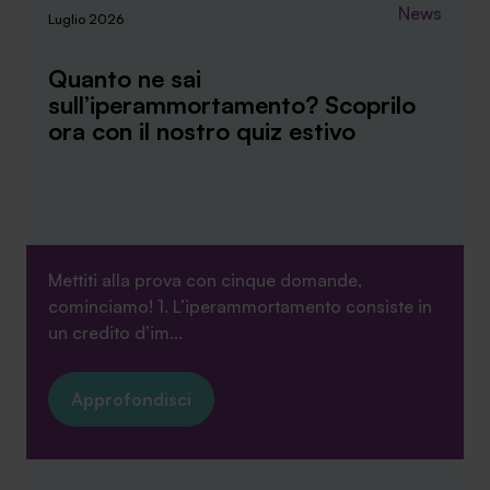
News
Luglio 2026
Quanto ne sai
sull’iperammortamento? Scoprilo
ora con il nostro quiz estivo
Mettiti alla prova con cinque domande,
cominciamo! 1. L’iperammortamento consiste in
un credito d’im...
Approfondisci