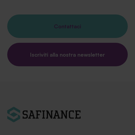
Contattaci
Iscriviti alla nostra newsletter