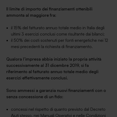
Il limite di importo dei finanziamenti ottenibili
ammonta al maggiore fra:
il 15% del fatturato annuo totale medio in Italia degli
ultimi 3 esercizi conclusi come risultante dai bilanci;
il 50% dei costi sostenuti per fonti energetiche nei 12
mesi precedenti la richiesta di finanziamento.
Qualora l’impresa abbia iniziato la propria attività
successivamente al 31 dicembre 2019, si fa
riferimento al fatturato annuo totale medio degli
esercizi effettivamente conclusi.
Sono ammessi a garanzia nuovi finanziamenti con o
senza concessione di un fido:
concessi nel rispetto di quanto previsto dal Decreto
Aiuti stesso, nei Manuali Operativi e nelle Condizioni