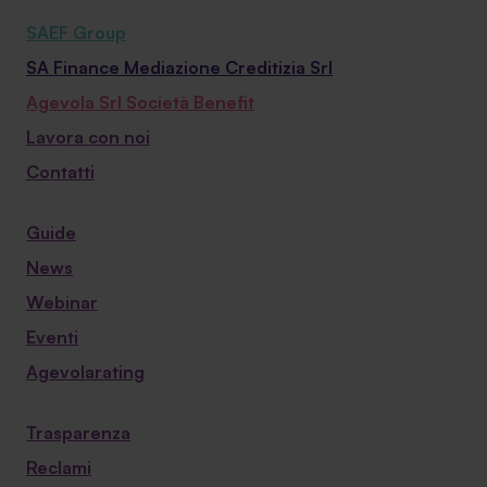
SAEF Group
SA Finance Mediazione Creditizia Srl
Agevola Srl Società Benefit
Lavora con noi
Contatti
Guide
News
Webinar
Eventi
Agevolarating
Trasparenza
Reclami