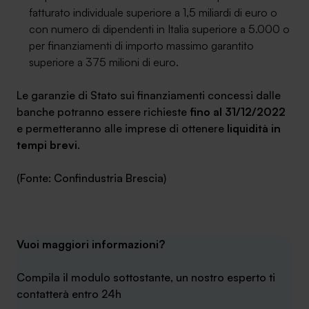
fatturato individuale superiore a 1,5 miliardi di euro o
con numero di dipendenti in Italia superiore a 5.000 o
per finanziamenti di importo massimo garantito
superiore a 375 milioni di euro.
Le garanzie di Stato sui finanziamenti concessi dalle
banche potranno essere richieste
fino al 31/12/2022
e permetteranno alle imprese di ottenere
liquidità in
tempi brevi
.
(Fonte: Confindustria Brescia)
Vuoi maggiori informazioni?
Compila il modulo sottostante, un nostro esperto ti
contatterà entro 24h