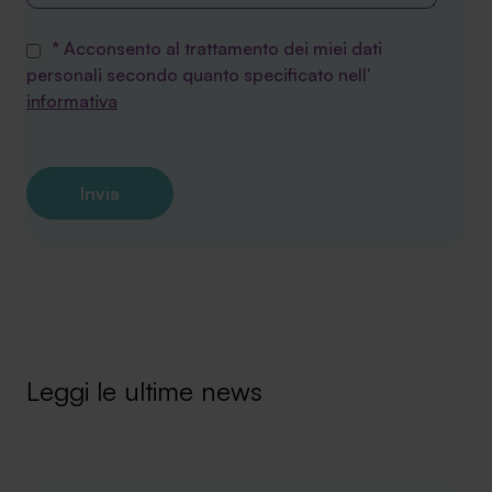
* Acconsento al trattamento dei miei dati
personali secondo quanto specificato nell'
informativa
Leggi le ultime news