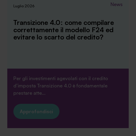
News
Luglio 2026
Transizione 4.0: come compilare
correttamente il modello F24 ed
evitare lo scarto del credito?
Per gli investimenti agevolati con il credito
d’imposta Transizione 4.0 è fondamentale
prestare atte...
Approfondisci