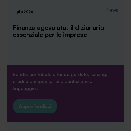
News
Luglio 2026
Finanza agevolata: il dizionario
essenziale per le imprese
Bando, contributo a fondo perduto, leasing,
credito d’imposta, rendicontazione… Il
linguaggio ...
Approfondisci