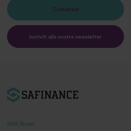
Contattaci
Iscriviti alla nostra newsletter
SAEF Group