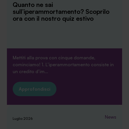
Quanto ne sai
sull’iperammortamento? Scoprilo
ora con il nostro quiz estivo
Mettiti alla prova con cinque domande,
cominciamo! 1. L’iperammortamento consiste in
un credito d’im...
Approfondisci
News
Luglio 2026