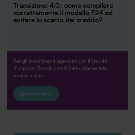
Transizione 4.0: come compilare
correttamente il modello F24 ed
evitare lo scarto del credito?
Per gli investimenti agevolati con il credito
d’imposta Transizione 4.0 è fondamentale
prestare atte...
Approfondisci