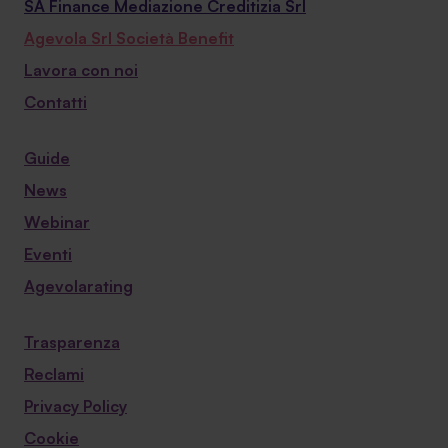
SA Finance Mediazione Creditizia Srl
Agevola Srl Società Benefit
Lavora con noi
Contatti
Guide
News
Webinar
Eventi
Agevolarating
Trasparenza
Reclami
Privacy Policy
Cookie