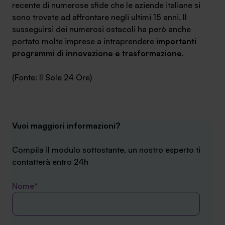
recente di numerose sfide che le aziende italiane si
sono trovate ad affrontare negli ultimi 15 anni. Il
susseguirsi dei numerosi ostacoli ha però anche
portato molte imprese a intraprendere
importanti
programmi di innovazione e trasformazione
.
(Fonte: Il Sole 24 Ore)
Vuoi maggiori informazioni?
Compila il modulo sottostante, un nostro esperto ti
contatterà entro 24h
Nome*