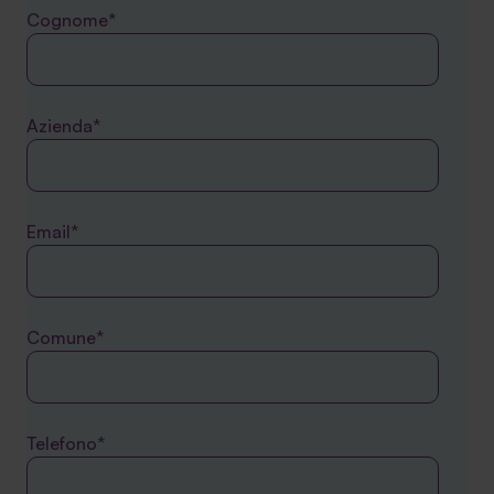
Cognome*
Azienda*
Email*
Comune*
Telefono*