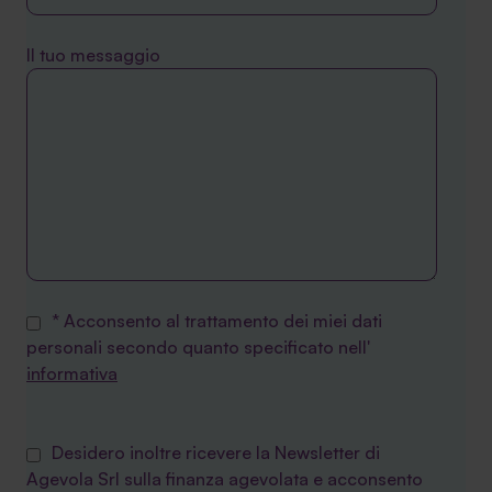
Il tuo messaggio
* Acconsento al trattamento dei miei dati
personali secondo quanto specificato nell'
informativa
Desidero inoltre ricevere la Newsletter di
Agevola Srl sulla finanza agevolata e acconsento