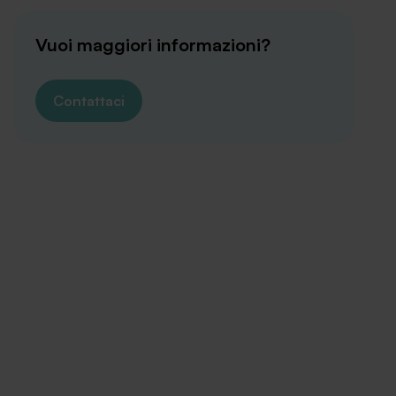
Vuoi maggiori informazioni?
Contattaci