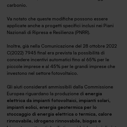
carbonio.
Va notato che queste modifiche possono essere
applicate anche a progetti specifici inclusi nei Piani
Nazionali di Ripresa e Resilienza (PNRR).
Inoltre, già nella Comunicazione del 28 ottobre 2022
C(2022) 7945 final era prevista la possibilità di
concedere incentivi automatici fino al 65% per le
piccole imprese e al 45% per le grandi imprese che
investono nel settore fotovoltaico.
Gli aiuti considerati ammissibili dalla Commissione
Europea riguardano la produzione di
energia
elettrica da impianti fotovoltaici, impianti solari,
impianti eolici, energia geotermica per lo
stoccaggio di energia elettrica o termica, calore
rinnovabile, idrogeno rinnovabile, biogas e