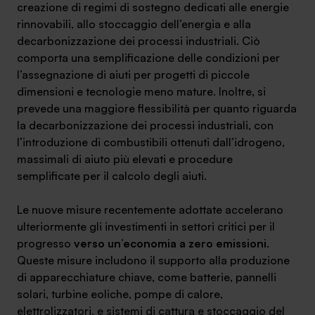
creazione di regimi di sostegno dedicati alle energie
rinnovabili, allo stoccaggio dell’energia e alla
decarbonizzazione dei processi industriali. Ciò
comporta una semplificazione delle condizioni per
l’assegnazione di aiuti per progetti di piccole
dimensioni e tecnologie meno mature. Inoltre, si
prevede una maggiore flessibilità per quanto riguarda
la decarbonizzazione dei processi industriali, con
l’introduzione di combustibili ottenuti dall’idrogeno,
massimali di aiuto più elevati e procedure
semplificate per il calcolo degli aiuti.
Le nuove misure recentemente adottate accelerano
ulteriormente gli investimenti in settori critici per il
progresso
verso un’economia a zero emissioni
.
Queste misure includono il supporto alla produzione
di apparecchiature chiave, come batterie, pannelli
solari, turbine eoliche, pompe di calore,
elettrolizzatori, e sistemi di cattura e stoccaggio del