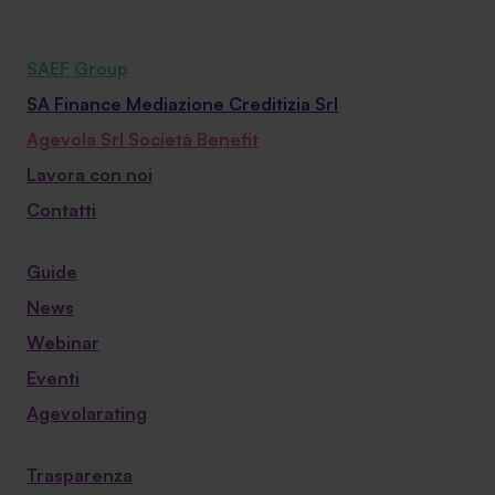
SAEF Group
SA Finance Mediazione Creditizia Srl
Agevola Srl Società Benefit
Lavora con noi
Contatti
Guide
News
Webinar
Eventi
Agevolarating
Trasparenza