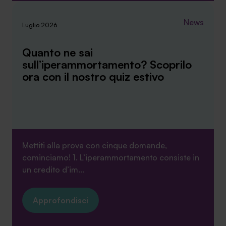
News
Luglio 2026
Quanto ne sai
sull’iperammortamento? Scoprilo
ora con il nostro quiz estivo
Mettiti alla prova con cinque domande,
cominciamo! 1. L’iperammortamento consiste in
un credito d’im...
Approfondisci