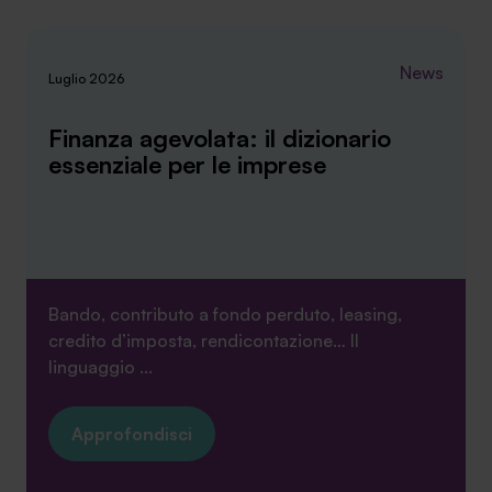
News
Luglio 2026
Finanza agevolata: il dizionario
essenziale per le imprese
Bando, contributo a fondo perduto, leasing,
credito d’imposta, rendicontazione… Il
linguaggio ...
Approfondisci