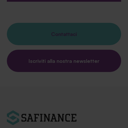
Contattaci
Iscriviti alla nostra newsletter