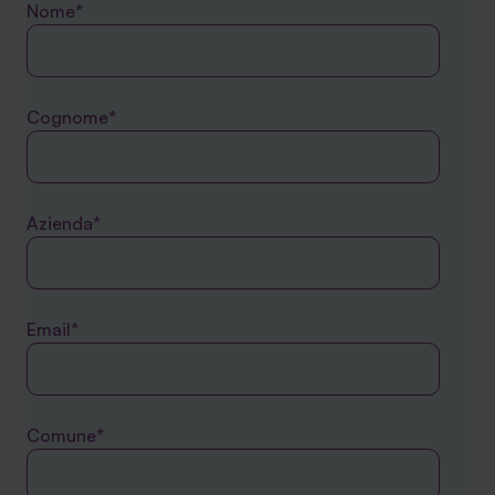
Nome*
Cognome*
Azienda*
Email*
Comune*