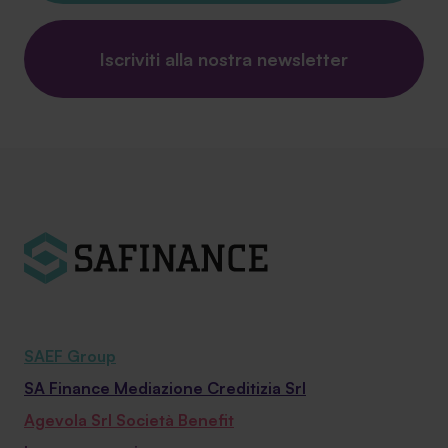
Iscriviti alla nostra newsletter
SAEF Group
SA Finance Mediazione Creditizia Srl
Agevola Srl Società Benefit