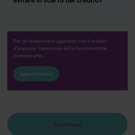
Per gli investimenti agevolati con il credito
d’imposta Transizione 4.0 è fondamentale
prestare atte...
Approfondisci
Contattaci