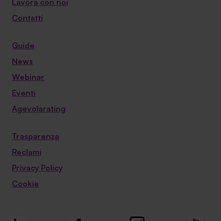
Lavora con noi
Contatti
Guide
News
Webinar
Eventi
Agevolarating
Trasparenza
Reclami
Privacy Policy
Cookie