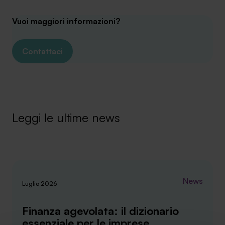
Vuoi maggiori informazioni?
Contattaci
Leggi le ultime news
News
Luglio 2026
Finanza agevolata: il dizionario
essenziale per le imprese