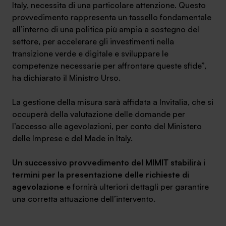
Italy, necessita di una particolare attenzione. Questo
provvedimento rappresenta un tassello fondamentale
all’interno di una politica più ampia a sostegno del
settore, per accelerare gli investimenti nella
transizione verde e digitale e sviluppare le
competenze necessarie per affrontare queste sfide”,
ha dichiarato il Ministro Urso.
La gestione della misura sarà affidata a Invitalia, che si
occuperà della valutazione delle domande per
l’accesso alle agevolazioni, per conto del Ministero
delle Imprese e del Made in Italy.
Un successivo provvedimento del MIMIT stabilirà i
termini per la presentazione delle richieste di
agevolazione
e fornirà ulteriori dettagli per garantire
una corretta attuazione dell’intervento.