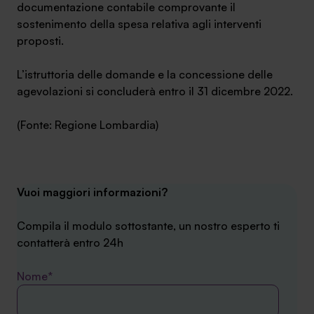
documentazione contabile comprovante il
sostenimento della spesa relativa agli interventi
proposti.
L’istruttoria delle domande e la concessione delle
agevolazioni si concluderà entro il 31 dicembre 2022.
(Fonte: Regione Lombardia)
Vuoi maggiori informazioni?
Compila il modulo sottostante, un nostro esperto ti
contatterà entro 24h
Nome*