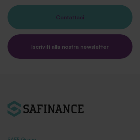
Contattaci
Iscriviti alla nostra newsletter
SAEF Group