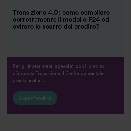
Transizione 4.0: come compilare
correttamente il modello F24 ed
evitare lo scarto del credito?
Per gli investimenti agevolati con il credito
d’imposta Transizione 4.0 è fondamentale
prestare atte...
Approfondisci