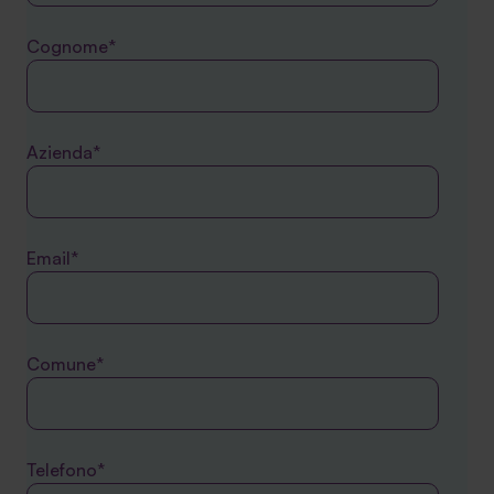
Cognome*
Azienda*
Email*
Comune*
Telefono*