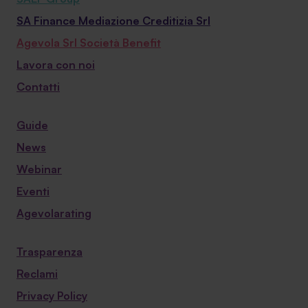
SA Finance Mediazione Creditizia Srl
Agevola Srl Società Benefit
Lavora con noi
Contatti
Guide
News
Webinar
Eventi
Agevolarating
Trasparenza
Reclami
Privacy Policy