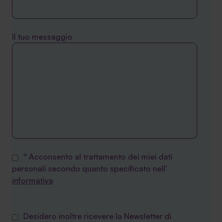
Il tuo messaggio
* Acconsento al trattamento dei miei dati
personali secondo quanto specificato nell'
informativa
Desidero inoltre ricevere la Newsletter di