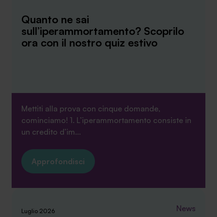
Quanto ne sai
sull’iperammortamento? Scoprilo
ora con il nostro quiz estivo
Mettiti alla prova con cinque domande,
cominciamo! 1. L’iperammortamento consiste in
un credito d’im...
Approfondisci
News
Luglio 2026