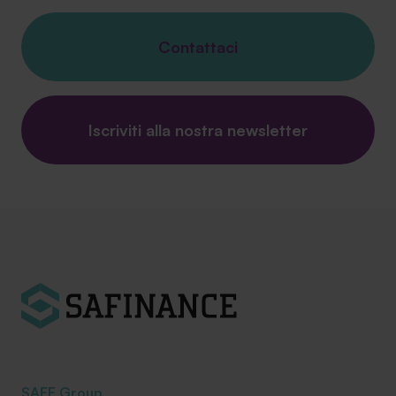
Contattaci
Iscriviti alla nostra newsletter
SAEF Group