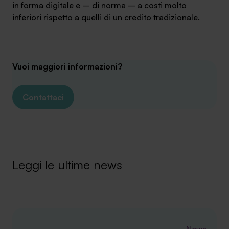
in forma digitale e – di norma – a costi molto
inferiori rispetto a quelli di un credito tradizionale.
Vuoi maggiori informazioni?
Contattaci
Leggi le ultime news