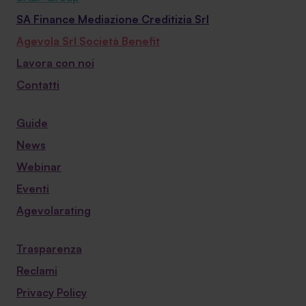
SA Finance Mediazione Creditizia Srl
Agevola Srl Società Benefit
Lavora con noi
Contatti
Guide
News
Webinar
Eventi
Agevolarating
Trasparenza
Reclami
Privacy Policy