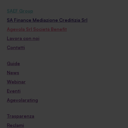
SAEF Group
SA Finance Mediazione Creditizia Srl
Agevola Srl Società Benefit
Lavora con noi
Contatti
Guide
News
Webinar
Eventi
Agevolarating
Trasparenza
Reclami