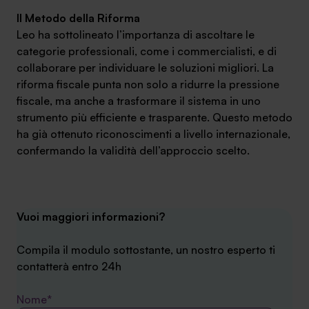
Il Metodo della Riforma
Leo ha sottolineato l’importanza di ascoltare le
categorie professionali, come i commercialisti, e di
collaborare per individuare le soluzioni migliori. La
riforma fiscale punta non solo a ridurre la pressione
fiscale, ma anche a trasformare il sistema in uno
strumento più efficiente e trasparente. Questo metodo
ha già ottenuto riconoscimenti a livello internazionale,
confermando la validità dell’approccio scelto.
Vuoi maggiori informazioni?
Compila il modulo sottostante, un nostro esperto ti
contatterà entro 24h
Nome*