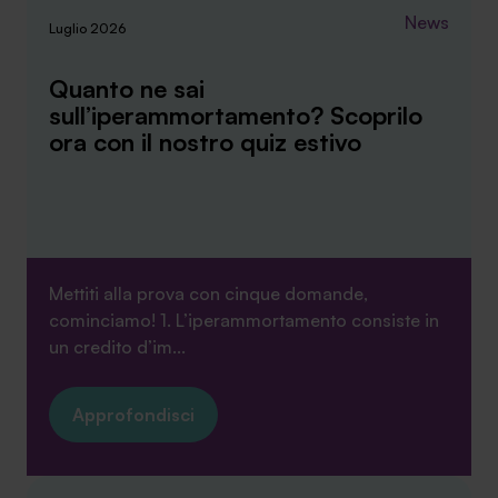
News
Luglio 2026
Quanto ne sai
sull’iperammortamento? Scoprilo
ora con il nostro quiz estivo
Mettiti alla prova con cinque domande,
cominciamo! 1. L’iperammortamento consiste in
un credito d’im...
Approfondisci