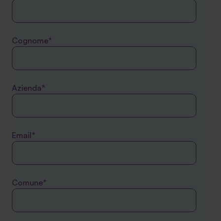
Cognome*
Azienda*
Email*
Comune*