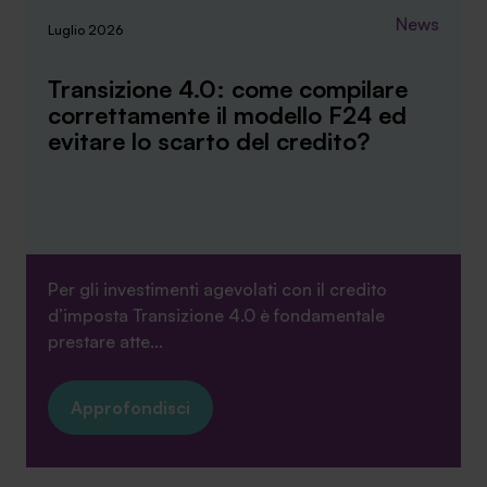
News
Luglio 2026
Transizione 4.0: come compilare
correttamente il modello F24 ed
evitare lo scarto del credito?
Per gli investimenti agevolati con il credito
d’imposta Transizione 4.0 è fondamentale
prestare atte...
Approfondisci