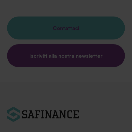
Contattaci
Iscriviti alla nostra newsletter