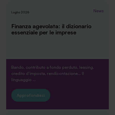
News
Luglio 2026
Finanza agevolata: il dizionario
essenziale per le imprese
Bando, contributo a fondo perduto, leasing,
credito d’imposta, rendicontazione… Il
linguaggio ...
Approfondisci