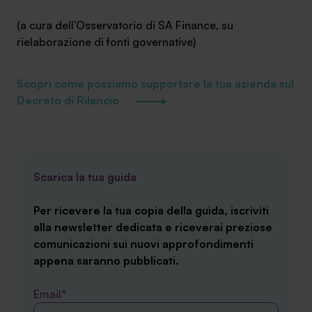
(a cura dell’Osservatorio di SA Finance, su
rielaborazione di fonti governative)
Scopri come possiamo supportare la tua azienda sul
Decreto di Rilancio
Scarica la tua guida
Per ricevere la tua copia della guida, iscriviti
alla newsletter dedicata e riceverai preziose
comunicazioni sui nuovi approfondimenti
appena saranno pubblicati.
Email*