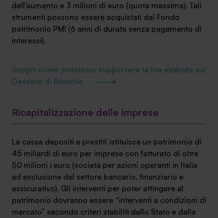
dell’aumento e 3 milioni di euro (quota massima). Tali
strumenti possono essere acquistati dal Fondo
patrimonio PMI (6 anni di durata senza pagamento di
interessi).
Scopri come possiamo supportare la tua azienda sul
Decreto di Rilancio
Ricapitalizzazione delle imprese
La cassa depositi e prestiti istituisce un patrimonio di
45 miliardi di euro per imprese con fatturato di oltre
50 milioni i euro (società per azioni operanti in Italia
ad esclusione del settore bancario, finanziario e
assicurativo). Gli interventi per poter attingere al
patrimonio dovranno essere “interventi a condizioni di
mercato” secondo criteri stabiliti dallo Stato e dalla