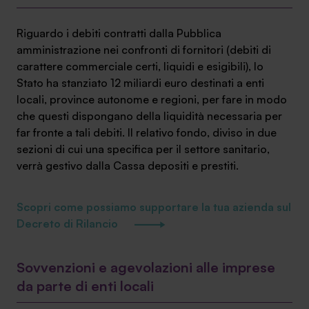
Riguardo i debiti contratti dalla Pubblica
amministrazione nei confronti di fornitori (debiti di
carattere commerciale certi, liquidi e esigibili), lo
Stato ha stanziato 12 miliardi euro destinati a enti
locali, province autonome e regioni, per fare in modo
che questi dispongano della liquidità necessaria per
far fronte a tali debiti. Il relativo fondo, diviso in due
sezioni di cui una specifica per il settore sanitario,
verrà gestivo dalla Cassa depositi e prestiti.
Scopri come possiamo supportare la tua azienda sul
Decreto di Rilancio
Sovvenzioni e agevolazioni alle imprese
da parte di enti locali