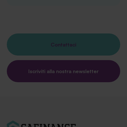
Contattaci
Iscriviti alla nostra newsletter