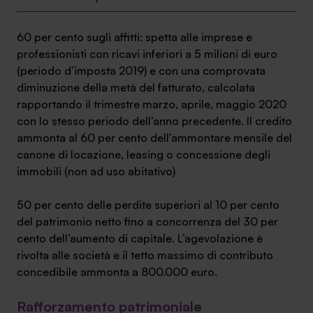
60 per cento sugli affitti: spetta alle imprese e
professionisti con ricavi inferiori a 5 milioni di euro
(periodo d’imposta 2019) e con una comprovata
diminuzione della metà del fatturato, calcolata
rapportando il trimestre marzo, aprile, maggio 2020
con lo stesso periodo dell’anno precedente. Il credito
ammonta al 60 per cento dell’ammontare mensile del
canone di locazione, leasing o concessione degli
immobili (non ad uso abitativo)
50 per cento delle perdite superiori al 10 per cento
del patrimonio netto fino a concorrenza del 30 per
cento dell’aumento di capitale. L’agevolazione è
rivolta alle società e il tetto massimo di contributo
concedibile ammonta a 800.000 euro.
Rafforzamento patrimoniale