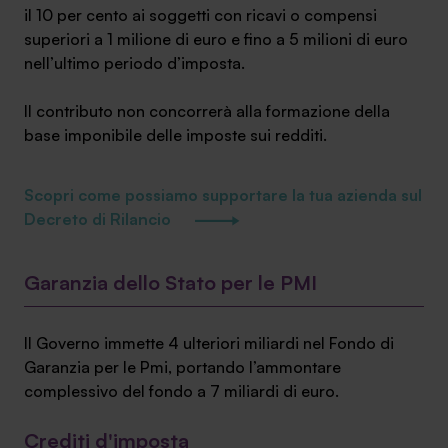
il 10 per cento ai soggetti con ricavi o compensi
superiori a 1 milione di euro e fino a 5 milioni di euro
nell’ultimo periodo d’imposta.
Il contributo non concorrerà alla formazione della
base imponibile delle imposte sui redditi.
Scopri come possiamo supportare la tua azienda sul
Decreto di Rilancio
Garanzia dello Stato per le PMI
Il Governo immette 4 ulteriori miliardi nel Fondo di
Garanzia per le Pmi, portando l’ammontare
complessivo del fondo a 7 miliardi di euro.
Crediti d'imposta