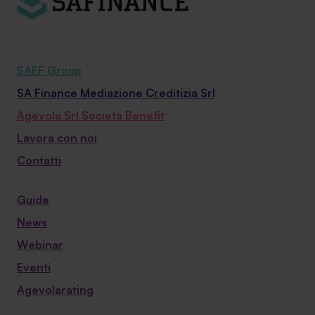
SAEF Group
SA Finance Mediazione Creditizia Srl
Agevola Srl Società Benefit
Lavora con noi
Contatti
Guide
News
Webinar
Eventi
Agevolarating