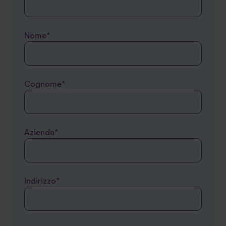
Nome*
Cognome*
Azienda*
Indirizzo*