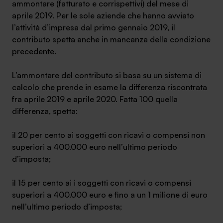
ammontare (fatturato e corrispettivi) del mese di
aprile 2019. Per le sole aziende che hanno avviato
l’attività d’impresa dal primo gennaio 2019, il
contributo spetta anche in mancanza della condizione
precedente.
L’ammontare del contributo si basa su un sistema di
calcolo che prende in esame la differenza riscontrata
fra aprile 2019 e aprile 2020. Fatta 100 quella
differenza, spetta:
il 20 per cento ai soggetti con ricavi o compensi non
superiori a 400.000 euro nell’ultimo periodo
d’imposta;
il 15 per cento ai i soggetti con ricavi o compensi
superiori a 400.000 euro e fino a un 1 milione di euro
nell’ultimo periodo d’imposta;