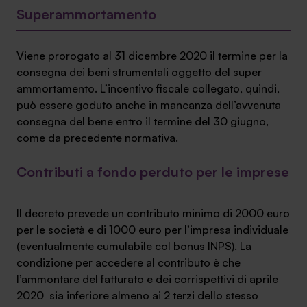
Superammortamento
Viene prorogato al 31 dicembre 2020 il termine per la
consegna dei beni strumentali oggetto del super
ammortamento. L’incentivo fiscale collegato, quindi,
può essere goduto anche in mancanza dell’avvenuta
consegna del bene entro il termine del 30 giugno,
come da precedente normativa.
Contributi a fondo perduto per le imprese
Il decreto prevede un contributo minimo di 2000 euro
per le società e di 1000 euro per l’impresa individuale
(eventualmente cumulabile col bonus INPS). La
condizione per accedere al contributo è che
l’ammontare del fatturato e dei corrispettivi di aprile
2020 sia inferiore almeno ai 2 terzi dello stesso