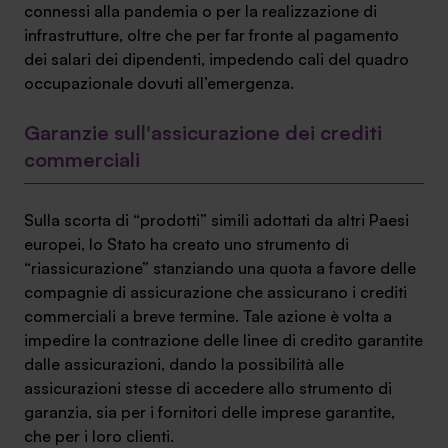
connessi alla pandemia o per la realizzazione di
infrastrutture, oltre che per far fronte al pagamento
dei salari dei dipendenti, impedendo cali del quadro
occupazionale dovuti all’emergenza.
Garanzie sull'assicurazione dei crediti
commerciali
Sulla scorta di “prodotti” simili adottati da altri Paesi
europei, lo Stato ha creato uno strumento di
“riassicurazione” stanziando una quota a favore delle
compagnie di assicurazione che assicurano i crediti
commerciali a breve termine. Tale azione è volta a
impedire la contrazione delle linee di credito garantite
dalle assicurazioni, dando la possibilità alle
assicurazioni stesse di accedere allo strumento di
garanzia, sia per i fornitori delle imprese garantite,
che per i loro clienti.