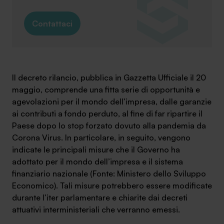
Contattaci
Il decreto rilancio, pubblica in Gazzetta Ufficiale il 20
maggio, comprende una fitta serie di opportunità e
agevolazioni per il mondo dell’impresa, dalle garanzie
ai contributi a fondo perduto, al fine di far ripartire il
Paese dopo lo stop forzato dovuto alla pandemia da
Corona Virus. In particolare, in seguito, vengono
indicate le principali misure che il Governo ha
adottato per il mondo dell’impresa e il sistema
finanziario nazionale (Fonte: Ministero dello Sviluppo
Economico). Tali misure potrebbero essere modificate
durante l’iter parlamentare e chiarite dai decreti
attuativi interministeriali che verranno emessi.