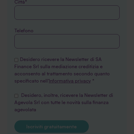
Città*
Telefono
Desidero ricevere la Newsletter di SA
Finance Srl sulla mediazione creditizia e
acconsento al trattamento secondo quanto
specificato nell'
Informativa privacy
*
Desidero, inoltre, ricevere la Newsletter di
Agevola Srl con tutte le novità sulla finanza
agevolata
Iscriviti gratuitamente