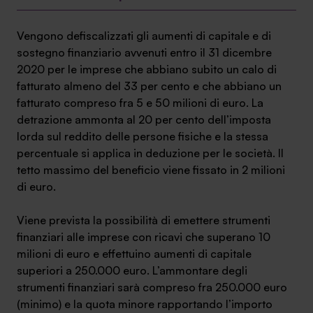
Vengono defiscalizzati gli aumenti di capitale e di
sostegno finanziario avvenuti entro il 31 dicembre
2020 per le imprese che abbiano subito un calo di
fatturato almeno del 33 per cento e che abbiano un
fatturato compreso fra 5 e 50 milioni di euro. La
detrazione ammonta al 20 per cento dell’imposta
lorda sul reddito delle persone fisiche e la stessa
percentuale si applica in deduzione per le società. Il
tetto massimo del beneficio viene fissato in 2 milioni
di euro.
Viene prevista la possibilità di emettere strumenti
finanziari alle imprese con ricavi che superano 10
milioni di euro e effettuino aumenti di capitale
superiori a 250.000 euro. L’ammontare degli
strumenti finanziari sarà compreso fra 250.000 euro
(minimo) e la quota minore rapportando l’importo