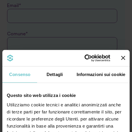
Email*
Comune*
Telefono*
Consenso
Dettagli
Informazioni sui cookie
Il tuo messaggio
Questo sito web utilizza i cookie
Utilizziamo cookie tecnici e analitici anonimizzati anche
di terze parti per far funzionare correttamente il sito, per
ricordare le preferenze degli Utenti. per attivare alcune
funzionalità in base alla provenienza e garantirti una