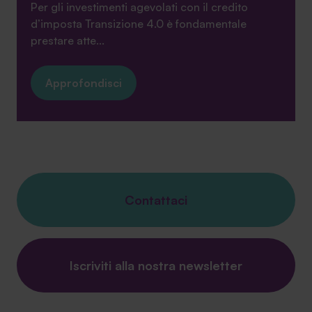
Per gli investimenti agevolati con il credito
d’imposta Transizione 4.0 è fondamentale
prestare atte...
Approfondisci
Contattaci
Iscriviti alla nostra newsletter