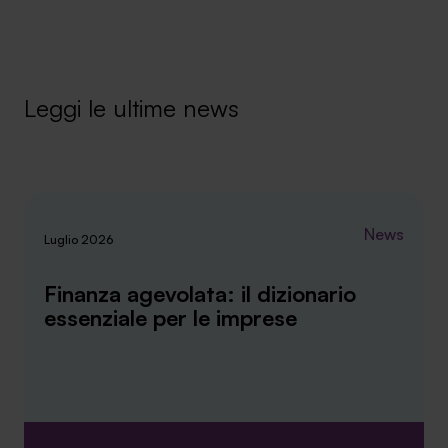
Leggi le ultime news
News
Luglio 2026
Finanza agevolata: il dizionario
essenziale per le imprese