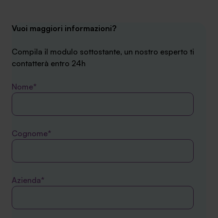
Vuoi maggiori informazioni?
Compila il modulo sottostante, un nostro esperto ti
contatterà entro 24h
Nome*
Cognome*
Azienda*