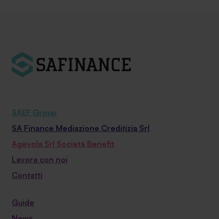
SAEF Group
SA Finance Mediazione Creditizia Srl
Agevola Srl Società Benefit
Lavora con noi
Contatti
Guide
News