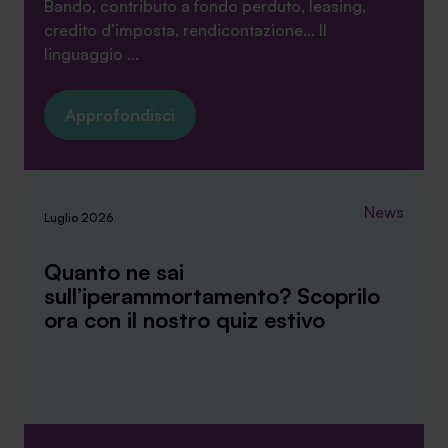
Bando, contributo a fondo perduto, leasing,
credito d’imposta, rendicontazione… Il
linguaggio ...
Approfondisci
News
Luglio 2026
Quanto ne sai
sull’iperammortamento? Scoprilo
ora con il nostro quiz estivo