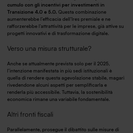
cumulo con gli incentivi per investimenti in
Transizione 4.0 e 5.0.
Questa combinazione
aumenterebbe l’efficacia dell’Ires premiale e ne
rafforzerebbe l’attrattività per le imprese, già attive su
progetti innovativi e di trasformazione digitale.
Verso una misura strutturale?
Anche se attualmente prevista solo per il 2025,
l’intenzione manifestata in più sedi istituzionali è
quella di rendere questa agevolazione stabile, magari
rivedendone alcuni aspetti per semplificarla e
renderla più accessibile. Tuttavia, la sostenibilità
economica rimane una variabile fondamentale.
Altri fronti fiscali
Parallelamente, prosegue il dibattito sulle misure di