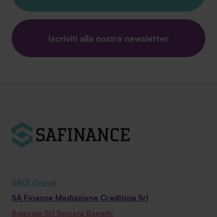
Iscriviti alla nostra newsletter
SAEF Group
SA Finance Mediazione Creditizia Srl
Agevola Srl Società Benefit