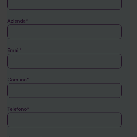
Azienda*
Email*
Comune*
Telefono*