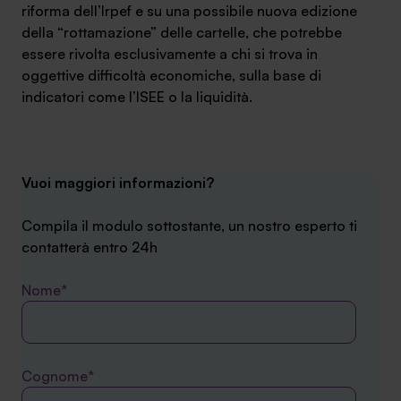
riforma dell’Irpef e su una possibile nuova edizione
della “rottamazione” delle cartelle, che potrebbe
essere rivolta esclusivamente a chi si trova in
oggettive difficoltà economiche, sulla base di
indicatori come l’ISEE o la liquidità.
Vuoi maggiori informazioni?
Compila il modulo sottostante, un nostro esperto ti
contatterà entro 24h
Nome*
Cognome*