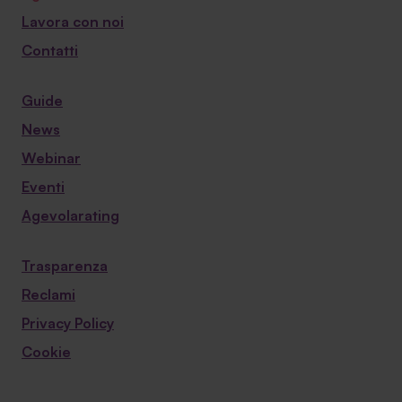
Lavora con noi
Contatti
Guide
News
Webinar
Eventi
Agevolarating
Trasparenza
Reclami
Privacy Policy
Cookie