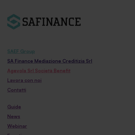
SAEF Group
SA Finance Mediazione Creditizia Srl
Agevola Srl Società Benefit
Lavora con noi
Contatti
Guide
News
Webinar