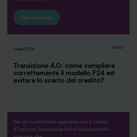
Approfondisci
News
Luglio 2026
Transizione 4.0: come compilare
correttamente il modello F24 ed
evitare lo scarto del credito?
Per gli investimenti agevolati con il credito
d’imposta Transizione 4.0 è fondamentale
prestare atte...