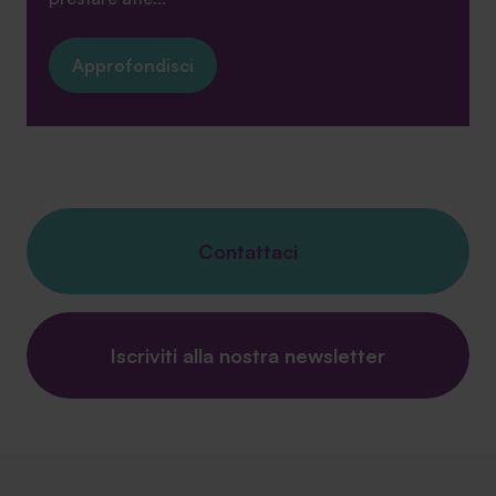
Approfondisci
Contattaci
Iscriviti alla nostra newsletter