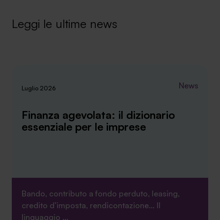
Leggi le ultime news
News
Luglio 2026
Finanza agevolata: il dizionario
essenziale per le imprese
Bando, contributo a fondo perduto, leasing,
credito d’imposta, rendicontazione… Il
linguaggio ...