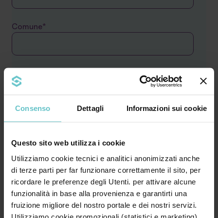
Comune*
Telefono*
Consenso
Dettagli
Informazioni sui cookie
Il tuo messaggio
Questo sito web utilizza i cookie
Utilizziamo cookie tecnici e analitici anonimizzati anche
di terze parti per far funzionare correttamente il sito, per
ricordare le preferenze degli Utenti. per attivare alcune
funzionalità in base alla provenienza e garantirti una
fruizione migliore del nostro portale e dei nostri servizi.
Utilizziamo cookie promozionali (statistici e marketing)