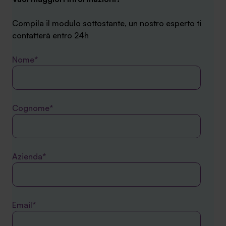
Compila il modulo sottostante, un nostro esperto ti
contatterà entro 24h
Nome*
Cognome*
Azienda*
Email*